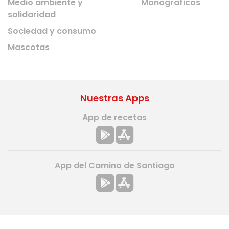
Medio ambiente y
Monográficos
solidaridad
Sociedad y consumo
Mascotas
Nuestras Apps
App de recetas
App del Camino de Santiago