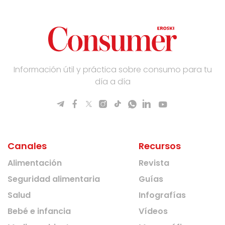
Información útil y práctica sobre consumo para tu
día a día
Canales
Recursos
Alimentación
Revista
Seguridad alimentaria
Guías
Salud
Infografías
Bebé e infancia
Vídeos