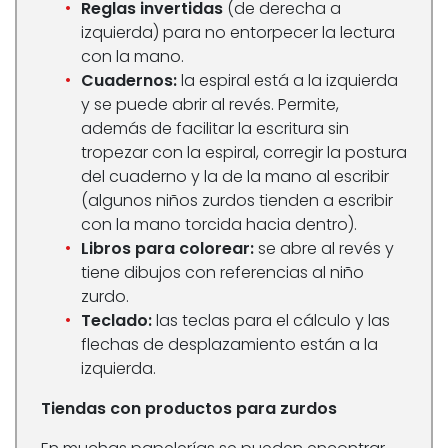
Reglas invertidas
(de derecha a
izquierda) para no entorpecer la lectura
con la mano.
Cuadernos:
la espiral está a la izquierda
y se puede abrir al revés. Permite,
además de facilitar la escritura sin
tropezar con la espiral, corregir la postura
del cuaderno y la de la mano al escribir
(algunos niños zurdos tienden a escribir
con la mano torcida hacia dentro).
Libros para colorear:
se abre al revés y
tiene dibujos con referencias al niño
zurdo.
Teclado:
las teclas para el cálculo y las
flechas de desplazamiento están a la
izquierda.
Tiendas con productos para zurdos