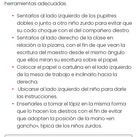
herramientas adecuadas.
Sentarlos al lado izquierdo de los pupitres
dobles o junto a otro niño zurdo para evitar que
su codo choque con el del compañero diestro.
Sentarlos al lado derecho de la clase en
relación a la pizarra, con el fin de que vean la
escritura del maestro desde el mismo ángulo
que ellos miran su escritura sobre el papel.
Colocar el papel o cartulina en el lado izquierdo
de la mesa de trabajo e inclinarlo hacia la
derecha.
Ubicarse al lado izquierdo del niño para darle
las instrucciones.
Enseñarles a tomar el lápiz en la misma forma
que lo hacen los diestros con el fin de evitar
que adopten la posición de la mano «en
gancho», típica de los niños zurdos.