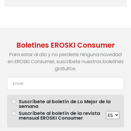
Boletines EROSKI Consumer
Para estar al día y no perderte ninguna novedad
en EROSKI Consumer, suscríbete nuestros boletines
gratuitos.
Suscríbete al boletín de Lo Mejor de la
semana
Suscríbete al boletín de la revista
mensual EROSKI Consumer