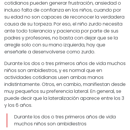
cotidianos pueden generar frustración, ansiedad o
incluso falta de confianza en los niños, cuando por
su edad no son capaces de reconocer la verdadera
causa de su torpeza. Por eso, el niño zurdo necesita
ante todo tolerancia y paciencia por parte de sus
padres y profesores, no basta con dejar que se la
arregle solo con su mano izquierda, hay que
enseñarle a desenvolverse como zurdo.
Durante los dos o tres primeros años de vida muchos
niños son ambidiestros, y es normal que en
actividades cotidianas usen ambas manos
indistintamente. Otros, en cambio, manifiestan desde
muy pequeños su preferencia lateral. En general, se
puede decir que la lateralización aparece entre los 3
y los 6 años.
Durante los dos o tres primeros años de vida
muchos niños son ambidiestros