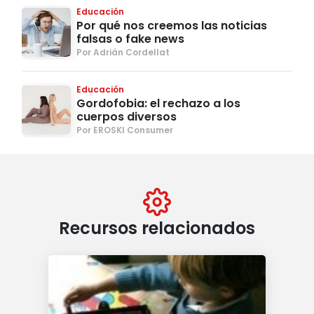
Educación
Por qué nos creemos las noticias
falsas o fake news
Por Adrián Cordellat
Educación
Gordofobia: el rechazo a los
cuerpos diversos
Por EROSKI Consumer
Recursos relacionados