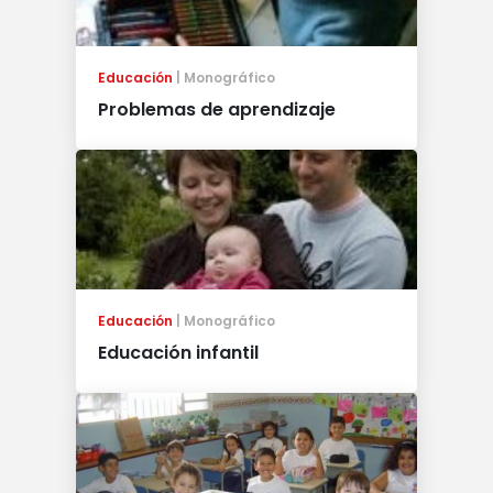
Educación
Monográfico
Problemas de aprendizaje
Educación
Monográfico
Educación infantil