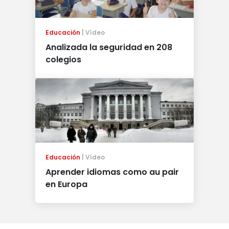
Educación
Vídeo
Analizada la seguridad en 208
colegios
Educación
Vídeo
Aprender idiomas como au pair
en Europa