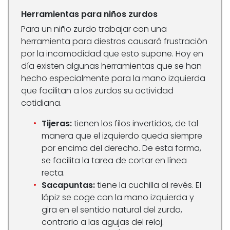
Herramientas para niños zurdos
Para un niño zurdo trabajar con una
herramienta para diestros causará frustración
por la incomodidad que esto supone. Hoy en
día existen algunas herramientas que se han
hecho especialmente para la mano izquierda
que facilitan a los zurdos su actividad
cotidiana.
Tijeras:
tienen los filos invertidos, de tal
manera que el izquierdo queda siempre
por encima del derecho. De esta forma,
se facilita la tarea de cortar en línea
recta.
Sacapuntas:
tiene la cuchilla al revés. El
lápiz se coge con la mano izquierda y
gira en el sentido natural del zurdo,
contrario a las agujas del reloj.