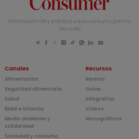
Información útil y práctica sobre consumo para tu
día a día
Canales
Recursos
Alimentación
Revista
Seguridad alimentaria
Guías
Salud
Infografías
Bebé e infancia
Vídeos
Medio ambiente y
Monográficos
solidaridad
Sociedad y consumo