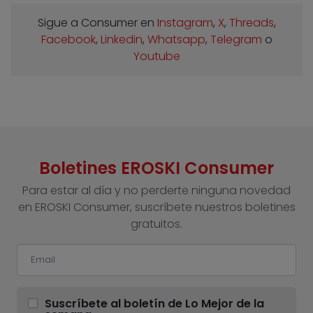
Sigue a Consumer en
Instagram
,
X
,
Threads
,
Facebook
,
Linkedin
,
Whatsapp
,
Telegram
o
Youtube
Boletines EROSKI Consumer
Para estar al día y no perderte ninguna novedad
en EROSKI Consumer, suscríbete nuestros boletines
gratuitos.
Suscríbete al boletín de Lo Mejor de la