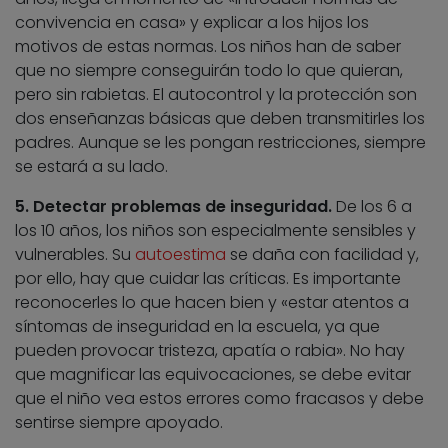
convivencia en casa» y explicar a los hijos los
motivos de estas normas. Los niños han de saber
que no siempre conseguirán todo lo que quieran,
pero sin rabietas. El autocontrol y la protección son
dos enseñanzas básicas que deben transmitirles los
padres. Aunque se les pongan restricciones, siempre
se estará a su lado.
5. Detectar problemas de inseguridad.
De los 6 a
los 10 años, los niños son especialmente sensibles y
vulnerables. Su
autoestima
se daña con facilidad y,
por ello, hay que cuidar las críticas. Es importante
reconocerles lo que hacen bien y «estar atentos a
síntomas de inseguridad en la escuela, ya que
pueden provocar tristeza, apatía o rabia». No hay
que magnificar las equivocaciones, se debe evitar
que el niño vea estos errores como fracasos y debe
sentirse siempre apoyado.