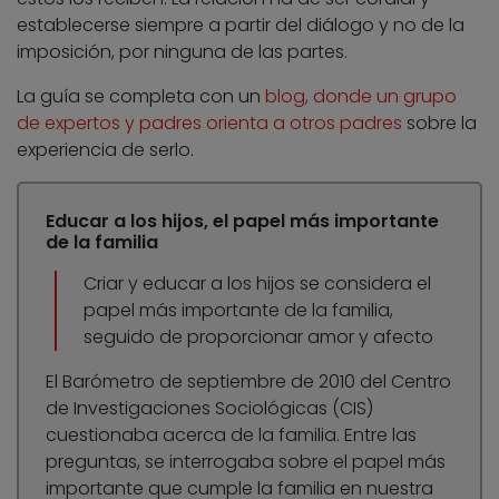
establecerse siempre a partir del diálogo y no de la
imposición, por ninguna de las partes.
La guía se completa con un
blog, donde un grupo
de expertos y padres orienta a otros padres
sobre la
experiencia de serlo.
Educar a los hijos, el papel más importante
de la familia
Criar y educar a los hijos se considera el
papel más importante de la familia,
seguido de proporcionar amor y afecto
El Barómetro de septiembre de 2010 del Centro
de Investigaciones Sociológicas (CIS)
cuestionaba acerca de la familia. Entre las
preguntas, se interrogaba sobre el papel más
importante que cumple la familia en nuestra