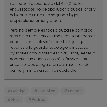
sociedad. La respuesta del 49,3% de los
encuestados no dejaba lugar a dudas: criar y
educar a los niños. En segundo lugar,
proporcionar amor y afecto.
Pero no siempre es fácil o quizá se complica
más de lo necesario. Es más frecuente comer,
cenar o ver la televisión con los hijos, que
llevarles a la guardería, colegio o instituto,
ayudarles con la tarea escolar, jugar, leerles o
contarles un cuento. Eso sí, el 91,5% de los
encuestados aseguraron dar muestras de
cariño y mimos a sus hijos cada día.
Castigo
Disciplina
Educar
Hijos
Padres