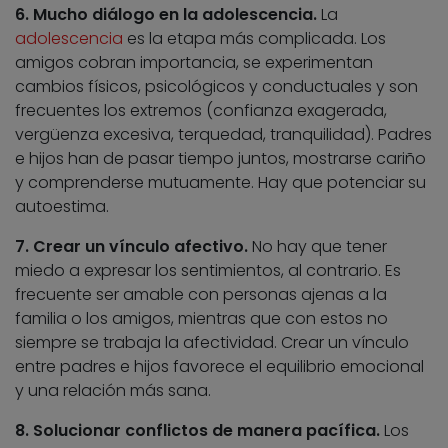
6. Mucho diálogo en la adolescencia.
La
adolescencia
es la etapa más complicada. Los
amigos cobran importancia, se experimentan
cambios físicos, psicológicos y conductuales y son
frecuentes los extremos (confianza exagerada,
vergüenza excesiva, terquedad, tranquilidad). Padres
e hijos han de pasar tiempo juntos, mostrarse cariño
y comprenderse mutuamente. Hay que potenciar su
autoestima.
7. Crear un vínculo afectivo.
No hay que tener
miedo a expresar los sentimientos, al contrario. Es
frecuente ser amable con personas ajenas a la
familia o los amigos, mientras que con estos no
siempre se trabaja la afectividad. Crear un vínculo
entre padres e hijos favorece el equilibrio emocional
y una relación más sana.
8. Solucionar conflictos de manera pacífica.
Los