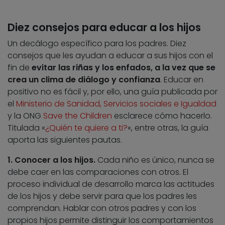
Diez consejos para educar a los hijos
Un decálogo específico para los padres. Diez
consejos que les ayudan a educar a sus hijos con el
fin de
evitar las riñas y los enfados, a la vez que se
crea un clima de diálogo y confianza
. Educar en
positivo no es fácil y, por ello, una guía publicada por
el
Ministerio de Sanidad, Servicios sociales e Igualdad
y la ONG
Save the Children
esclarece cómo hacerlo.
Titulada «
¿Quién te quiere a ti?
«, entre otras, la guía
aporta las siguientes pautas.
1. Conocer a los hijos.
Cada niño es único, nunca se
debe caer en las comparaciones con otros. El
proceso individual de desarrollo marca las actitudes
de los hijos y debe servir para que los padres les
comprendan. Hablar con otros padres y con los
propios hijos permite distinguir los comportamientos