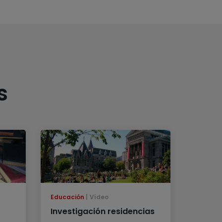
s
Educación
Vídeo
Investigación residencias