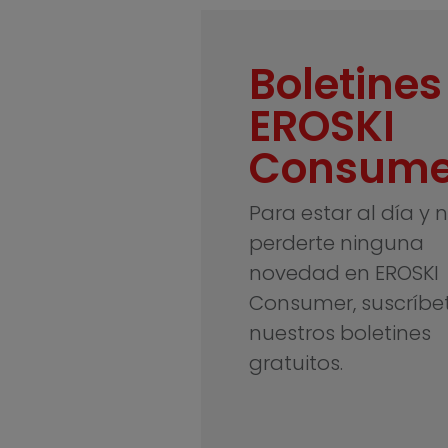
Boletines
EROSKI
Consume
Para estar al día y 
perderte ninguna
novedad en EROSKI
Consumer, suscríbe
nuestros boletines
gratuitos.