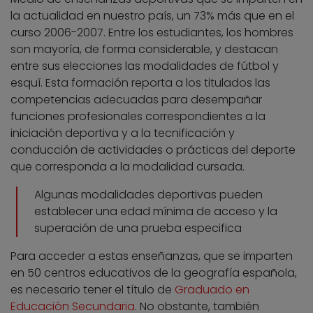
la actualidad en nuestro país, un 73% más que en el
curso 2006-2007. Entre los estudiantes, los hombres
son mayoría, de forma considerable, y destacan
entre sus elecciones las modalidades de fútbol y
esquí. Esta formación reporta a los titulados las
competencias adecuadas para desempañar
funciones profesionales correspondientes a la
iniciación deportiva y a la tecnificación y
conducción de actividades o prácticas del deporte
que corresponda a la modalidad cursada.
Algunas modalidades deportivas pueden
establecer una edad mínima de acceso y la
superación de una prueba especifica
Para acceder a estas enseñanzas, que se imparten
en 50 centros educativos de la geografía española,
es necesario tener el título de
Graduado en
Educación Secundaria
. No obstante, también