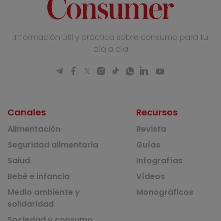
Información útil y práctica sobre consumo para tu
día a día
Canales
Recursos
Alimentación
Revista
Seguridad alimentaria
Guías
Salud
Infografías
Bebé e infancia
Vídeos
Medio ambiente y
Monográficos
solidaridad
Sociedad y consumo