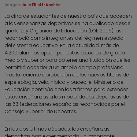
Imagen:
Julie Elliott-Abshire
La cifra de estudiantes de nuestro país que acceden
a las enseñanzas deportivas se ha duplicado desde
que la Ley Orgánica de Educación (LOE 2006) las
reconoció como integrantes del régimen especial
del sistema educativo. En la actualidad, más de
4.200 alumnos optan por estos estudios de grado
medio y superior para obtener una titulación que les
permitirá acceder a un amplio campo profesional.
Tras la reciente aprobación de los nuevos títulos de
espeleología, vela, hípica y buceo, el Ministerio de
Educación continúa con los trámites para extender
estas enseñanzas a las modalidades deportivas de
las 63 federaciones españolas reconocidas por el
Consejo Superior de Deportes.
En las dos últimas décadas, las enseñanzas
deportivas han experimentado un importante