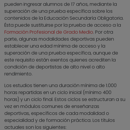
pueden ingresar alumnos de 17 años, mediante la
superación de una prueba específica sobre los
contenidos de la Educación Secundaría Obligatoria.
Ésta puede sustituirse por la prueba de acceso a la
Formación Profesional de Grado Medio
. Por otra
parte, algunas modalidades deportivas pueden
establecer una edad mínima de acceso y la
superación de una prueba específica, aunque de
este requisito están exentos quienes acrediten la
condición de deportistas de alto nivel o alto
rendimiento.
Los estudios tienen una duración mínima de 1.000
horas repartidas en un ciclo inicial (mínimo 400
horas) y un ciclo final. Estos ciclos se estructuran a su
vez en módulos comunes de enseñanzas
deportivas, específicos de cada modalidad o
especialidad y de formación práctica. Los títulos
actuales son los siguientes: