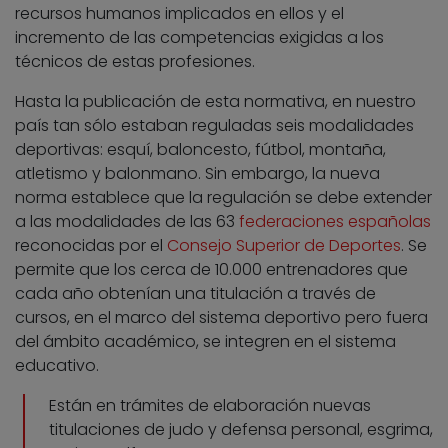
recursos humanos implicados en ellos y el
incremento de las competencias exigidas a los
técnicos de estas profesiones.
Hasta la publicación de esta normativa, en nuestro
país tan sólo estaban reguladas seis modalidades
deportivas: esquí, baloncesto, fútbol, montaña,
atletismo y balonmano. Sin embargo, la nueva
norma establece que la regulación se debe extender
a las modalidades de las 63
federaciones españolas
reconocidas por el
Consejo Superior de Deportes
. Se
permite que los cerca de 10.000 entrenadores que
cada año obtenían una titulación a través de
cursos, en el marco del sistema deportivo pero fuera
del ámbito académico, se integren en el sistema
educativo.
Están en trámites de elaboración nuevas
titulaciones de judo y defensa personal, esgrima,