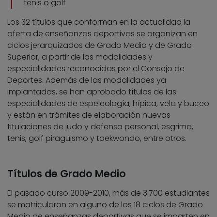
tenis o golf
Los 32 títulos que conforman en la actualidad la
oferta de enseñanzas deportivas se organizan en
ciclos jerarquizados de Grado Medio y de Grado
Superior, a partir de las modalidades y
especialidades reconocidas por el Consejo de
Deportes. Además de las modalidades ya
implantadas, se han aprobado títulos de las
especialidades de espeleología, hípica, vela y buceo
y están en trámites de elaboración nuevas
titulaciones de judo y defensa personal, esgrima,
tenis, golf piragüismo y taekwondo, entre otros.
Títulos de Grado Medio
El pasado curso 2009-2010, más de 3.700 estudiantes
se matricularon en alguno de los 18 ciclos de Grado
Medio de enseñanzas deportivas que se imparten en