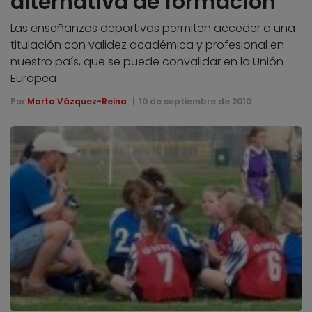
alternativa de formación
Las enseñanzas deportivas permiten acceder a una
titulación con validez académica y profesional en
nuestro país, que se puede convalidar en la Unión
Europea
Por
Marta Vázquez-Reina
10 de septiembre de 2010