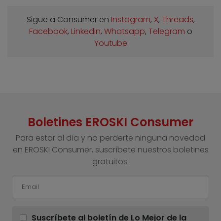
Sigue a Consumer en
Instagram
,
X
,
Threads
,
Facebook
,
Linkedin
,
Whatsapp
,
Telegram
o
Youtube
Boletines EROSKI Consumer
Para estar al día y no perderte ninguna novedad
en EROSKI Consumer, suscríbete nuestros boletines
gratuitos.
Suscríbete al boletín de Lo Mejor de la