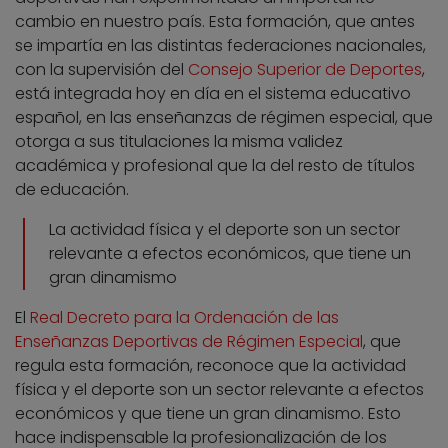
cambio en nuestro país. Esta formación, que antes
se impartía en las distintas federaciones nacionales,
con la supervisión del
Consejo Superior de Deportes
,
está integrada hoy en día en el sistema educativo
español, en las enseñanzas de régimen especial, que
otorga a sus titulaciones la misma validez
académica y profesional que la del resto de títulos
de educación.
La actividad física y el deporte son un sector
relevante a efectos económicos, que tiene un
gran dinamismo
El
Real Decreto para la Ordenación de las
Enseñanzas Deportivas de Régimen Especial
, que
regula esta formación, reconoce que la actividad
física y el deporte son un sector relevante a efectos
económicos y que tiene un gran dinamismo. Esto
hace indispensable la profesionalización de los