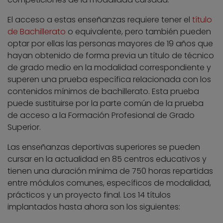
El acceso a estas enseñanzas requiere tener el
título
de Bachillerato
o equivalente, pero también pueden
optar por ellas las personas mayores de 19 años que
hayan obtenido de forma previa un título de técnico
de grado medio en la modalidad correspondiente y
superen una prueba específica relacionada con los
contenidos mínimos de bachillerato. Esta prueba
puede sustituirse por la parte común de la prueba
de acceso a la Formación Profesional de Grado
Superior.
Las enseñanzas deportivas superiores se pueden
cursar en la actualidad en 85 centros educativos y
tienen una duración mínima de 750 horas repartidas
entre módulos comunes, específicos de modalidad,
prácticos y un proyecto final. Los 14 títulos
implantados hasta ahora son los siguientes: