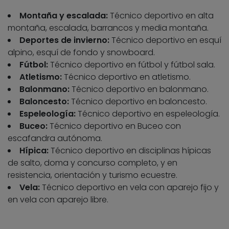
Montaña y escalada:
Técnico deportivo en alta
montaña, escalada, barrancos y media montaña.
Deportes de invierno:
Técnico deportivo en esquí
alpino, esquí de fondo y snowboard.
Fútbol:
Técnico deportivo en fútbol y fútbol sala.
Atletismo:
Técnico deportivo en atletismo.
Balonmano:
Técnico deportivo en balonmano.
Baloncesto:
Técnico deportivo en baloncesto.
Espeleología:
Técnico deportivo en espeleología.
Buceo:
Técnico deportivo en Buceo con
escafandra autónoma.
Hípica:
Técnico deportivo en disciplinas hípicas
de salto, doma y concurso completo, y en
resistencia, orientación y turismo ecuestre.
Vela:
Técnico deportivo en vela con aparejo fijo y
en vela con aparejo libre.