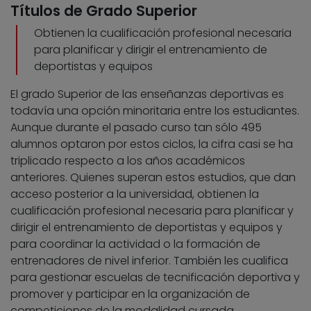
Títulos de Grado Superior
Obtienen la cualificación profesional necesaria
para planificar y dirigir el entrenamiento de
deportistas y equipos
El grado Superior de las enseñanzas deportivas es
todavía una opción minoritaria entre los estudiantes.
Aunque durante el pasado curso tan sólo 495
alumnos optaron por estos ciclos, la cifra casi se ha
triplicado respecto a los años académicos
anteriores. Quienes superan estos estudios, que dan
acceso posterior a la universidad, obtienen la
cualificación profesional necesaria para planificar y
dirigir el entrenamiento de deportistas y equipos y
para coordinar la actividad o la formación de
entrenadores de nivel inferior. También les cualifica
para gestionar escuelas de tecnificación deportiva y
promover y participar en la organización de
competiciones de la modalidad cursada.