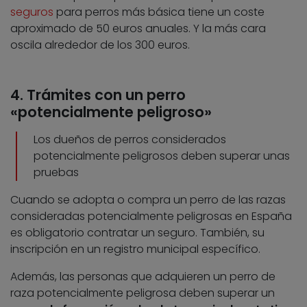
seguros
para perros más básica tiene un coste
aproximado de 50 euros anuales. Y la más cara
oscila alrededor de los 300 euros.
4. Trámites con un perro
«potencialmente peligroso»
Los dueños de perros considerados
potencialmente peligrosos deben superar unas
pruebas
Cuando se adopta o compra un perro de las razas
consideradas potencialmente peligrosas en España
es obligatorio contratar un seguro. También, su
inscripción en un registro municipal específico.
Además, las personas que adquieren un perro de
raza potencialmente peligrosa deben superar un