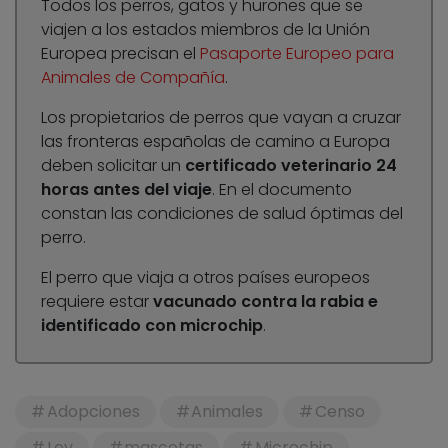
Todos los perros, gatos y hurones que se
viajen a los estados miembros de la Unión
Europea precisan el
Pasaporte Europeo para
Animales de Compañía
.
Los propietarios de perros que vayan a cruzar
las fronteras españolas de camino a Europa
deben solicitar un
certificado veterinario 24
horas antes del viaje
. En el documento
constan las condiciones de salud óptimas del
perro.
El perro que viaja a otros países europeos
requiere estar
vacunado contra la rabia e
identificado con microchip
.
Adopciones
Animales
Censo
Ley
mascotas
Microchip