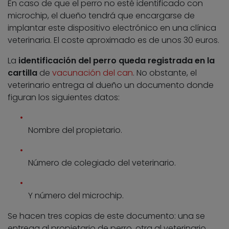
En caso de que el perro no esté identificado con
microchip, el dueño tendrá que encargarse de
implantar este dispositivo electrónico en una clínica
veterinaria. El coste aproximado es de unos 30 euros.
La
identificación del perro queda registrada en la
cartilla
de
vacunación del can
. No obstante, el
veterinario entrega al dueño un documento donde
figuran los siguientes datos:
Nombre del propietario.
Número de colegiado del veterinario.
Y número del microchip.
Se hacen tres copias de este documento: una se
entrega al propietario de perro, otra al veterinario