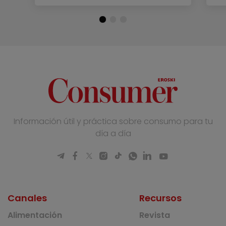
Información útil y práctica sobre consumo para tu
día a día
Canales
Recursos
Alimentación
Revista