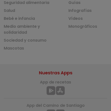
Seguridad alimentaria
Guías
Salud
Infografías
Bebé e infancia
Vídeos
Medio ambiente y
Monográficos
solidaridad
Sociedad y consumo
Mascotas
Nuestras Apps
App de recetas
App del Camino de Santiago