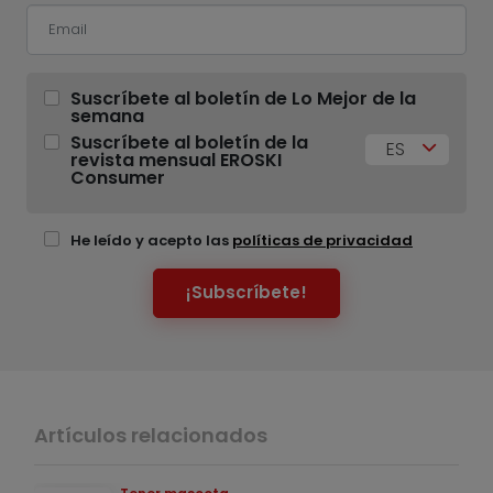
Suscríbete al boletín de Lo Mejor de la
semana
Suscríbete al boletín de la
ES
revista mensual EROSKI
Consumer
He leído y acepto las
políticas de privacidad
¡Subscríbete!
Artículos relacionados