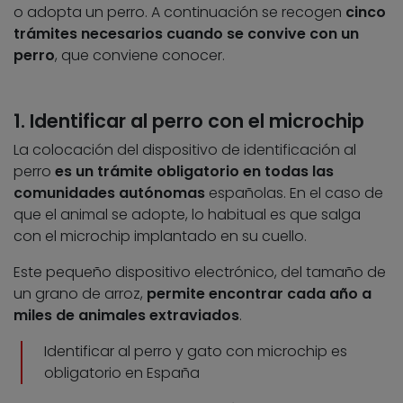
o adopta un perro. A continuación se recogen
cinco
trámites necesarios cuando se convive con un
perro
, que conviene conocer.
1. Identificar al perro con el microchip
La colocación del dispositivo de identificación al
perro
es un trámite obligatorio en todas las
comunidades autónomas
españolas. En el caso de
que el animal se adopte, lo habitual es que salga
con el microchip implantado en su cuello.
Este pequeño dispositivo electrónico, del tamaño de
un grano de arroz,
permite encontrar cada año a
miles de animales extraviados
.
Identificar al perro y gato con microchip es
obligatorio en España