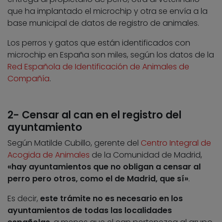
que ha implantado el microchip y otra se envía a la
base municipal de datos de registro de animales.
Los perros y gatos que están identificados con
microchip en España son miles, según los datos de la
Red Española de Identificación de Animales de
Compañía
.
2- Censar al can en el registro del
ayuntamiento
Según Matilde Cubillo, gerente del
Centro Integral de
Acogida de Animales
de la Comunidad de Madrid,
«hay ayuntamientos que no obligan a censar al
perro pero otros, como el de Madrid, que sí»
.
Es decir,
este trámite no es necesario en los
ayuntamientos de todas las localidades