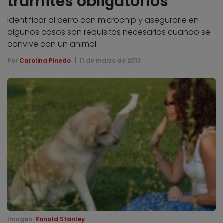
trámites obligatorios
Identificar al perro con microchip y asegurarle en
algunos casos son requisitos necesarios cuando se
convive con un animal
Por
Carolina Pinedo
11 de marzo de 2013
Imagen:
Ronald Stanley