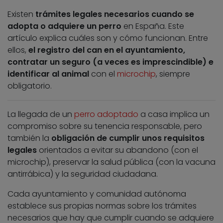
Existen
trámites legales necesarios cuando se
adopta o adquiere un perro
en España. Este
artículo explica cuáles son y cómo funcionan. Entre
ellos,
el registro del can en el ayuntamiento,
contratar un seguro (a veces es imprescindible) e
identificar al animal
con el
microchip
, siempre
obligatorio.
La llegada de un
perro adoptado
a casa implica un
compromiso sobre su tenencia responsable, pero
también la
obligación de cumplir unos requisitos
legales
orientados a evitar su abandono (con el
microchip), preservar la salud pública (con la vacuna
antirrábica) y la seguridad ciudadana.
Cada ayuntamiento y comunidad autónoma
establece sus propias normas sobre los trámites
necesarios que hay que cumplir cuando se adquiere