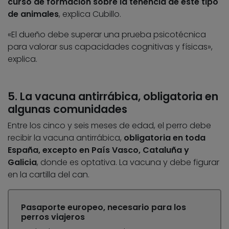
curso de formación sobre la tenencia de este tipo
de animales
, explica Cubillo.
«El dueño debe superar una prueba psicotécnica
para valorar sus capacidades cognitivas y físicas»,
explica.
5. La vacuna antirrábica, obligatoria en
algunas comunidades
Entre los cinco y seis meses de edad, el perro debe
recibir la vacuna antirrábica,
obligatoria en toda
España, excepto en País Vasco, Cataluña y
Galicia
, donde es optativa. La vacuna y debe figurar
en la cartilla del can.
Pasaporte europeo, necesario para los
perros viajeros