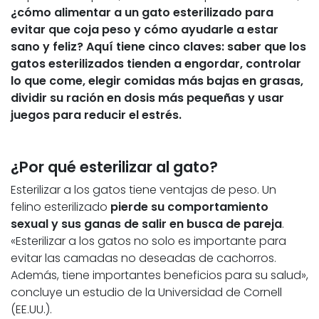
¿cómo alimentar a un gato esterilizado para
evitar que coja peso y cómo ayudarle a estar
sano y feliz? Aquí tiene cinco claves: saber que los
gatos esterilizados tienden a engordar, controlar
lo que come, elegir comidas más bajas en grasas,
dividir su ración en dosis más pequeñas y usar
juegos para reducir el estrés.
¿Por qué esterilizar al gato?
Esterilizar a los gatos tiene ventajas de peso. Un
felino esterilizado
pierde su comportamiento
sexual y sus ganas de salir en busca de pareja
.
«Esterilizar a los gatos no solo es importante para
evitar las camadas no deseadas de cachorros.
Además, tiene importantes beneficios para su salud»,
concluye un estudio de la Universidad de Cornell
(EE.UU.).