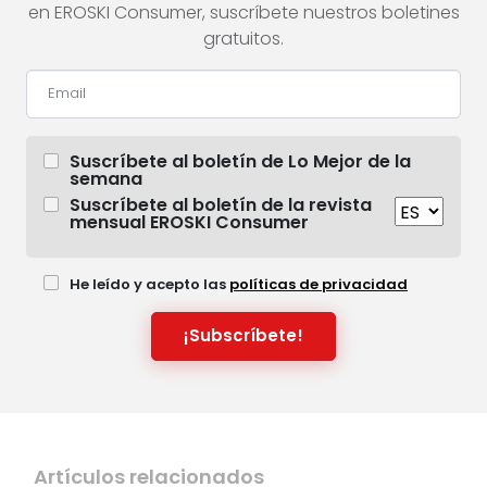
en EROSKI Consumer, suscríbete nuestros boletines
gratuitos.
Suscríbete al boletín de Lo Mejor de la
semana
Suscríbete al boletín de la revista
mensual EROSKI Consumer
He leído y acepto las
políticas de privacidad
¡Subscríbete!
Artículos relacionados