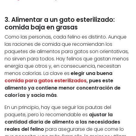
3. Alimentar a un gato esterilizado:
comida baja en grasas
Como las personas, cada felino es distinto. Aunque
las raciones de comida que recomiendan los
paquetes de alimentos para gatos son orientativas,
no sirven para todos. Hay felinos que gastan menos
energía que otros y, en consecuencia, necesitan
menos calorías. La clave es
elegir una buena
comida para gatos esterilizados
, pues este
alimento ya contiene menor concentración de
calorías y sacia más
.
En un principio, hay que seguir las pautas del
paquete, pero lo recomendable es
ajustar la
cantidad diaria de alimento a las necesidades
reales del felino
para asegurarse de que come lo