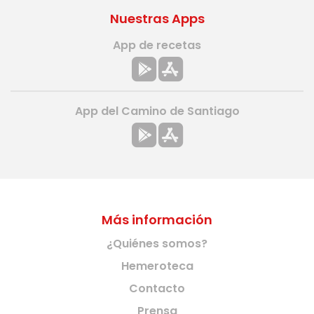
Nuestras Apps
App de recetas
App del Camino de Santiago
Más información
¿Quiénes somos?
Hemeroteca
Contacto
Prensa