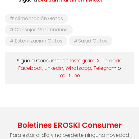
Alimentación Gatos
Consejos Veterinarios
Esterilización Gatos
Salud Gatos
Sigue a Consumer en
Instagram
,
X
,
Threads
,
Facebook
,
Linkedin
,
Whatsapp
,
Telegram
o
Youtube
Boletines EROSKI Consumer
Para estar al día y no perderte ninguna novedad