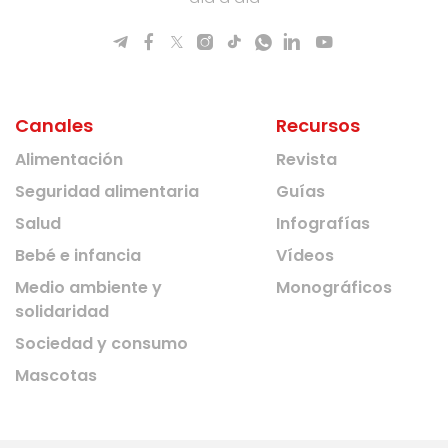
Canales
Recursos
Alimentación
Revista
Seguridad alimentaria
Guías
Salud
Infografías
Bebé e infancia
Vídeos
Medio ambiente y
Monográficos
solidaridad
Sociedad y consumo
Mascotas