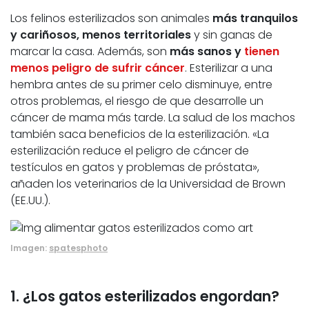
Los felinos esterilizados son animales
más tranquilos
y cariñosos, menos territoriales
y sin ganas de
marcar la casa. Además, son
más sanos y
tienen
menos peligro de sufrir cáncer
. Esterilizar a una
hembra antes de su primer celo disminuye, entre
otros problemas, el riesgo de que desarrolle un
cáncer de mama más tarde. La salud de los machos
también saca beneficios de la esterilización. «La
esterilización reduce el peligro de cáncer de
testículos en gatos y problemas de próstata»,
añaden los veterinarios de la Universidad de Brown
(EE.UU.).
Imagen:
spatesphoto
1. ¿Los gatos esterilizados engordan?