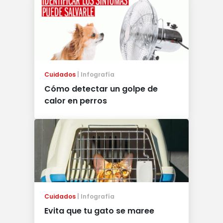
Cuidados
Infografía
Cómo detectar un golpe de
calor en perros
Cuidados
Infografía
Evita que tu gato se maree