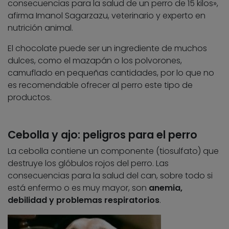
consecuencias para la salud de un perro de 15 kilos»,
afirma Imanol Sagarzazu, veterinario y experto en
nutrición animal.
El chocolate puede ser un ingrediente de muchos
dulces, como el mazapán o los polvorones,
camuflado en pequeñas cantidades, por lo que no
es recomendable ofrecer al perro este tipo de
productos.
Cebolla y ajo: peligros para el perro
La cebolla contiene un componente (tiosulfato) que
destruye los glóbulos rojos del perro. Las
consecuencias para la salud del can, sobre todo si
está enfermo o es muy mayor, son
anemia,
debilidad y problemas respiratorios
.