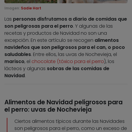
Imagen:
Sadie Hart
Las
personas disfrutamos a diario de comidas que
son peligrosas para el perro
. Y algunas de las
recetas y productos de Navidad no son una
excepción. En este artículo se recogen
alimentos
navideños que son peligrosos para el can, o poco
saludables
. Entre ellos, las uvas de Nochevieja, el
marisco
, el
chocolate (tóxico para el perro
), los
lácteos y algunas
sobras de las comidas de
Navidad
.
Alimentos de Navidad peligrosos para
el perro: uvas de Nochevieja
Ciertos alimentos típicos durante las Navidades
son peligrosos para el perro, como un exceso de