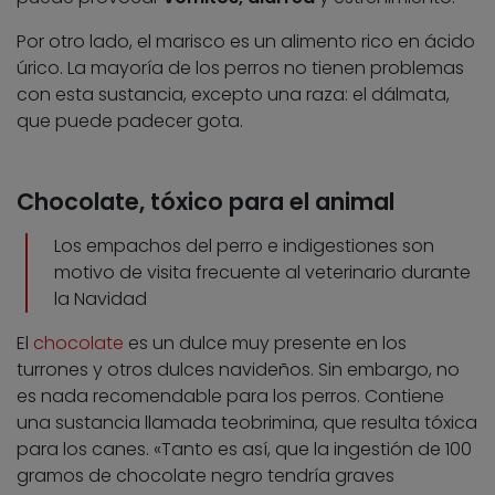
Por otro lado, el marisco es un alimento rico en ácido
úrico. La mayoría de los perros no tienen problemas
con esta sustancia, excepto una raza: el dálmata,
que puede padecer gota.
Chocolate, tóxico para el animal
Los empachos del perro e indigestiones son
motivo de visita frecuente al veterinario durante
la Navidad
El
chocolate
es un dulce muy presente en los
turrones y otros dulces navideños. Sin embargo, no
es nada recomendable para los perros. Contiene
una sustancia llamada teobrimina, que resulta tóxica
para los canes. «Tanto es así, que la ingestión de 100
gramos de chocolate negro tendría graves