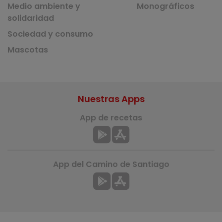
Medio ambiente y
Monográficos
solidaridad
Sociedad y consumo
Mascotas
Nuestras Apps
App de recetas
App del Camino de Santiago