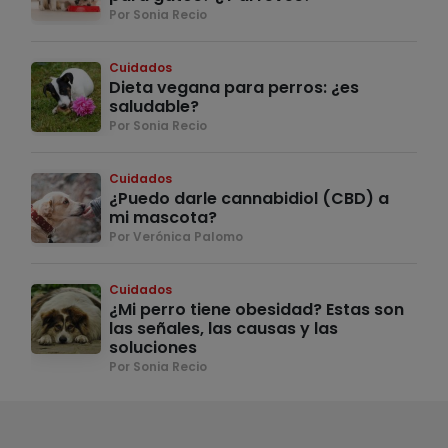
Por Sonia Recio
Cuidados
Dieta vegana para perros: ¿es
saludable?
Por Sonia Recio
Cuidados
¿Puedo darle cannabidiol (CBD) a
mi mascota?
Por Verónica Palomo
Cuidados
¿Mi perro tiene obesidad? Estas son
las señales, las causas y las
soluciones
Por Sonia Recio