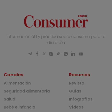
Información útil y práctica sobre consumo para tu
día a día
Canales
Recursos
Alimentación
Revista
Seguridad alimentaria
Guías
Salud
Infografías
Bebé e infancia
Vídeos