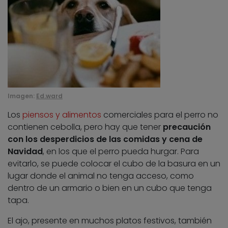
Imagen:
Ed.ward
Los
piensos y alimentos
comerciales para el perro no
contienen cebolla, pero hay que tener
precaución
con los desperdicios de las comidas y cena de
Navidad
, en los que el perro pueda hurgar. Para
evitarlo, se puede colocar el cubo de la basura en un
lugar donde el animal no tenga acceso, como
dentro de un armario o bien en un cubo que tenga
tapa.
El ajo, presente en muchos platos festivos, también