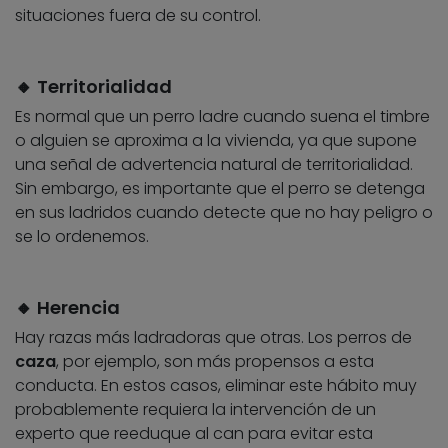
situaciones fuera de su control.
🔸 Territorialidad
Es normal que un perro ladre cuando suena el timbre
o alguien se aproxima a la vivienda, ya que supone
una señal de advertencia natural de territorialidad.
Sin embargo, es importante que el perro se detenga
en sus ladridos cuando detecte que no hay peligro o
se lo ordenemos.
🔸 Herencia
Hay razas más ladradoras que otras. Los perros de
caza
, por ejemplo, son más propensos a esta
conducta. En estos casos, eliminar este hábito muy
probablemente requiera la intervención de un
experto que reeduque al can para evitar esta