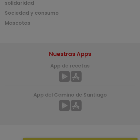
solidaridad
Sociedad y consumo
Mascotas
Nuestras Apps
App de recetas
App del Camino de Santiago