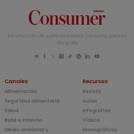
Información útil y práctica sobre consumo para tu
día a día
Canales
Recursos
Alimentación
Revista
Seguridad alimentaria
Guías
Salud
Infografías
Bebé e infancia
Vídeos
Medio ambiente y
Monográficos