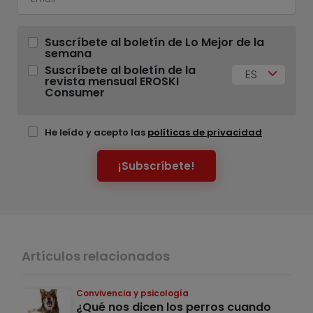
Suscríbete al boletín de Lo Mejor de la
semana
Suscríbete al boletín de la
ES
revista mensual EROSKI
Consumer
He leído y acepto las
políticas de privacidad
¡Subscríbete!
Artículos relacionados
Convivencia y psicología
¿Qué nos dicen los perros cuando