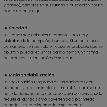
y paseo), cambios en sus rutinas o frustración por no
poder obtener algo.
🔸 Soledad
Los canes son animales altamente sociales y
disfrutan de la compañía humana. Si un perro pasa
demasiado tiempo solo en casa, es probable que se
aburra y pueda recurrir al ladrido como una forma
de expresar su sensación de soledad.
🔸 Mala sociabilización
La socialización temprana de los cachorros con
humanos y otros animales es crucial. Si el animal no
ha sido debidamente educado para convivir, puede
recurrir al ladrido como advertencia o por miedo
cuando se siente incómodo o se enfrenta