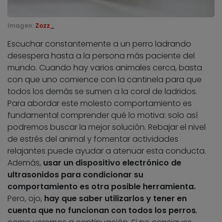
Imagen:
Zozz_
Escuchar constantemente a un perro ladrando
desespera hasta a la persona más paciente del
mundo. Cuando hay varios animales cerca, basta
con que uno comience con la cantinela para que
todos los demás se sumen a la coral de ladridos.
Para abordar este molesto comportamiento es
fundamental comprender qué lo motiva: solo así
podremos buscar la mejor solución. Rebajar el nivel
de estrés del animal y fomentar actividades
relajantes puede ayudar a atenuar esta conducta.
Además,
usar un dispositivo electrónico de
ultrasonidos para condicionar su
comportamiento es otra posible herramienta.
Pero, ojo,
hay que saber utilizarlos y tener en
cuenta que no funcionan con todos los perros
,