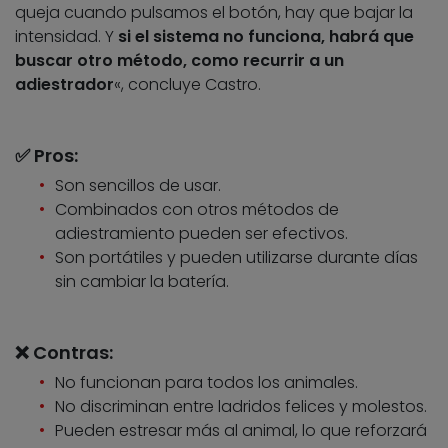
queja cuando pulsamos el botón, hay que bajar la
intensidad. Y
si el sistema no funciona, habrá que
buscar otro método, como recurrir a un
adiestrador
«, concluye Castro.
✅ Pros:
Son sencillos de usar.
Combinados con otros métodos de
adiestramiento pueden ser efectivos.
Son portátiles y pueden utilizarse durante días
sin cambiar la batería.
❌ Contras:
No funcionan para todos los animales.
No discriminan entre ladridos felices y molestos.
Pueden estresar más al animal, lo que reforzará