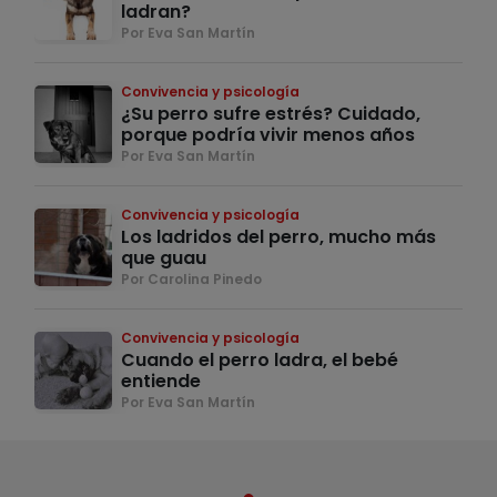
ladran?
Por Eva San Martín
Convivencia y psicología
¿Su perro sufre estrés? Cuidado,
porque podría vivir menos años
Por Eva San Martín
Convivencia y psicología
Los ladridos del perro, mucho más
que guau
Por Carolina Pinedo
Convivencia y psicología
Cuando el perro ladra, el bebé
entiende
Por Eva San Martín