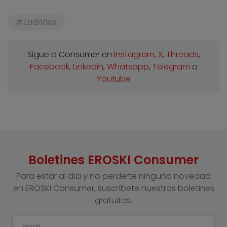
Ladridos
Sigue a Consumer en
Instagram
,
X
,
Threads
,
Facebook
,
Linkedin
,
Whatsapp
,
Telegram
o
Youtube
Boletines EROSKI Consumer
Para estar al día y no perderte ninguna novedad
en EROSKI Consumer, suscríbete nuestros boletines
gratuitos.