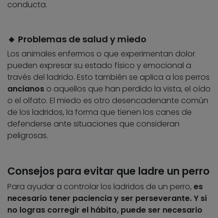
conducta.
🔸 Problemas de salud y miedo
Los animales enfermos o que experimentan dolor
pueden expresar su estado físico y emocional a
través del ladrido. Esto también se aplica a los perros
ancianos
o aquellos que han perdido la vista, el oído
o el olfato. El miedo es otro desencadenante común
de los ladridos, la forma que tienen los canes de
defenderse ante situaciones que consideran
peligrosas.
Consejos para evitar que ladre un perro
Para ayudar a controlar los ladridos de un perro,
es
necesario tener paciencia y ser perseverante. Y si
no logras corregir el hábito, puede ser necesario