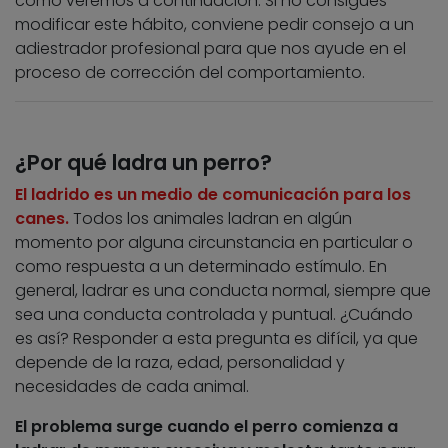
como veremos a continuación. Si no consigues
modificar este hábito, conviene pedir consejo a un
adiestrador profesional para que nos ayude en el
proceso de corrección del comportamiento.
¿Por qué ladra un perro?
El ladrido es un medio de comunicación para los
canes.
Todos los animales ladran en algún
momento por alguna circunstancia en particular o
como respuesta a un determinado estímulo. En
general, ladrar es una conducta normal, siempre que
sea una conducta controlada y puntual. ¿Cuándo
es así? Responder a esta pregunta es difícil, ya que
depende de la raza, edad, personalidad y
necesidades de cada animal.
El problema surge cuando el perro comienza a