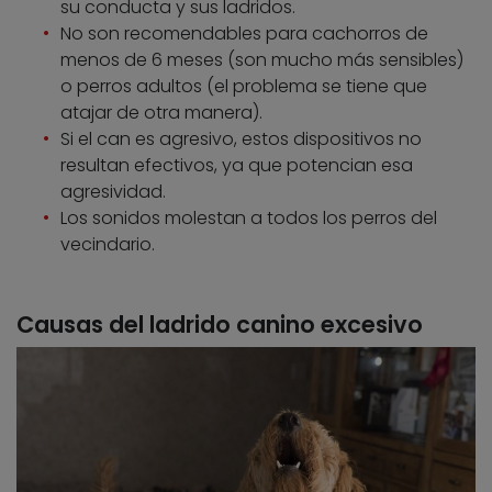
su conducta y sus ladridos.
No son recomendables para cachorros de
menos de 6 meses (son mucho más sensibles)
o perros adultos (el problema se tiene que
atajar de otra manera).
Si el can es agresivo, estos dispositivos no
resultan efectivos, ya que potencian esa
agresividad.
Los sonidos molestan a todos los perros del
vecindario.
Causas del ladrido canino excesivo