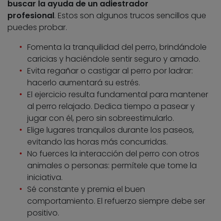
buscar la ayuda de un adiestrador
profesional
. Estos son algunos trucos sencillos que
puedes probar.
Fomenta la tranquilidad del perro, brindándole
caricias y haciéndole sentir seguro y amado.
Evita regañar o castigar al perro por ladrar:
hacerlo aumentará su estrés.
El ejercicio resulta fundamental para mantener
al perro relajado. Dedica tiempo a pasear y
jugar con él, pero sin sobreestimularlo.
Elige lugares tranquilos durante los paseos,
evitando las horas más concurridas.
No fuerces la interacción del perro con otros
animales o personas: permítele que tome la
iniciativa.
Sé constante y premia el buen
comportamiento. El refuerzo siempre debe ser
positivo.