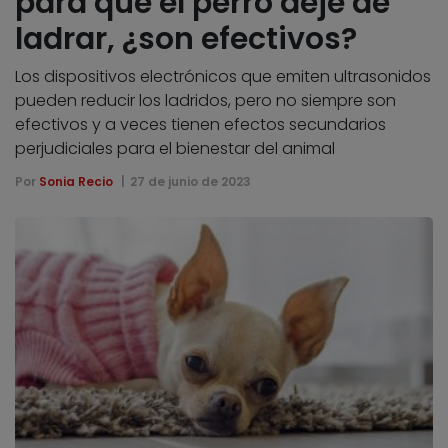
para que el perro deje de
ladrar, ¿son efectivos?
Los dispositivos electrónicos que emiten ultrasonidos
pueden reducir los ladridos, pero no siempre son
efectivos y a veces tienen efectos secundarios
perjudiciales para el bienestar del animal
Por
Sonia Recio
27 de junio de 2023