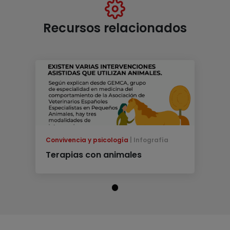
Recursos relacionados
Convivencia y psicología
Infografía
Terapias con animales