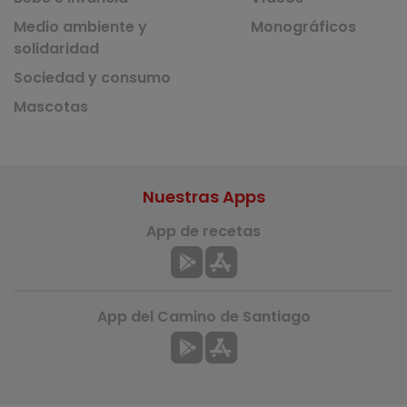
Medio ambiente y
Monográficos
solidaridad
Sociedad y consumo
Mascotas
Nuestras Apps
App de recetas
App del Camino de Santiago