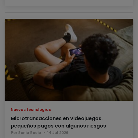
Nuevas tecnologías
Microtransacciones en videojuegos:
pequeños pagos con algunos riesgos
Por Sonia Recio
14 Jul 2026