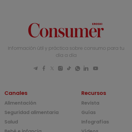
Información útil y práctica sobre consumo para tu
día a día
Canales
Recursos
Alimentación
Revista
Seguridad alimentaria
Guías
Salud
Infografías
Bebé e infancia
Vídeos