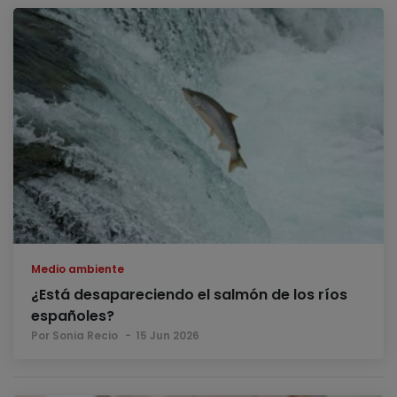
Medio ambiente
¿Está desapareciendo el salmón de los ríos
españoles?
Por Sonia Recio
15 Jun 2026