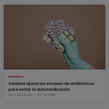
Bienestar
Sanidad ajusta los envases de antibióticos
para evitar la automedicación
Por Sonia Recio
24 Jun 2026