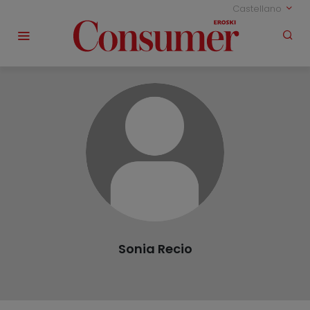
Castellano
Sonia Recio