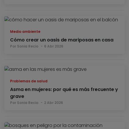
Medio ambiente
Cómo crear un oasis de mariposas en casa
Por Sonia Recio
6 Abr 2026
Problemas de salud
Asma en mujeres: por qué es más frecuente y
grave
Por Sonia Recio
2 Abr 2026