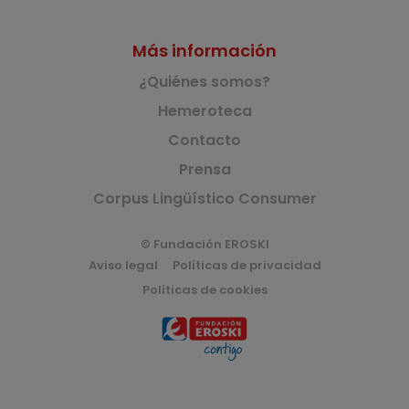
Más información
¿Quiénes somos?
Hemeroteca
Contacto
Prensa
Corpus Lingüístico Consumer
© Fundación EROSKI
Aviso legal
Políticas de privacidad
Políticas de cookies