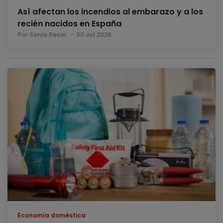
Así afectan los incendios al embarazo y a los
recién nacidos en España
Por Sonia Recio
30 Jul 2026
Economía doméstica