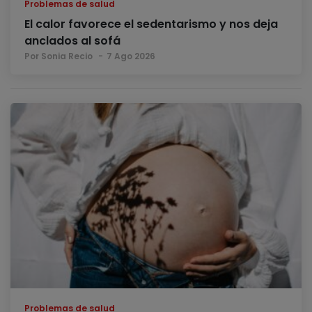
Problemas de salud
El calor favorece el sedentarismo y nos deja
anclados al sofá
Por Sonia Recio
7 Ago 2026
Problemas de salud