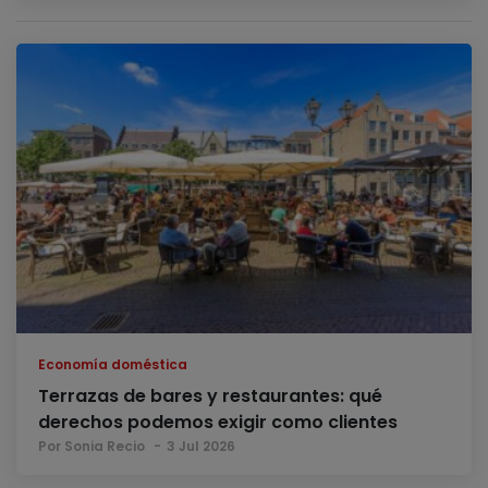
Economía doméstica
Terrazas de bares y restaurantes: qué
derechos podemos exigir como clientes
Por Sonia Recio
3 Jul 2026