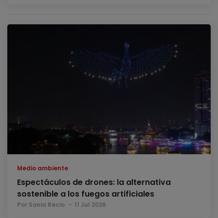
Medio ambiente
Espectáculos de drones: la alternativa
sostenible a los fuegos artificiales
Por Sonia Recio
11 Jul 2026