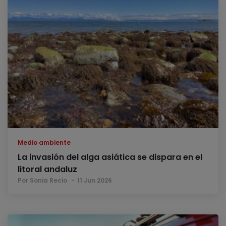
Medio ambiente
La invasión del alga asiática se dispara en el
litoral andaluz
Por Sonia Recio
11 Jun 2026