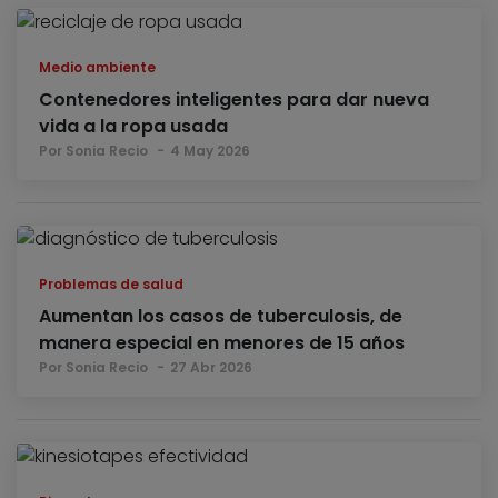
Medio ambiente
Contenedores inteligentes para dar nueva
vida a la ropa usada
Por Sonia Recio
4 May 2026
Problemas de salud
Aumentan los casos de tuberculosis, de
manera especial en menores de 15 años
Por Sonia Recio
27 Abr 2026