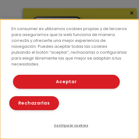
×
En consumer.es utilizamos cookies propias y de terceros
para asegurarnos que la web funciona de manera
correcta y ofrecerte una mejor experiencia de
navegación. Puedes aceptar todas las cookies
pulsando el botón “aceptar”, rechazarlas o configurarlas
para elegir libremente las que mejor se adaptan a tus
necesidades.
Aceptar
Rechazarlas
Configurar cookies