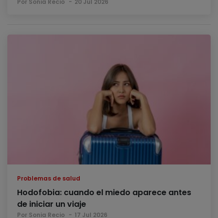
Por Sonia Recio
20 Jul 2026
Problemas de salud
Hodofobia: cuando el miedo aparece antes
de iniciar un viaje
Por Sonia Recio
17 Jul 2026