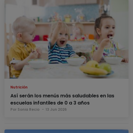
Nutrición
Así serán los menús más saludables en las
escuelas infantiles de 0 a 3 años
Por Sonia Recio
13 Jun 2026