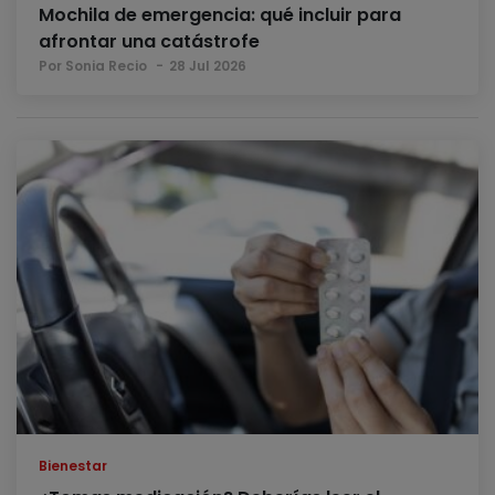
Mochila de emergencia: qué incluir para
afrontar una catástrofe
Por Sonia Recio
28 Jul 2026
Bienestar