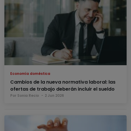
Economía doméstica
Cambios de la nueva normativa laboral: las
ofertas de trabajo deberán incluir el sueldo
Por Sonia Recio
2 Jun 2026