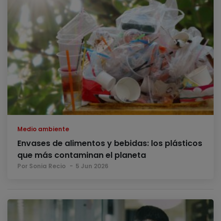
Medio ambiente
Envases de alimentos y bebidas: los plásticos
que más contaminan el planeta
Por Sonia Recio
5 Jun 2026