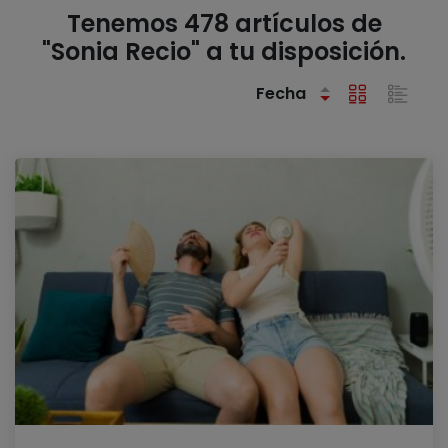
Tenemos 478 artículos de
"Sonia Recio" a tu disposición.
Fecha