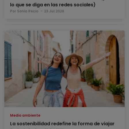
lo que se diga en las redes sociales)
Por Sonia Recio
23 Jul 2026
Medio ambiente
La sostenibilidad redefine la forma de viajar