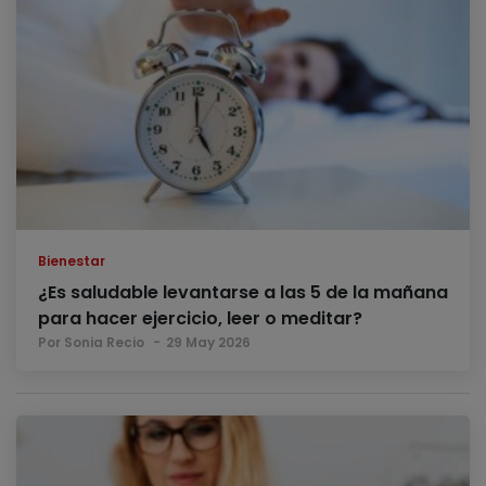
Bienestar
¿Es saludable levantarse a las 5 de la mañana
para hacer ejercicio, leer o meditar?
Por Sonia Recio
29 May 2026