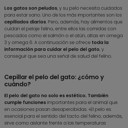
Los gatos son peludos
, y su pelo necesita cuidados
para estar sano. Uno de los más importantes son los
cepillados diarios
. Pero, además, hay alimentos que
cuidan el pelaje felino, entre ellos las comidas con
pescados como el salmón o el atún, altas en omega
3 y omega 6. A continuación se ofrece
toda la
información para cuidar el pelo del gato
, y
conseguir que sea una señal de salud del felino.
Cepillar el pelo del gato: ¿cómo y
cuándo?
El pelo del gato no solo es estético. También
cumple funciones
importantes para el animal que
en ocasiones pasan desapercibidas. «El pelo es
esencial para el sentido del tacto del felino; además,
sirve como aislante frente a las temperaturas