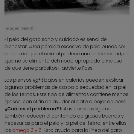
Imagen:
Dink101
El pelo del gato sano y cuidado es señal de
bienestar. «Una pérdida excesiva de pelo puede ser
indicio de que el animal padece una enfermedad, de
que no se alimenta del modo apropiado o incluso
de que tiene parásitos», advierte Foss.
Los piensos
light
bajos en calorías pueden explicar
algunos problemas de caspa o sequedad en la piel
de los felinos. Este tipo de alimentos contiene menos
grasas, con el fin de ayudar al gato a bajar de peso.
¿Cuál es el problema?
Estas comidas ligeras
también reducen el contenido de grasas buenas y
necesarias para el pelo y la piel del felino, entre ellas
las
omega 3 y 6
. Esta ayuda para la línea del gato