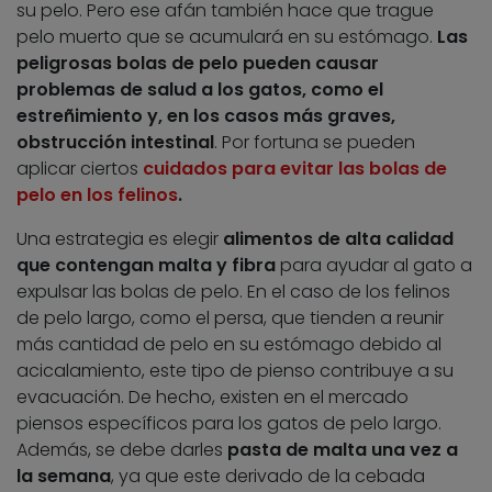
su pelo. Pero ese afán también hace que trague
pelo muerto que se acumulará en su estómago.
Las
peligrosas bolas de pelo pueden causar
problemas de salud a los gatos, como el
estreñimiento y, en los casos más graves,
obstrucción intestinal
. Por fortuna se pueden
aplicar ciertos
cuidados para evitar las bolas de
pelo en los felinos
.
Una estrategia es elegir
alimentos de alta calidad
que contengan malta y fibra
para ayudar al gato a
expulsar las bolas de pelo. En el caso de los felinos
de pelo largo, como el persa, que tienden a reunir
más cantidad de pelo en su estómago debido al
acicalamiento, este tipo de pienso contribuye a su
evacuación. De hecho, existen en el mercado
piensos específicos para los gatos de pelo largo.
Además, se debe darles
pasta de malta una vez a
la semana
, ya que este derivado de la cebada