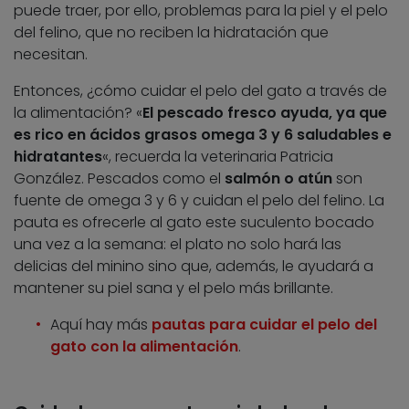
puede traer, por ello, problemas para la piel y el pelo
del felino, que no reciben la hidratación que
necesitan.
Entonces, ¿cómo cuidar el pelo del gato a través de
la alimentación? «
El pescado fresco ayuda, ya que
es rico en ácidos grasos omega 3 y 6 saludables e
hidratantes
«, recuerda la veterinaria Patricia
González. Pescados como el
salmón o atún
son
fuente de omega 3 y 6 y cuidan el pelo del felino. La
pauta es ofrecerle al gato este suculento bocado
una vez a la semana: el plato no solo hará las
delicias del minino sino que, además, le ayudará a
mantener su piel sana y el pelo más brillante.
Aquí hay más
pautas para cuidar el pelo del
gato con la alimentación
.