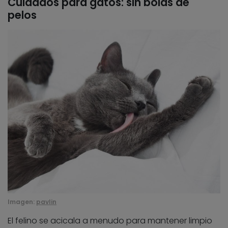
Cuidados para gatos: sin bolas de
pelos
Imagen:
pavlin
El felino se acicala a menudo para mantener limpio