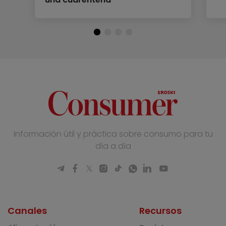
Información útil y práctica sobre consumo para tu
día a día
Canales
Recursos