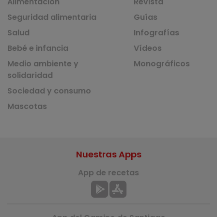
Alimentación
Revista
Seguridad alimentaria
Guías
Salud
Infografías
Bebé e infancia
Vídeos
Medio ambiente y
Monográficos
solidaridad
Sociedad y consumo
Mascotas
Nuestras Apps
App de recetas