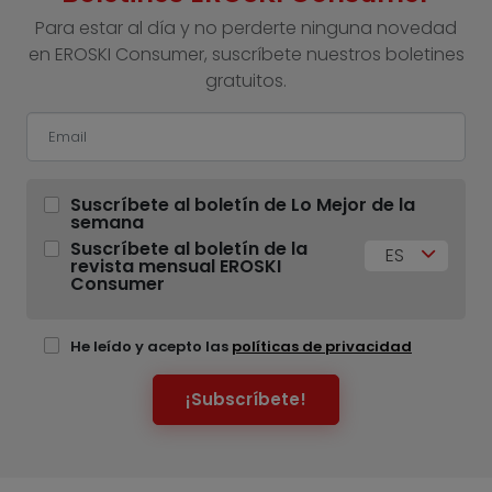
Para estar al día y no perderte ninguna novedad
en EROSKI Consumer, suscríbete nuestros boletines
gratuitos.
Suscríbete al boletín de Lo Mejor de la
semana
Suscríbete al boletín de la
ES
revista mensual EROSKI
Consumer
He leído y acepto las
políticas de privacidad
¡Subscríbete!