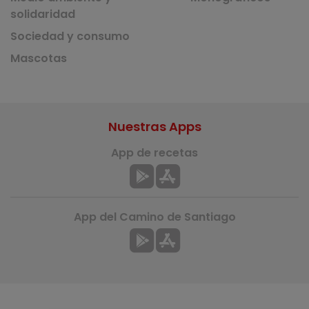
solidaridad
Sociedad y consumo
Mascotas
Nuestras Apps
App de recetas
App del Camino de Santiago