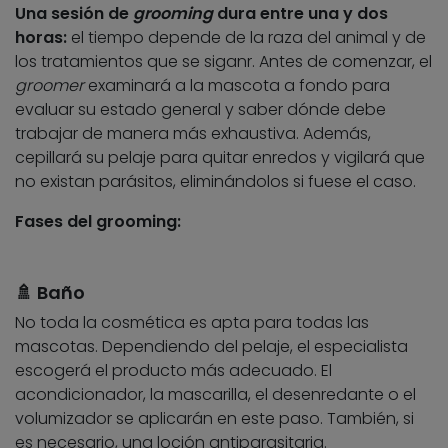
Una sesión de
grooming
dura entre una y dos
horas:
el tiempo depende de la raza del animal y de
los tratamientos que se siganr. Antes de comenzar, el
groomer
examinará a la mascota a fondo para
evaluar su estado general y saber dónde debe
trabajar de manera más exhaustiva. Además,
cepillará su pelaje para quitar enredos y vigilará que
no existan parásitos, eliminándolos si fuese el caso.
Fases del grooming:
🚿 Baño
No toda la cosmética es apta para todas las
mascotas. Dependiendo del pelaje, el especialista
escogerá el producto más adecuado. El
acondicionador, la mascarilla, el desenredante o el
volumizador se aplicarán en este paso. También, si
es necesario, una loción antiparasitaria.