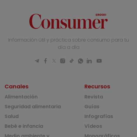
Información útil y práctica sobre consumo para tu
día a día
Canales
Recursos
Alimentación
Revista
Seguridad alimentaria
Guías
Salud
Infografías
Bebé e infancia
Vídeos
Medio ambiente y
Monográficos