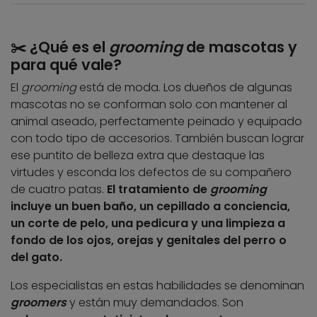
✂️ ¿Qué es el
grooming
de mascotas y
para qué vale?
El
grooming
está de moda. Los dueños de algunas
mascotas no se conforman solo con mantener al
animal aseado, perfectamente peinado y equipado
con todo tipo de accesorios. También buscan lograr
ese puntito de belleza extra que destaque las
virtudes y esconda los defectos de su compañero
de cuatro patas.
El tratamiento de
grooming
incluye un buen baño, un cepillado a conciencia,
un corte de pelo, una pedicura y una limpieza a
fondo de los ojos, orejas y genitales del perro o
del gato.
Los especialistas en estas habilidades se denominan
groomers
y están muy demandados. Son