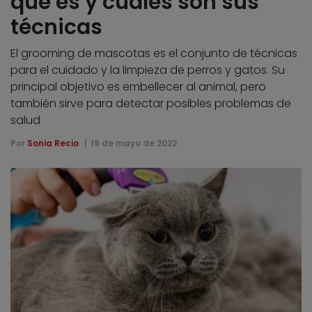
qué es y cuáles son sus
técnicas
El grooming de mascotas es el conjunto de técnicas
para el cuidado y la limpieza de perros y gatos. Su
principal objetivo es embellecer al animal, pero
también sirve para detectar posibles problemas de
salud
Por
Sonia Recio
19 de mayo de 2022