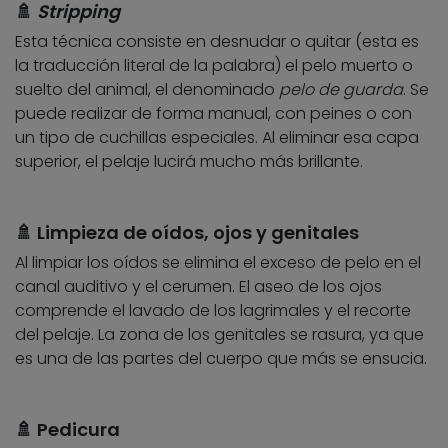
🚿
Stripping
Esta técnica consiste en desnudar o quitar (esta es
la traducción literal de la palabra) el pelo muerto o
suelto del animal, el denominado
pelo de guarda
. Se
puede realizar de forma manual, con peines o con
un tipo de cuchillas especiales. Al eliminar esa capa
superior, el pelaje lucirá mucho más brillante.
🚿 Limpieza de oídos, ojos y genitales
Al limpiar los oídos se elimina el exceso de pelo en el
canal auditivo y el cerumen. El aseo de los ojos
comprende el lavado de los lagrimales y el recorte
del pelaje. La zona de los genitales se rasura, ya que
es una de las partes del cuerpo que más se ensucia.
🚿 Pedicura