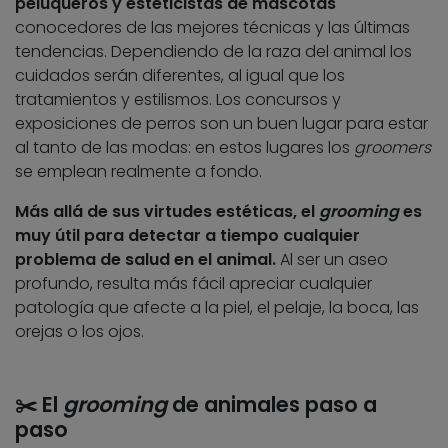
peluqueros y esteticistas de mascotas
conocedores de las mejores técnicas y las últimas
tendencias. Dependiendo de la raza del animal los
cuidados serán diferentes, al igual que los
tratamientos y estilismos. Los concursos y
exposiciones de perros son un buen lugar para estar
al tanto de las modas: en estos lugares los
groomers
se emplean realmente a fondo.
Más allá de sus virtudes estéticas, el
grooming
es
muy útil para detectar a tiempo cualquier
problema de salud en el animal.
Al ser un aseo
profundo, resulta más fácil apreciar cualquier
patología que afecte a la piel, el pelaje, la boca, las
orejas o los ojos.
✂️ El
grooming
de animales paso a
paso