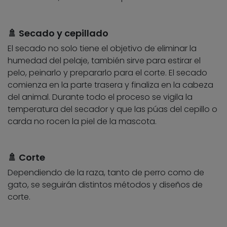
🚿 Secado y cepillado
El secado no solo tiene el objetivo de eliminar la
humedad del pelaje, también sirve para estirar el
pelo, peinarlo y prepararlo para el corte. El secado
comienza en la parte trasera y finaliza en la cabeza
del animal. Durante todo el proceso se vigila la
temperatura del secador y que las púas del cepillo o
carda no rocen la piel de la mascota.
🚿 Corte
Dependiendo de la raza, tanto de perro como de
gato, se seguirán distintos métodos y diseños de
corte.