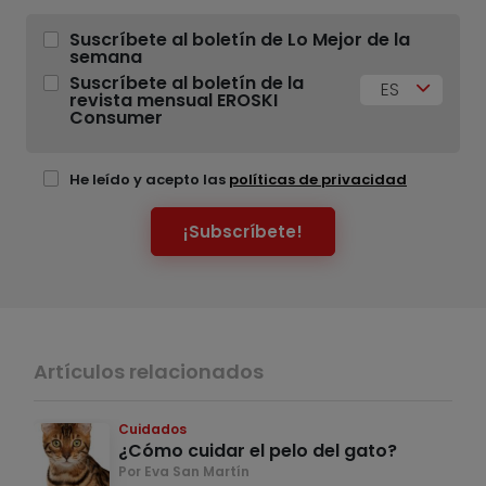
Suscríbete al boletín de Lo Mejor de la
semana
Suscríbete al boletín de la
ES
revista mensual EROSKI
Consumer
He leído y acepto las
políticas de privacidad
¡Subscríbete!
Artículos relacionados
Cuidados
¿Cómo cuidar el pelo del gato?
Por Eva San Martín