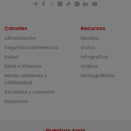
Canales
Recursos
Alimentación
Revista
Seguridad alimentaria
Guías
Salud
Infografías
Bebé e infancia
Vídeos
Medio ambiente y
Monográficos
solidaridad
Sociedad y consumo
Mascotas
Nuestras Apps