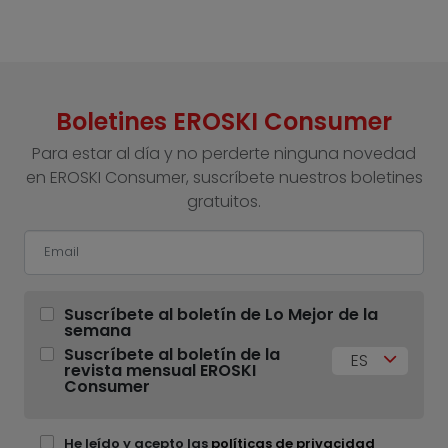
Boletines EROSKI Consumer
Para estar al día y no perderte ninguna novedad
en EROSKI Consumer, suscríbete nuestros boletines
gratuitos.
Suscríbete al boletín de Lo Mejor de la
semana
Suscríbete al boletín de la
ES
revista mensual EROSKI
Consumer
He leído y acepto las
políticas de privacidad