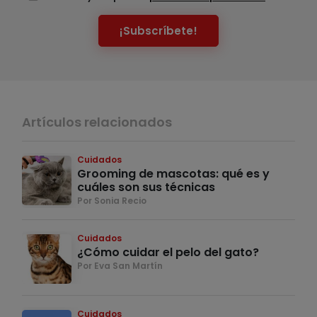
¡Subscríbete!
Artículos relacionados
Cuidados
Grooming de mascotas: qué es y
cuáles son sus técnicas
Por Sonia Recio
Cuidados
¿Cómo cuidar el pelo del gato?
Por Eva San Martín
Cuidados