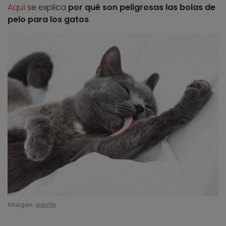
Aquí
se explica
por qué son peligrosas las bolas de
pelo para los gatos
.
Imagen:
pavlin