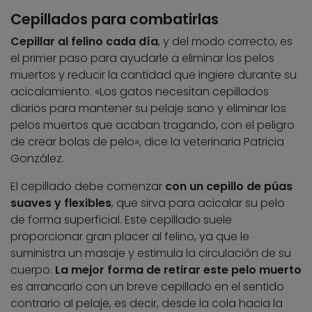
Cepillados para combatirlas
Cepillar al felino cada día
, y del modo correcto, es
el primer paso para ayudarle a eliminar los pelos
muertos y reducir la cantidad que ingiere durante su
acicalamiento. «Los gatos necesitan cepillados
diarios para mantener su pelaje sano y eliminar los
pelos muertos que acaban tragando, con el peligro
de crear bolas de pelo», dice la veterinaria Patricia
González.
El cepillado debe comenzar
con un cepillo de púas
suaves y flexibles
, que sirva para acicalar su pelo
de forma superficial. Este cepillado suele
proporcionar gran placer al felino, ya que le
suministra un masaje y estimula la circulación de su
cuerpo.
La mejor forma de retirar este pelo muerto
es arrancarlo con un breve cepillado en el sentido
contrario al pelaje, es decir, desde la cola hacia la