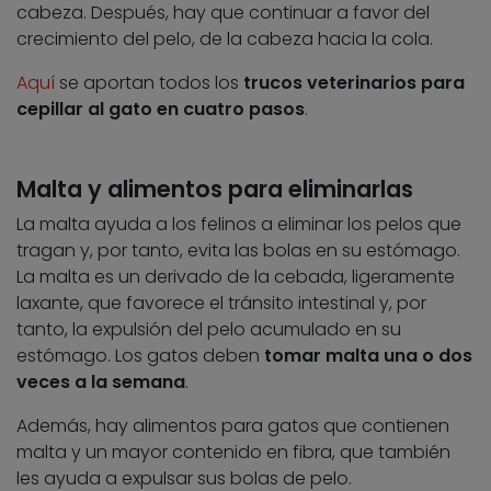
cabeza. Después, hay que continuar a favor del
crecimiento del pelo, de la cabeza hacia la cola.
Aquí
se aportan todos los
trucos veterinarios para
cepillar al gato en cuatro pasos
.
Malta y alimentos para eliminarlas
La malta ayuda a los felinos a eliminar los pelos que
tragan y, por tanto, evita las bolas en su estómago.
La malta es un derivado de la cebada, ligeramente
laxante, que favorece el tránsito intestinal y, por
tanto, la expulsión del pelo acumulado en su
estómago. Los gatos deben
tomar malta una o dos
veces a la semana
.
Además, hay alimentos para gatos que contienen
malta y un mayor contenido en fibra, que también
les ayuda a expulsar sus bolas de pelo.