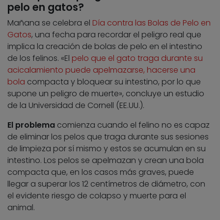
pelo en gatos?
Mañana se celebra el
Día contra las Bolas de Pelo en
Gatos
, una fecha para recordar el peligro real que
implica la creación de bolas de pelo en el intestino
de los felinos. «El
pelo que el gato traga durante su
acicalamiento puede apelmazarse, hacerse una
bola
compacta y bloquear su intestino, por lo que
supone un peligro de muerte», concluye un estudio
de la Universidad de Cornell (EE.UU.).
El problema
comienza cuando el felino no es capaz
de eliminar los pelos que traga durante sus sesiones
de limpieza por sí mismo y estos se acumulan en su
intestino. Los pelos se apelmazan y crean una bola
compacta que, en los casos más graves, puede
llegar a superar los 12 centímetros de diámetro, con
el evidente riesgo de colapso y muerte para el
animal.