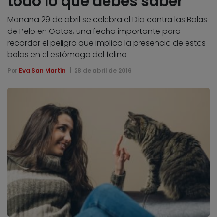
todo lo que debes saber
Mañana 29 de abril se celebra el Día contra las Bolas
de Pelo en Gatos, una fecha importante para
recordar el peligro que implica la presencia de estas
bolas en el estómago del felino
Por
Eva San Martín
28 de abril de 2016