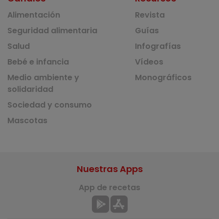
Alimentación
Revista
Seguridad alimentaria
Guías
Salud
Infografías
Bebé e infancia
Vídeos
Medio ambiente y
Monográficos
solidaridad
Sociedad y consumo
Mascotas
Nuestras Apps
App de recetas