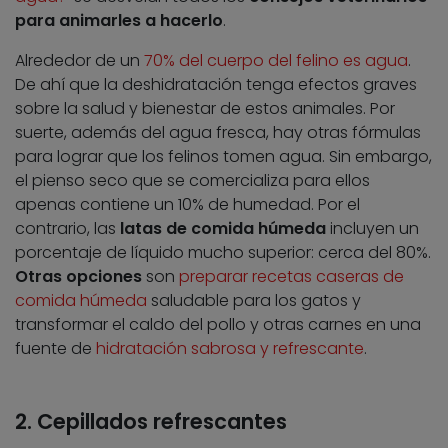
para animarles a hacerlo
.
Alrededor de un
70% del cuerpo del felino es agua
.
De ahí que la deshidratación tenga efectos graves
sobre la salud y bienestar de estos animales. Por
suerte, además del agua fresca, hay otras fórmulas
para lograr que los felinos tomen agua. Sin embargo,
el pienso seco que se comercializa para ellos
apenas contiene un 10% de humedad. Por el
contrario, las
latas de comida húmeda
incluyen un
porcentaje de líquido mucho superior: cerca del 80%.
Otras opciones
son
preparar recetas caseras de
comida húmeda
saludable para los gatos y
transformar el caldo del pollo y otras carnes en una
fuente de
hidratación sabrosa y refrescante
.
2. Cepillados refrescantes