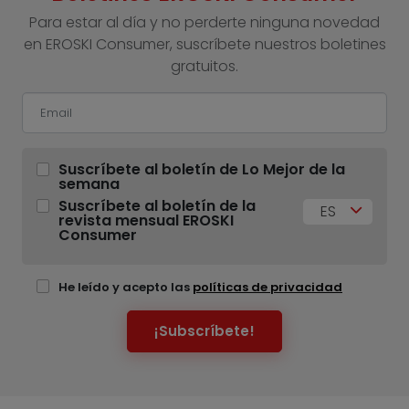
Para estar al día y no perderte ninguna novedad
en EROSKI Consumer, suscríbete nuestros boletines
gratuitos.
Suscríbete al boletín de Lo Mejor de la
semana
Suscríbete al boletín de la
ES
revista mensual EROSKI
Consumer
He leído y acepto las
políticas de privacidad
¡Subscríbete!