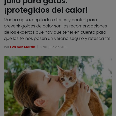
julio para gatos:
¡protegidos del calor!
Mucha agua, cepillados diarios y control para
prevenir golpes de calor son las recomendaciones
de los expertos que hay que tener en cuenta para
que los felinos pasen un verano seguro y refescante
Por
Eva San Martín
6 de julio de 2015