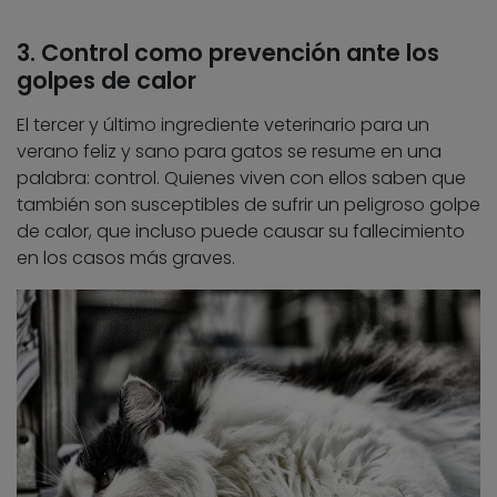
3. Control como prevención ante los
golpes de calor
El tercer y último ingrediente veterinario para un
verano feliz y sano para gatos se resume en una
palabra: control. Quienes viven con ellos saben que
también son susceptibles de sufrir un peligroso golpe
de calor, que incluso puede causar su fallecimiento
en los casos más graves.