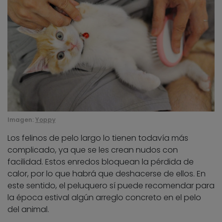
Imagen:
Yoppy
Los felinos de pelo largo lo tienen todavía más
complicado, ya que se les crean nudos con
facilidad. Estos enredos bloquean la pérdida de
calor, por lo que habrá que deshacerse de ellos. En
este sentido, el peluquero sí puede recomendar para
la época estival algún arreglo concreto en el pelo
del animal.