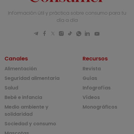
Información útil y práctica sobre consumo para tu
día a día
Canales
Recursos
Alimentación
Revista
Seguridad alimentaria
Guías
Salud
Infografías
Bebé e infancia
Vídeos
Medio ambiente y
Monográficos
solidaridad
Sociedad y consumo
Mascotas