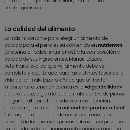
pero al igual que las vitaminas, cumplen su función
en el organismo.
La calidad del alimento
Lo más importante para elegir un alimento de
calidad para el perro es su contenido en
nutrientes
(proteína o lípidos, entre otros), y la composición y
calidad de sus ingredientes. Manuel Lázaro,
veterinario, explica que «el alimento debe ser
completo y equilibrado para las distintas fases de la
vida del animal». Lázaro añade que un factor
importante a tener en cuenta es la
«digestibilidad»
del producto, algo a lo que los fabricantes de pienso
de gama alta prestan cada vez más atención,
porque mejora mucho la
calidad del producto final
.
Este aspecto depende de cuestiones como: la
calidad de las materias primas utilizadas, el proceso
empleado en la fabricación del producto, e incluso