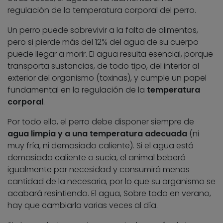
regulación de la temperatura corporal del perro.
Un perro puede sobrevivir a la falta de alimentos,
pero si pierde más del 12% del agua de su cuerpo
puede llegar a morir. El agua resulta esencial, porque
transporta sustancias, de todo tipo, del interior al
exterior del organismo (toxinas), y cumple un papel
fundamental en la regulación de la
temperatura
corporal
.
Por todo ello, el perro debe disponer siempre de
agua limpia y a una temperatura adecuada
(ni
muy fría, ni demasiado caliente). Si el agua está
demasiado caliente o sucia, el animal beberá
igualmente por necesidad y consumirá menos
cantidad de la necesaria, por lo que su organismo se
acabará resintiendo. El agua, Sobre todo en verano,
hay que cambiarla varias veces al día.