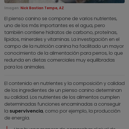
Imagen:
Nick Bastian Tempe, AZ
El pienso canino se compone de varios nutrientes,
uno de los más importantes es el agua, pero
también contiene hidratos de carbono, proteínas,
lípidos, minerales y vitaminas. La investigación en el
campo de la nutrición canina ha facilitado un mayor
conocimiento de la alimentación para perros, lo que
redunda en dietas comerciales muy equilibradas
para los animales.
El contenido en nutrientes y la composición y calidad
de los ingredientes de un pienso canino determinan
su calidad. Los nutrientes de los alimentos cumplen
determinadas funciones encaminadas a conseguir
la
supervivencia
, como por ejemplo, la producción
de energía.