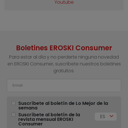
Youtube
Boletines EROSKI Consumer
Para estar al día y no perderte ninguna novedad
en EROSKI Consumer, suscríbete nuestros boletines
gratuitos.
Suscríbete al boletín de Lo Mejor de la
semana
Suscríbete al boletín de la
ES
revista mensual EROSKI
Consumer