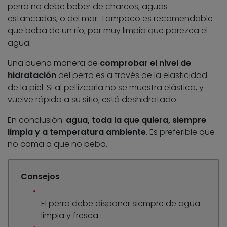
perro no debe beber de charcos, aguas
estancadas, o del mar. Tampoco es recomendable
que beba de un río, por muy limpia que parezca el
agua.
Una buena manera de
comprobar el nivel de
hidratación
del perro es a través de la elasticidad
de la piel. Si al pellizcarla no se muestra elástica, y
vuelve rápido a su sitio; está deshidratado.
En conclusión:
agua, toda la que quiera, siempre
limpia y a temperatura ambiente
. Es preferible que
no coma a que no beba.
Consejos
El perro debe disponer siempre de agua
limpia y fresca.