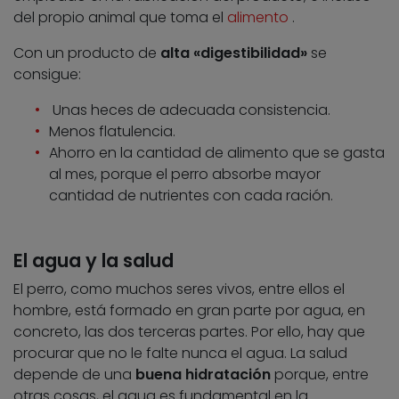
del propio animal que toma el
alimento
.
Con un producto de
alta «digestibilidad»
se
consigue:
Unas heces de adecuada consistencia.
Menos flatulencia.
Ahorro en la cantidad de alimento que se gasta
al mes, porque el perro absorbe mayor
cantidad de nutrientes con cada ración.
El agua y la salud
El perro, como muchos seres vivos, entre ellos el
hombre, está formado en gran parte por agua, en
concreto, las dos terceras partes. Por ello, hay que
procurar que no le falte nunca el agua. La salud
depende de una
buena hidratación
porque, entre
otras cosas, el agua es fundamental en la