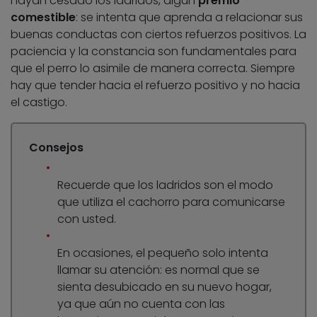
hayan cesado los ladridos, algún
premio
comestible
: se intenta que aprenda a relacionar sus
buenas conductas con ciertos refuerzos positivos. La
paciencia y la constancia son fundamentales para
que el perro lo asimile de manera correcta. Siempre
hay que tender hacia el refuerzo positivo y no hacia
el castigo.
Consejos
Recuerde que los ladridos son el modo
que utiliza el cachorro para comunicarse
con usted.
En ocasiones, el pequeño solo intenta
llamar su atención: es normal que se
sienta desubicado en su nuevo hogar,
ya que aún no cuenta con las