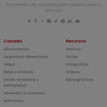
Información útil y práctica sobre consumo para tu
día a día
Canales
Recursos
Alimentación
Revista
Seguridad alimentaria
Guías
Salud
Infografías
Bebé e infancia
Vídeos
Medio ambiente y
Monográficos
solidaridad
Sociedad y consumo
Mascotas