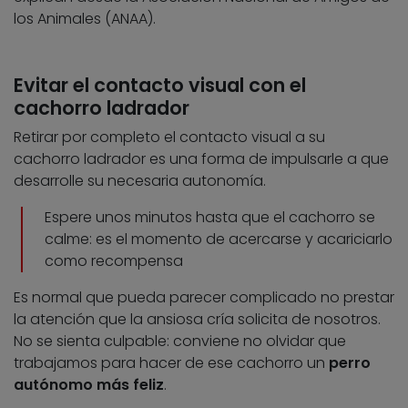
los Animales (ANAA).
Evitar el contacto visual con el
cachorro ladrador
Retirar por completo el contacto visual a su
cachorro ladrador es una forma de impulsarle a que
desarrolle su necesaria autonomía.
Espere unos minutos hasta que el cachorro se
calme: es el momento de acercarse y acariciarlo
como recompensa
Es normal que pueda parecer complicado no prestar
la atención que la ansiosa cría solicita de nosotros.
No se sienta culpable: conviene no olvidar que
trabajamos para hacer de ese cachorro un
perro
autónomo más feliz
.