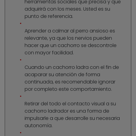
herramientas sociales que precisa y que
adquirirá con los meses. Usted es su
punto de referencia.
Aprender a calmar al perro ansioso es
relevante, ya que los nervios pueden
hacer que un cachorro se descontrole
con mayor facilidad.
Cuando un cachorro ladra con el fin de
acaparar su atención de forma
continuada, es recomendable ignorar
por completo este comportamiento.
Retirar del todo el contacto visual a su
cachorro ladrador es una forma de
impulsarle a que desarrolle su necesaria
autonomía.