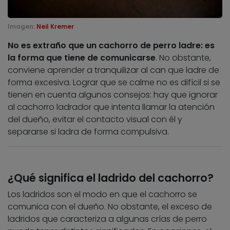
Imagen:
Neil Kremer
No es extraño que un cachorro de perro ladre: es
la forma que tiene de comunicarse
. No obstante,
conviene aprender a tranquilizar al can que ladre de
forma excesiva. Lograr que se calme no es difícil si se
tienen en cuenta algunos consejos: hay que ignorar
al cachorro ladrador que intenta llamar la atención
del dueño, evitar el contacto visual con él y
separarse si ladra de forma compulsiva.
¿Qué significa el ladrido del cachorro?
Los ladridos son el modo en que el cachorro se
comunica con el dueño. No obstante, el exceso de
ladridos que caracteriza a algunas crías de perro