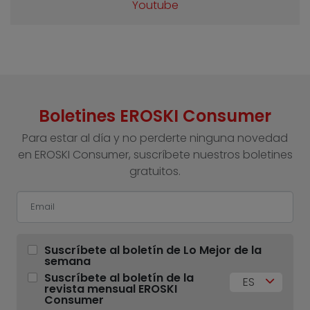
Youtube
Boletines EROSKI Consumer
Para estar al día y no perderte ninguna novedad
en EROSKI Consumer, suscríbete nuestros boletines
gratuitos.
Suscríbete al boletín de Lo Mejor de la
semana
Suscríbete al boletín de la
ES
revista mensual EROSKI
Consumer