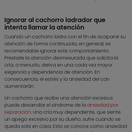
Ignorar al cachorro ladrador que
intenta llamar la atención
Cuando un cachorro ladra con el fin de acaparar su
atención de forma continuada, en general, es
recomendable ignorar este comportamiento.
Prestarle la atención desmesurada que solicita la
cría, a menudo, deriva en una cada vez mayor
exigencia y dependencia de atención. En
consecuencia, el estrés y la ansiedad del can
aumentarán.
Un cachorro que recibe una atención excesiva
puede desarrollar el síndrome de la
ansiedad por
separación
. Una cría muy dependiente, que siente
un apego excesivo por su dueño, sufre cuando se
queda sola en casa. Esto se conoce como ansiedad