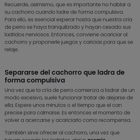
Recuerde, asimismo, que es importante no hablar a
su cachorro cuando ladre de forma compulsiva.
Para ello, es esencial esperar hasta que nuestra cría
de perro se haya tranquilizado y hayan cesado sus
ladridos nerviosos. Entonces, conviene acariciar al
cachorro y proponerle juegos y caricias para que se
relaje.
Separarse del cachorro que ladra de
forma compulsiva
Una vez que la cría de perro comienza a ladrar de un
modo excesivo, suele funcionar tratar de alejarse de
ella. Espere unos minutos o el tiempo que el can
precise para calmarse. Es entonces el momento de
volver a acercarse y acariciarlo como recompensa.
También sirve ofrecer al cachorro, una vez que