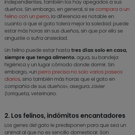
independientes, también los hay apegados a sus
dueños. Sin embargo, en general, si se
compara a un
felino con un perro
, la diferencia es notable en
cuanto a que el gato tolera mejor la soledad: puede
estar más horas sin sus dueños, sin que por ello se
angustie o sufra ansiedad.
Un felino puede estar hasta
tres días solo en casa,
siempre que tenga alimento
, agua, su bandeja
higiénica y un lugar cómodo donde dormir. Sin
embargo, «un
perro precisa no solo varios paseos
diarios
, sino también más horas que el gato en
compañía de sus dueños», asegura Javier
Zorriqueta, veterinario.
2. Los felinos, indómitos encantadores
Los genes del gato le predisponen para que sea un
animal al que no es sencillo domesticar. Son