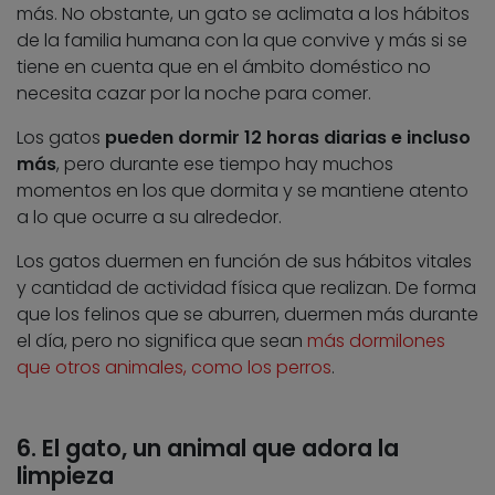
más. No obstante, un gato se aclimata a los hábitos
de la familia humana con la que convive y más si se
tiene en cuenta que en el ámbito doméstico no
necesita cazar por la noche para comer.
Los gatos
pueden dormir 12 horas diarias e incluso
más
, pero durante ese tiempo hay muchos
momentos en los que dormita y se mantiene atento
a lo que ocurre a su alrededor.
Los gatos duermen en función de sus hábitos vitales
y cantidad de actividad física que realizan. De forma
que los felinos que se aburren, duermen más durante
el día, pero no significa que sean
más dormilones
que otros animales, como los perros
.
6. El gato, un animal que adora la
limpieza