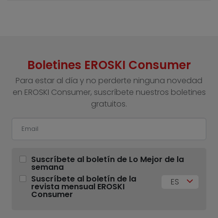
Boletines EROSKI Consumer
Para estar al día y no perderte ninguna novedad
en EROSKI Consumer, suscríbete nuestros boletines
gratuitos.
Suscríbete al boletín de Lo Mejor de la
semana
Suscríbete al boletín de la
ES
revista mensual EROSKI
Consumer