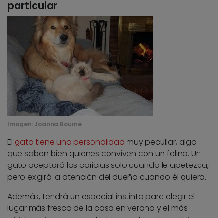
particular
Imagen:
Joanna Bourne
El
gato tiene una personalidad
muy peculiar, algo
que saben bien quienes conviven con un felino. Un
gato aceptará las caricias solo cuando le apetezca,
pero exigirá la atención del dueño cuando él quiera.
Además, tendrá un especial instinto para elegir el
lugar más fresco de la casa en verano y el más