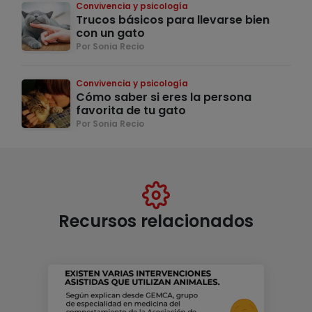
Convivencia y psicología
Trucos básicos para llevarse bien
con un gato
Por Sonia Recio
Convivencia y psicología
Cómo saber si eres la persona
favorita de tu gato
Por Sonia Recio
Recursos relacionados