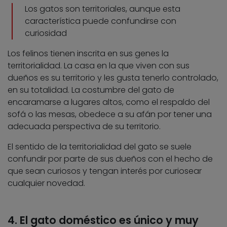
Los gatos son territoriales, aunque esta
característica puede confundirse con
curiosidad
Los felinos tienen inscrita en sus genes la
territorialidad. La casa en la que viven con sus
dueños es su territorio y les gusta tenerlo controlado,
en su totalidad. La costumbre del gato de
encaramarse a lugares altos, como el respaldo del
sofá o las mesas, obedece a su afán por tener una
adecuada perspectiva de su territorio.
El sentido de la territorialidad del gato se suele
confundir por parte de sus dueños con el hecho de
que sean curiosos y tengan interés por curiosear
cualquier novedad.
4. El gato doméstico es único y muy