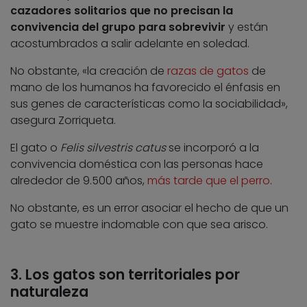
cazadores solitarios que no precisan la
convivencia del grupo para sobrevivir
y están
acostumbrados a salir adelante en soledad.
No obstante, «la creación de
razas de gatos
de
mano de los humanos ha favorecido el énfasis en
sus genes de características como la sociabilidad»,
asegura Zorriqueta.
El gato o
Felis silvestris catus
se incorporó a la
convivencia doméstica con las personas hace
alrededor de 9.500 años,
más tarde que el perro
.
No obstante, es un error asociar el hecho de que un
gato se muestre indomable con que sea arisco.
3. Los gatos son territoriales por
naturaleza