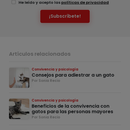
He leído y acepto las
políticas de privacidad
¡Subscríbete!
Artículos relacionados
Convivencia y psicología
Consejos para adiestrar a un gato
Por Sonia Recio
Convivencia y psicología
Beneficios de la convivencia con
gatos para las personas mayores
Por Sonia Recio