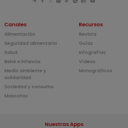
Canales
Recursos
Alimentación
Revista
Seguridad alimentaria
Guías
Salud
Infografías
Bebé e infancia
Vídeos
Medio ambiente y
Monográficos
solidaridad
Sociedad y consumo
Mascotas
Nuestras Apps