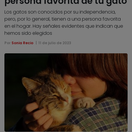
persona favorita de tu gato
Los gatos son conocidos por su independencia,
pero, por lo general, tienen a una persona favorita
en el hogar. Hay señales evidentes que indican que
hemos sido elegidos
Por
Sonia Recio
11 de julio de 2023