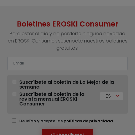
Boletines EROSKI Consumer
Para estar al día y no perderte ninguna novedad
en EROSKI Consumer, suscríbete nuestros boletines
gratuitos.
Suscríbete al boletín de Lo Mejor de la
semana
Suscríbete al boletín de la
ES
revista mensual EROSKI
Consumer
He leído y acepto las
políticas de privacidad