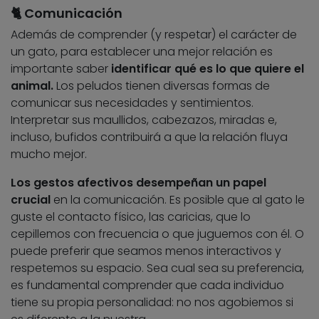
🐈 Comunicación
Además de comprender (y respetar) el carácter de
un gato, para establecer una mejor relación es
importante saber
identificar qué es lo que quiere el
animal.
Los peludos tienen diversas formas de
comunicar sus necesidades y sentimientos.
Interpretar sus maullidos, cabezazos, miradas e,
incluso, bufidos contribuirá a que la relación fluya
mucho mejor.
Los gestos afectivos desempeñan un papel
crucial
en la comunicación. Es posible que al gato le
guste el contacto físico, las caricias, que lo
cepillemos con frecuencia o que juguemos con él. O
puede preferir que seamos menos interactivos y
respetemos su espacio. Sea cual sea su preferencia,
es fundamental comprender que cada individuo
tiene su propia personalidad: no nos agobiemos si