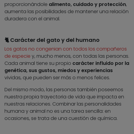
proporcionándole
alimento, cuidado y protección
,
aumenta las posibilidades de mantener una relación
duradera con el animal.
🐈 Carácter del gato y del humano
Los gatos no congenian con todos los compañeros
de especie
y, mucho menos, con todas las personas.
Cada animal tiene su propio
carácter influido por la
genética, sus gustos, miedos y experiencias
vividas, que pueden ser más o menos felices.
Del mismo modo, las personas también poseemos
nuestra propia trayectoria de vida que impacta en
nuestras relaciones. Combinar las personalidades
humana y animal no es una tarea sencilla: en
ocasiones, se trata de una cuestión de química.