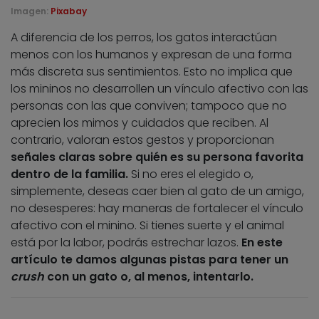
Imagen:
Pixabay
A diferencia de los perros, los gatos interactúan
menos con los humanos y expresan de una forma
más discreta sus sentimientos. Esto no implica que
los mininos no desarrollen un vínculo afectivo con las
personas con las que conviven; tampoco que no
aprecien los mimos y cuidados que reciben. Al
contrario, valoran estos gestos y proporcionan
señales claras sobre quién es su persona favorita
dentro de la familia.
Si no eres el elegido o,
simplemente, deseas caer bien al gato de un amigo,
no desesperes: hay maneras de fortalecer el vínculo
afectivo con el minino. Si tienes suerte y el animal
está por la labor, podrás estrechar lazos.
En este
artículo te damos algunas pistas para tener un
crush
con un gato o, al menos, intentarlo.