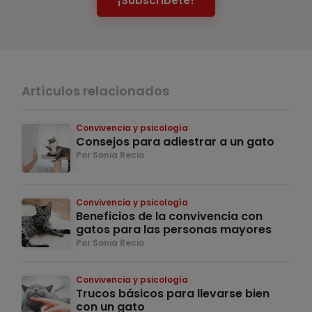
¡Subscríbete!
Artículos relacionados
Convivencia y psicología
Consejos para adiestrar a un gato
Por Sonia Recio
Convivencia y psicología
Beneficios de la convivencia con
gatos para las personas mayores
Por Sonia Recio
Convivencia y psicología
Trucos básicos para llevarse bien
con un gato