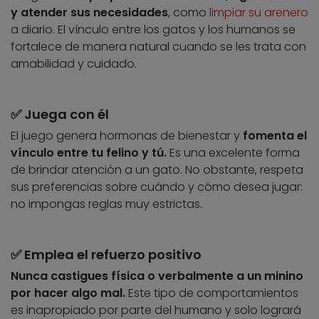
y atender sus necesidades
, como
limpiar su arenero
a diario. El vínculo entre los gatos y los humanos se
fortalece de manera natural cuando se les trata con
amabilidad y cuidado.
✅ Juega con él
El juego genera hormonas de bienestar y
fomenta el
vínculo entre tu felino y tú.
Es una excelente forma
de brindar atención a un gato. No obstante, respeta
sus preferencias sobre cuándo y cómo desea jugar:
no impongas reglas muy estrictas.
✅ Emplea el refuerzo positivo
Nunca castigues física o verbalmente a un minino
por hacer algo mal.
Este tipo de comportamientos
es inapropiado por parte del humano y solo logrará