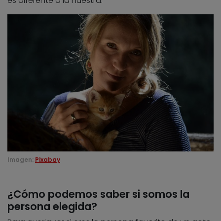
es diferente a la nuestra.
Imagen:
Pixabay
¿Cómo podemos saber si somos la
persona elegida?