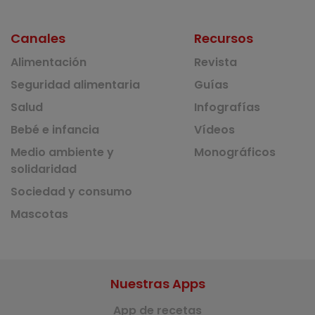
Canales
Recursos
Alimentación
Revista
Seguridad alimentaria
Guías
Salud
Infografías
Bebé e infancia
Vídeos
Medio ambiente y
Monográficos
solidaridad
Sociedad y consumo
Mascotas
Nuestras Apps
App de recetas