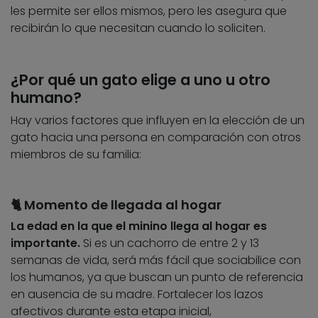
les permite ser ellos mismos, pero les asegura que
recibirán lo que necesitan cuando lo soliciten.
¿Por qué un gato elige a uno u otro
humano?
Hay varios factores que influyen en la elección de un
gato hacia una persona en comparación con otros
miembros de su familia:
🐈 Momento de llegada al hogar
La edad en la que el minino llega al hogar es
importante.
Si es un cachorro de entre 2 y 13
semanas de vida, será más fácil que sociabilice con
los humanos, ya que buscan un punto de referencia
en ausencia de su madre. Fortalecer los lazos
afectivos durante esta etapa inicial,