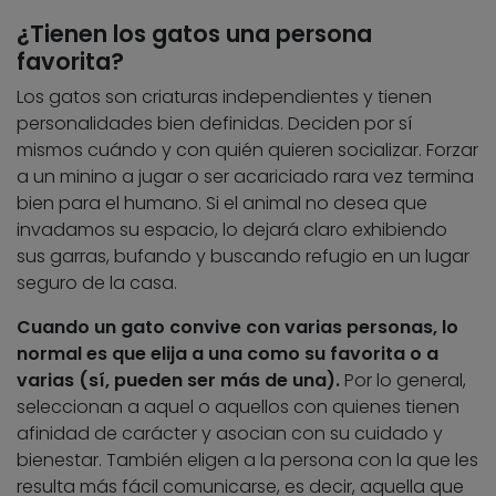
¿Tienen los gatos una persona
favorita?
Los gatos son criaturas independientes y tienen
personalidades bien definidas. Deciden por sí
mismos cuándo y con quién quieren socializar. Forzar
a un minino a jugar o ser acariciado rara vez termina
bien para el humano. Si el animal no desea que
invadamos su espacio, lo dejará claro exhibiendo
sus garras, bufando y buscando refugio en un lugar
seguro de la casa.
Cuando un gato convive con varias personas, lo
normal es que elija a una como su favorita o a
varias (sí, pueden ser más de una).
Por lo general,
seleccionan a aquel o aquellos con quienes tienen
afinidad de carácter y asocian con su cuidado y
bienestar. También eligen a la persona con la que les
resulta más fácil comunicarse, es decir, aquella que