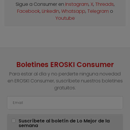
Sigue a Consumer en
Instagram
,
X
,
Threads
,
Facebook
,
Linkedin
,
Whatsapp
,
Telegram
o
Youtube
Boletines EROSKI Consumer
Para estar al día y no perderte ninguna novedad
en EROSKI Consumer, suscríbete nuestros boletines
gratuitos.
Suscríbete al boletín de Lo Mejor de la
semana