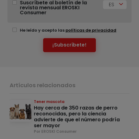
Suscríbete al boletín de la
ES
revista mensual EROSKI
Consumer
He leído y acepto las
políticas de privacidad
¡Subscríbete!
Artículos relacionados
Tener mascota
Hay cerca de 350 razas de perro
reconocidas, pero la ciencia
advierte de que el número podría
ser mayor
Por EROSKI Consumer