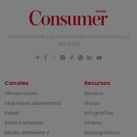
Información útil y práctica sobre consumo para tu
día a día
Canales
Recursos
Alimentación
Revista
Seguridad alimentaria
Guías
Salud
Infografías
Bebé e infancia
Vídeos
Medio ambiente y
Monográficos