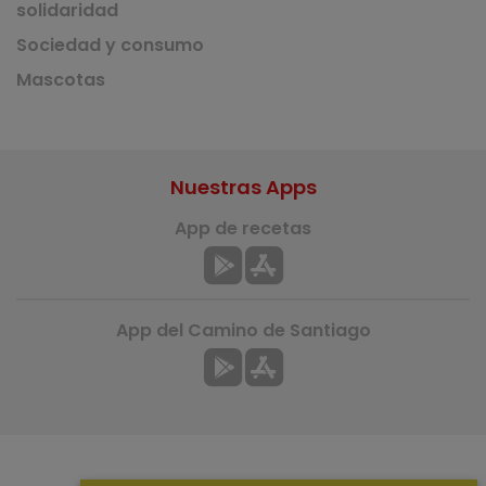
solidaridad
Sociedad y consumo
Mascotas
Nuestras Apps
App de recetas
App del Camino de Santiago