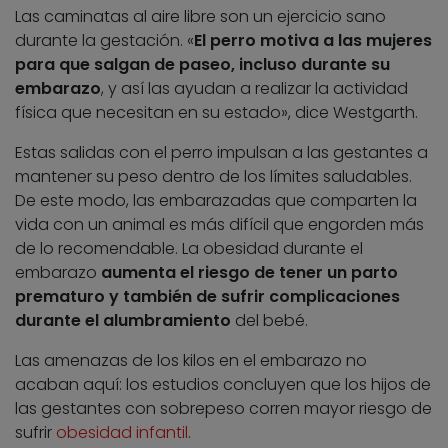
Las caminatas al aire libre son un ejercicio sano
durante la gestación. «
El perro motiva a las mujeres
para que salgan de paseo, incluso durante su
embarazo
, y así las ayudan a realizar la actividad
física que necesitan en su estado», dice Westgarth.
Estas salidas con el perro impulsan a las gestantes a
mantener su peso dentro de los límites saludables.
De este modo, las embarazadas que comparten la
vida con un animal es más difícil que engorden más
de lo recomendable. La obesidad durante el
embarazo
aumenta el riesgo de tener un parto
prematuro y también de sufrir complicaciones
durante el alumbramiento
del bebé.
Las amenazas de los kilos en el embarazo no
acaban aquí: los estudios concluyen que los hijos de
las gestantes con sobrepeso corren mayor riesgo de
sufrir
obesidad infantil
.