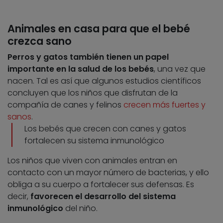
Animales en casa para que el bebé
crezca sano
Perros y gatos también tienen un papel
importante en la salud de los bebés
, una vez que
nacen. Tal es así que algunos estudios científicos
concluyen que los niños que disfrutan de la
compañía de canes y felinos
crecen más fuertes y
sanos
.
Los bebés que crecen con canes y gatos
fortalecen su sistema inmunológico
Los niños que viven con animales entran en
contacto con un mayor número de bacterias, y ello
obliga a su cuerpo a fortalecer sus defensas. Es
decir,
favorecen el desarrollo del sistema
inmunológico
del niño.