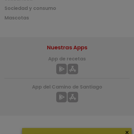
Sociedad y consumo
Mascotas
Nuestras Apps
App de recetas
App del Camino de Santiago
×
Más información