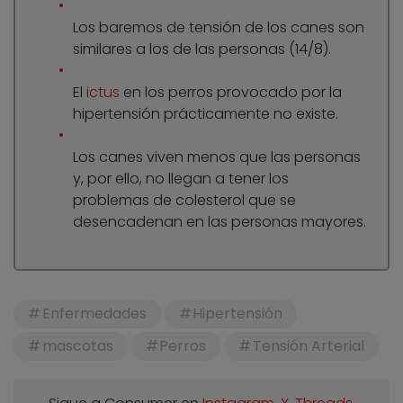
Los baremos de tensión de los canes son
similares a los de las personas (14/8).
El
ictus
en los perros provocado por la
hipertensión prácticamente no existe.
Los canes viven menos que las personas
y, por ello, no llegan a tener los
problemas de colesterol que se
desencadenan en las personas mayores.
Enfermedades
Hipertensión
mascotas
Perros
Tensión Arterial