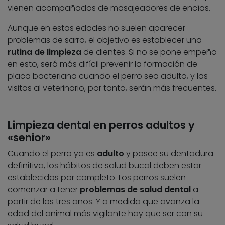
vienen acompañados de masajeadores de encías.
Aunque en estas edades no suelen aparecer
problemas de sarro, el objetivo es establecer una
rutina de limpieza
de dientes. Si no se pone empeño
en esto, será más difícil prevenir la formación de
placa bacteriana cuando el perro sea adulto, y las
visitas al veterinario, por tanto, serán más frecuentes.
Limpieza dental en perros adultos y
«senior»
Cuando el perro ya es
adulto
y posee su dentadura
definitiva, los hábitos de salud bucal deben estar
establecidos por completo. Los perros suelen
comenzar a tener
problemas de salud dental
a
partir de los tres años. Y a medida que avanza la
edad del animal más vigilante hay que ser con su