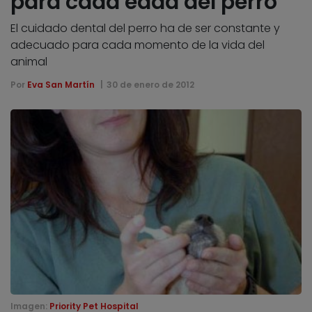
para cada edad del perro
El cuidado dental del perro ha de ser constante y
adecuado para cada momento de la vida del
animal
Por
Eva San Martín
30 de enero de 2012
Imagen:
Priority Pet Hospital