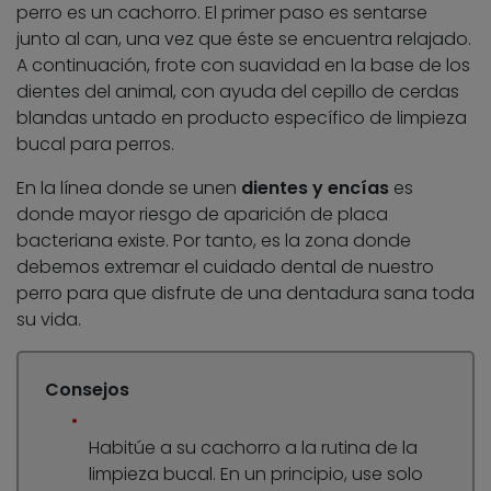
perro es un cachorro. El primer paso es sentarse
junto al can, una vez que éste se encuentra relajado.
A continuación, frote con suavidad en la base de los
dientes del animal, con ayuda del cepillo de cerdas
blandas untado en producto específico de limpieza
bucal para perros.
En la línea donde se unen
dientes y encías
es
donde mayor riesgo de aparición de placa
bacteriana existe. Por tanto, es la zona donde
debemos extremar el cuidado dental de nuestro
perro para que disfrute de una dentadura sana toda
su vida.
Consejos
Habitúe a su cachorro a la rutina de la
limpieza bucal. En un principio, use solo