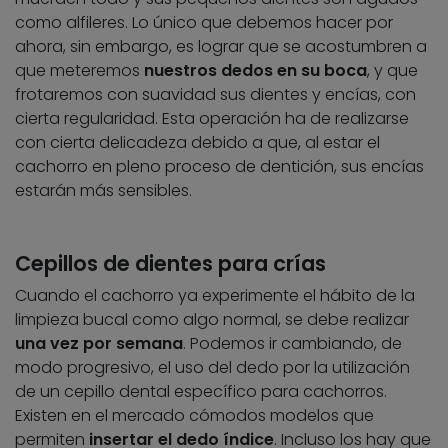
como alfileres. Lo único que debemos hacer por
ahora, sin embargo, es lograr que se acostumbren a
que meteremos
nuestros dedos en su boca
, y que
frotaremos con suavidad sus dientes y encías, con
cierta regularidad. Esta operación ha de realizarse
con cierta delicadeza debido a que, al estar el
cachorro en pleno proceso de dentición, sus encías
estarán más sensibles.
Cepillos de dientes para crías
Cuando el cachorro ya experimente el hábito de la
limpieza bucal como algo normal, se debe realizar
una vez por semana
. Podemos ir cambiando, de
modo progresivo, el uso del dedo por la utilización
de un cepillo dental específico para cachorros.
Existen en el mercado cómodos modelos que
permiten
insertar el dedo índice
. Incluso los hay que