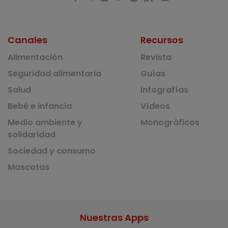
Canales
Recursos
Alimentación
Revista
Seguridad alimentaria
Guías
Salud
Infografías
Bebé e infancia
Vídeos
Medio ambiente y
Monográficos
solidaridad
Sociedad y consumo
Mascotas
Nuestras Apps