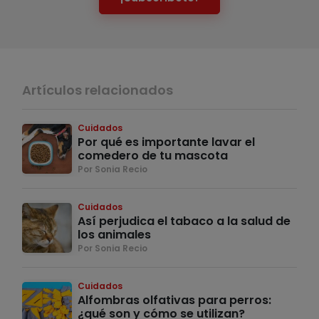
Artículos relacionados
Cuidados
Por qué es importante lavar el
comedero de tu mascota
Por Sonia Recio
Cuidados
Así perjudica el tabaco a la salud de
los animales
Por Sonia Recio
Cuidados
Alfombras olfativas para perros:
¿qué son y cómo se utilizan?