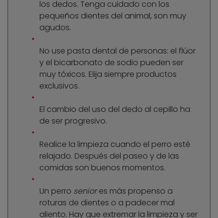
los dedos. Tenga cuidado con los
pequeños dientes del animal, son muy
agudos.
No use pasta dental de personas: el flúor
y el bicarbonato de sodio pueden ser
muy tóxicos. Elija siempre productos
exclusivos.
El cambio del uso del dedo al cepillo ha
de ser progresivo.
Realice la limpieza cuando el perro esté
relajado. Después del paseo y de las
comidas son buenos momentos.
Un perro
senior
es más propenso a
roturas de dientes o a padecer mal
aliento. Hay que extremar la limpieza y ser