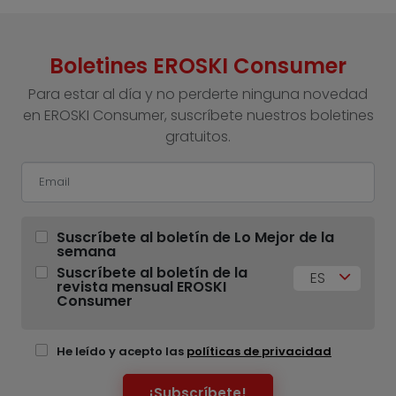
Boletines EROSKI Consumer
Para estar al día y no perderte ninguna novedad
en EROSKI Consumer, suscríbete nuestros boletines
gratuitos.
Suscríbete al boletín de Lo Mejor de la
semana
Suscríbete al boletín de la
ES
revista mensual EROSKI
Consumer
He leído y acepto las
políticas de privacidad
¡Subscríbete!