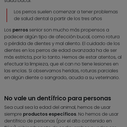
salud bucal.
Los perros suelen comenzar a tener problemas
de salud dental a partir de los tres años
Los
perros
senior son mucho más propensos a
padecer algún tipo de afección bucal, como rotura
o pérdida de dientes y mal aliento. El cuidado de los
dientes en los perros de edad avanzada ha de ser
más estricta, por lo tanto. Hemos de estar atentos, al
efectuar la limpieza, que el can no tiene lesiones en
las encías. Si observamos heridas, roturas parciales
en algún diente o sangrado, acuda a su veterinario.
No vale un dentífrico para personas
Sea cual sea la edad del animal, hemos de usar
siempre
productos específicos
. No hemos de usar
dentífrico de personas (por el alto contenido en