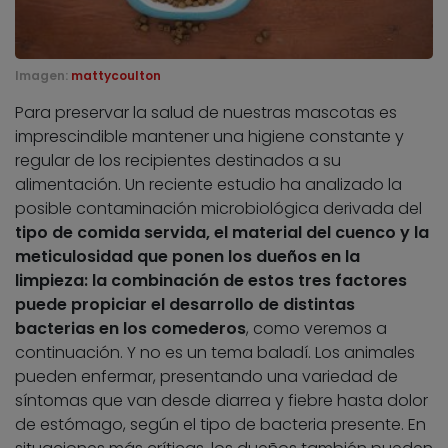
Imagen:
mattycoulton
Para preservar la salud de nuestras mascotas es
imprescindible mantener una higiene constante y
regular de los recipientes destinados a su
alimentación. Un reciente estudio ha analizado la
posible contaminación microbiológica derivada del
tipo de comida servida, el material del cuenco y la
meticulosidad que ponen los dueños en la
limpieza: la combinación de estos tres factores
puede propiciar el desarrollo de distintas
bacterias en los comederos
, como veremos a
continuación. Y no es un tema baladí. Los animales
pueden enfermar, presentando una variedad de
síntomas que van desde diarrea y fiebre hasta dolor
de estómago, según el tipo de bacteria presente. En