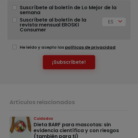
Suscríbete al boletín de Lo Mejor de la
semana
Suscríbete al boletín de la
ES
revista mensual EROSKI
Consumer
He leído y acepto las
políticas de privacidad
¡Subscríbete!
Artículos relacionados
Cuidados
Dieta BARF para mascotas: sin
evidencia científica y con riesgos
(también para ti)