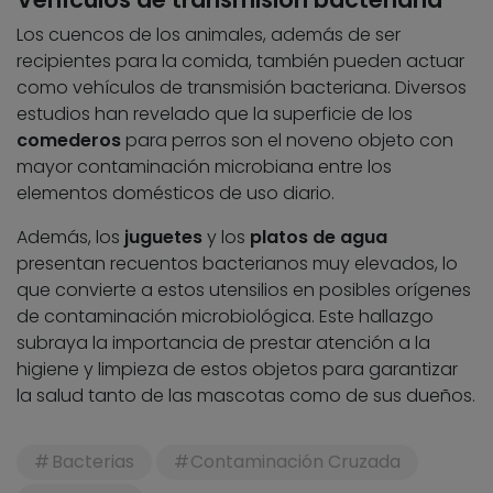
Los cuencos de los animales, además de ser
recipientes para la comida, también pueden actuar
como vehículos de transmisión bacteriana. Diversos
estudios han revelado que la superficie de los
comederos
para perros son el noveno objeto con
mayor contaminación microbiana entre los
elementos domésticos de uso diario.
Además, los
juguetes
y los
platos de agua
presentan recuentos bacterianos muy elevados, lo
que convierte a estos utensilios en posibles orígenes
de contaminación microbiológica. Este hallazgo
subraya la importancia de prestar atención a la
higiene y limpieza de estos objetos para garantizar
la salud tanto de las mascotas como de sus dueños.
Bacterias
Contaminación Cruzada