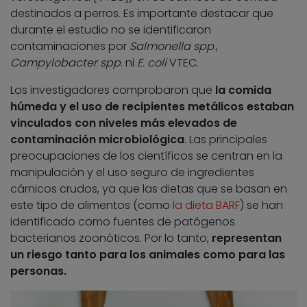
destinados a perros. Es importante destacar que
durante el estudio no se identificaron
contaminaciones por
Salmonella spp
.,
Campylobacter spp
. ni
E. coli
VTEC.
Los investigadores comprobaron que
la comida
húmeda y el uso de recipientes metálicos estaban
vinculados con niveles más elevados de
contaminación microbiológica
. Las principales
preocupaciones de los científicos se centran en la
manipulación y el uso seguro de ingredientes
cárnicos crudos, ya que las dietas que se basan en
este tipo de alimentos (como
la dieta BARF
) se han
identificado como fuentes de patógenos
bacterianos zoonóticos. Por lo tanto,
representan
un riesgo tanto para los animales como para las
personas.