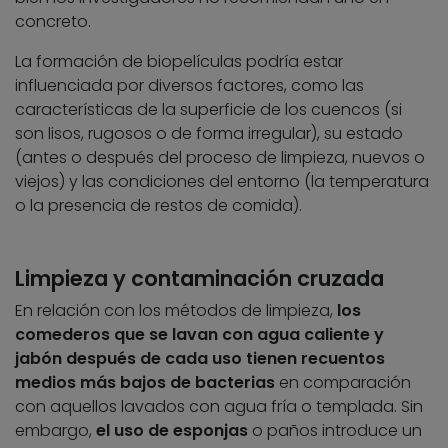
concreto.
La formación de biopelículas podría estar
influenciada por diversos factores, como las
características de la superficie de los cuencos (si
son lisos, rugosos o de forma irregular), su estado
(antes o después del proceso de limpieza, nuevos o
viejos) y las condiciones del entorno (la temperatura
o la presencia de restos de comida).
Limpieza y contaminación cruzada
En relación con los métodos de limpieza,
los
comederos que se lavan con agua caliente y
jabón después de cada uso tienen recuentos
medios más bajos de bacterias
en comparación
con aquellos lavados con agua fría o templada. Sin
embargo,
el uso de esponjas
o paños introduce un