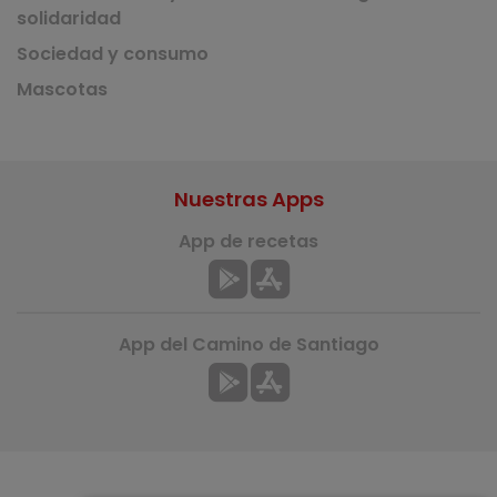
solidaridad
Sociedad y consumo
Mascotas
Nuestras Apps
App de recetas
App del Camino de Santiago