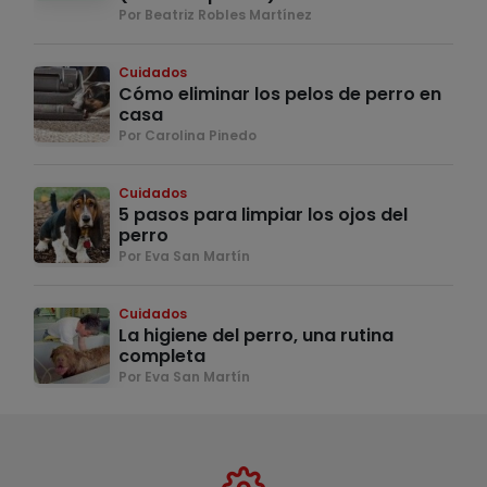
Por Beatriz Robles Martínez
Cuidados
Cómo eliminar los pelos de perro en
casa
Por Carolina Pinedo
Cuidados
5 pasos para limpiar los ojos del
perro
Por Eva San Martín
Cuidados
La higiene del perro, una rutina
completa
Por Eva San Martín