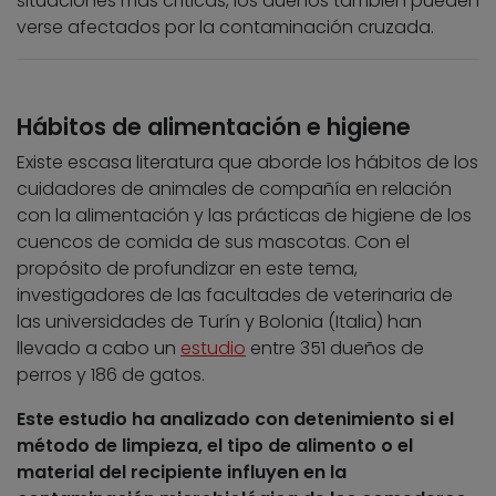
situaciones más críticas, los dueños también pueden
verse afectados por la contaminación cruzada.
Hábitos de alimentación e higiene
Existe escasa literatura que aborde los hábitos de los
cuidadores de animales de compañía en relación
con la alimentación y las prácticas de higiene de los
cuencos de comida de sus mascotas. Con el
propósito de profundizar en este tema,
investigadores de las facultades de veterinaria de
las universidades de Turín y Bolonia (Italia) han
llevado a cabo un
estudio
entre 351 dueños de
perros y 186 de gatos.
Este estudio ha analizado con detenimiento si el
método de limpieza, el tipo de alimento o el
material del recipiente influyen en la