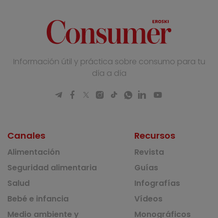
Información útil y práctica sobre consumo para tu
día a día
Canales
Recursos
Alimentación
Revista
Seguridad alimentaria
Guías
Salud
Infografías
Bebé e infancia
Vídeos
Medio ambiente y
Monográficos