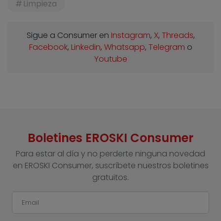
Limpieza
Sigue a Consumer en
Instagram
,
X
,
Threads
,
Facebook
,
Linkedin
,
Whatsapp
,
Telegram
o
Youtube
Boletines EROSKI Consumer
Para estar al día y no perderte ninguna novedad
en EROSKI Consumer, suscríbete nuestros boletines
gratuitos.