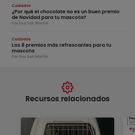
Cuidados
¿Por qué el chocolate no es un buen premio
de Navidad para tu mascota?
Por Eva San Martín
Cuidados
Los 8 premios más refrescantes para tu
mascota
Por Eva San Martín
Recursos relacionados