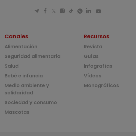
Canales
Recursos
Alimentación
Revista
Seguridad alimentaria
Guías
Salud
Infografías
Bebé e infancia
Vídeos
Medio ambiente y
Monográficos
solidaridad
Sociedad y consumo
Mascotas