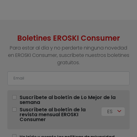
Boletines EROSKI Consumer
Para estar al día y no perderte ninguna novedad
en EROSKI Consumer, suscríbete nuestros boletines
gratuitos.
Suscríbete al boletín de Lo Mejor de la
semana
Suscríbete al boletín de la
ES
revista mensual EROSKI
Consumer
He leído y acepto las
políticas de privacidad