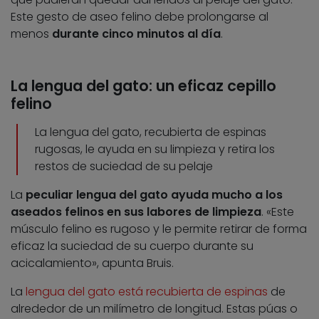
Este gesto de aseo felino debe prolongarse al
menos
durante cinco minutos al día
.
La lengua del gato: un eficaz cepillo
felino
La lengua del gato, recubierta de espinas
rugosas, le ayuda en su limpieza y retira los
restos de suciedad de su pelaje
La
peculiar lengua del gato ayuda mucho a los
aseados felinos en sus labores de limpieza
. «Este
músculo felino es rugoso y le permite retirar de forma
eficaz la suciedad de su cuerpo durante su
acicalamiento», apunta Bruis.
La
lengua del gato está recubierta de espinas
de
alrededor de un milímetro de longitud. Estas púas o