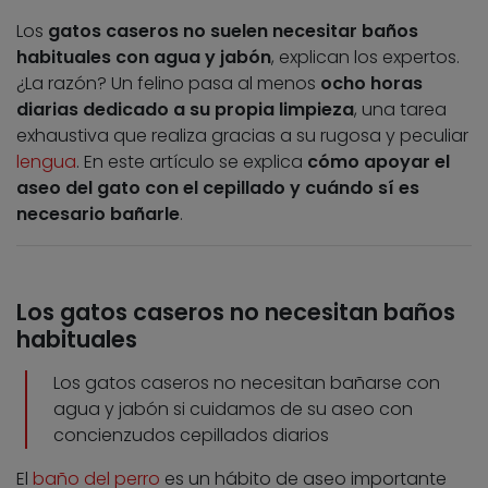
Los
gatos caseros no suelen necesitar baños
habituales con agua y jabón
, explican los expertos.
¿La razón? Un felino pasa al menos
ocho horas
diarias dedicado a su propia limpieza
, una tarea
exhaustiva que realiza gracias a su rugosa y peculiar
lengua
. En este artículo se explica
cómo apoyar el
aseo del gato con el cepillado y cuándo sí es
necesario bañarle
.
Los gatos caseros no necesitan baños
habituales
Los gatos caseros no necesitan bañarse con
agua y jabón si cuidamos de su aseo con
concienzudos cepillados diarios
El
baño del perro
es un hábito de aseo importante