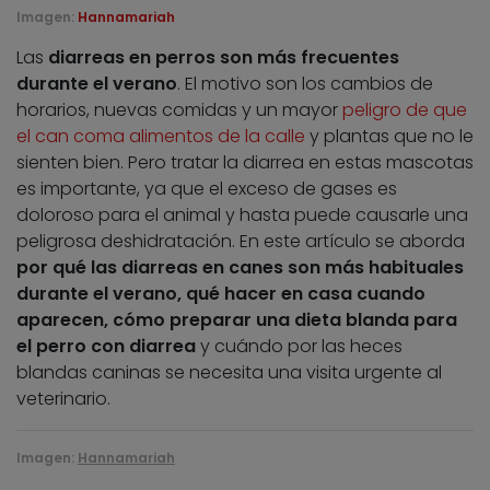
Imagen:
Hannamariah
Las
diarreas en perros son más frecuentes
durante el verano
. El motivo son los cambios de
horarios, nuevas comidas y un mayor
peligro de que
el can coma alimentos de la calle
y plantas que no le
sienten bien. Pero tratar la diarrea en estas mascotas
es importante, ya que el exceso de gases es
doloroso para el animal y hasta puede causarle una
peligrosa deshidratación. En este artículo se aborda
por qué las diarreas en canes son más habituales
durante el verano, qué hacer en casa cuando
aparecen, cómo preparar una dieta blanda para
el perro con diarrea
y cuándo por las heces
blandas caninas se necesita una visita urgente al
veterinario.
Imagen:
Hannamariah