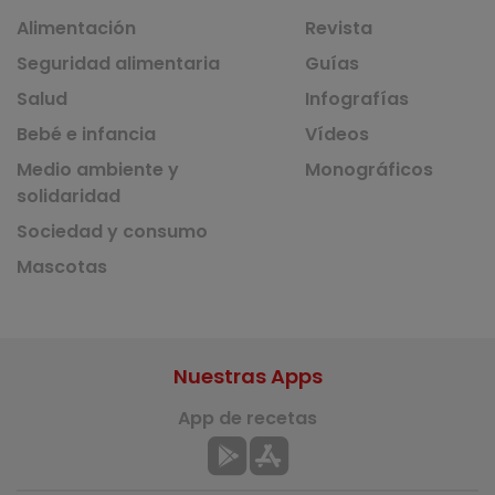
Alimentación
Revista
Seguridad alimentaria
Guías
Salud
Infografías
Bebé e infancia
Vídeos
Medio ambiente y
Monográficos
solidaridad
Sociedad y consumo
Mascotas
Nuestras Apps
App de recetas