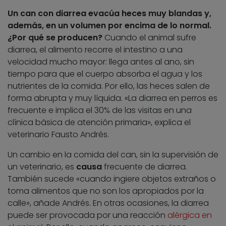
Un can con diarrea evacúa heces muy blandas y,
además, en un volumen por encima de lo normal.
¿Por qué se producen?
Cuando el animal sufre
diarrea, el alimento recorre el intestino a una
velocidad mucho mayor: llega antes al ano, sin
tiempo para que el cuerpo absorba el agua y los
nutrientes de la comida. Por ello, las heces salen de
forma abrupta y muy líquida. «La diarrea en perros es
frecuente e implica el 30% de las visitas en una
clínica básica de atención primaria», explica el
veterinario Fausto Andrés.
Un cambio en la comida del can, sin la supervisión de
un veterinario, es
causa
frecuente de diarrea.
También sucede «cuando ingiere objetos extraños o
toma alimentos que no son los apropiados por la
calle», añade Andrés. En otras ocasiones, la diarrea
puede ser provocada por una reacción
alérgica en