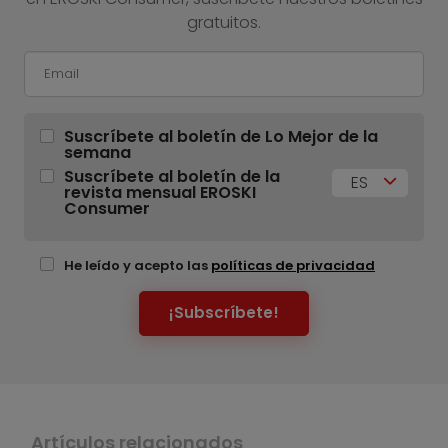
gratuitos.
Suscríbete al boletín de Lo Mejor de la
semana
Suscríbete al boletín de la
ES
revista mensual EROSKI
Consumer
He leído y acepto las
políticas de privacidad
¡Subscríbete!
Artículos relacionados