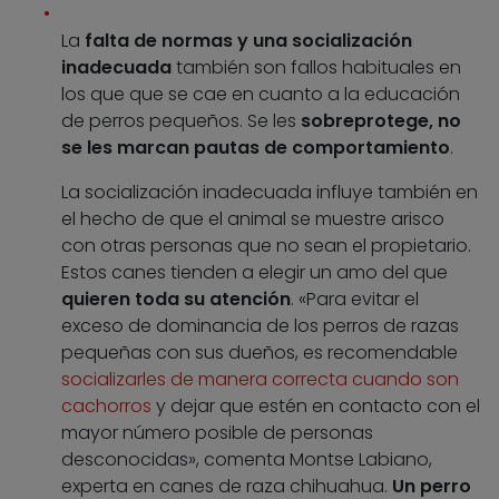
La
falta de normas y una socialización
inadecuada
también son fallos habituales en
los que que se cae en cuanto a la educación
de perros pequeños. Se les
sobreprotege, no
se les marcan pautas de comportamiento
.
La socialización inadecuada influye también en
el hecho de que el animal se muestre arisco
con otras personas que no sean el propietario.
Estos canes tienden a elegir un amo del que
quieren toda su atención
. «Para evitar el
exceso de dominancia de los perros de razas
pequeñas con sus dueños, es recomendable
socializarles de manera correcta cuando son
cachorros
y dejar que estén en contacto con el
mayor número posible de personas
desconocidas», comenta Montse Labiano,
experta en canes de raza chihuahua.
Un perro