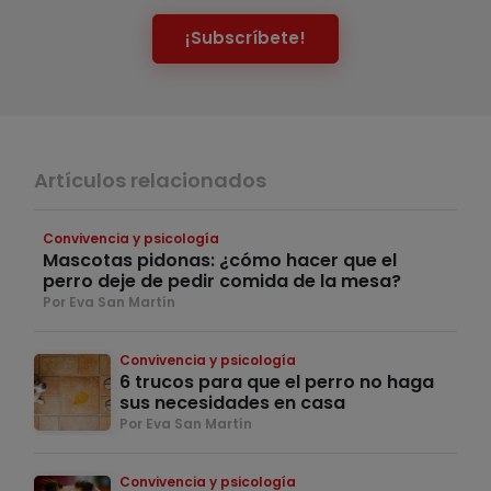
¡Subscríbete!
Artículos relacionados
Convivencia y psicología
Mascotas pidonas: ¿cómo hacer que el
perro deje de pedir comida de la mesa?
Por Eva San Martín
Convivencia y psicología
6 trucos para que el perro no haga
sus necesidades en casa
Por Eva San Martín
Convivencia y psicología