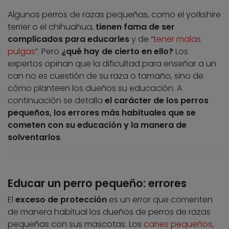
Algunos perros de razas pequeñas, como el yorkshire
terrier o el chihuahua,
tienen fama de ser
complicados para educarles
y de “
tener malas
pulgas
“. Pero
¿qué hay de cierto en ello?
Los
expertos opinan que la dificultad para enseñar a un
can no es cuestión de su raza o tamaño, sino de
cómo planteen los dueños su educación. A
continuación se detalla
el carácter de los perros
pequeños, los errores más habituales que se
cometen con su educación y la manera de
solventarlos
.
Educar un perro pequeño: errores
El
exceso de protección
es un error que comenten
de manera habitual los dueños de perros de razas
pequeñas con sus mascotas. Los
canes pequeños
,