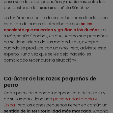
casa son de razas pequeñas y medianas, entre los
que destacan los
cocker
«, señala Sánchez.
Un fenómeno que se da en los hogares donde viven
este tipo de canes es el hecho de que
se les
consiente que muerdan y gruñan a los dueños
. La
razón, según Sánchez, es que, «como son pequeños,
no se tiene miedo de sus mordeduras», excepto
cuando se produce con un niño. Pero, advierte este
experto, «una vez que se les deja hacerlo, es
complicado reconducir la situación».
Carácter de las razas pequeñas de
perro
Cada perro, de manera independiente de su raza y
de su tamaño, tiene una
personalidad propia y
única
. Pero los canes pequeños tienen en común un
sentido de la territorialidad más marcado
. Antonio