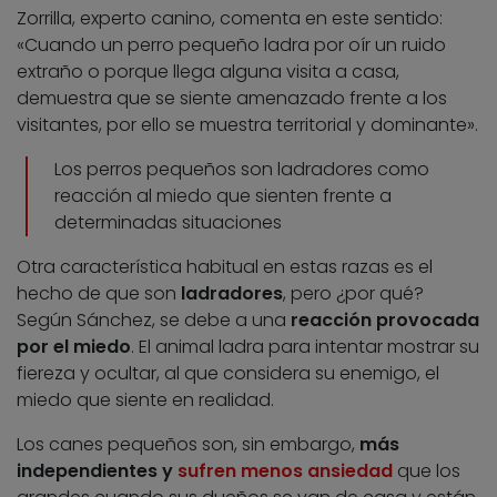
Zorrilla, experto canino, comenta en este sentido:
«Cuando un perro pequeño ladra por oír un ruido
extraño o porque llega alguna visita a casa,
demuestra que se siente amenazado frente a los
visitantes, por ello se muestra territorial y dominante».
Los perros pequeños son ladradores como
reacción al miedo que sienten frente a
determinadas situaciones
Otra característica habitual en estas razas es el
hecho de que son
ladradores
, pero ¿por qué?
Según Sánchez, se debe a una
reacción provocada
por el miedo
. El animal ladra para intentar mostrar su
fiereza y ocultar, al que considera su enemigo, el
miedo que siente en realidad.
Los canes pequeños son, sin embargo,
más
independientes y
sufren menos ansiedad
que los