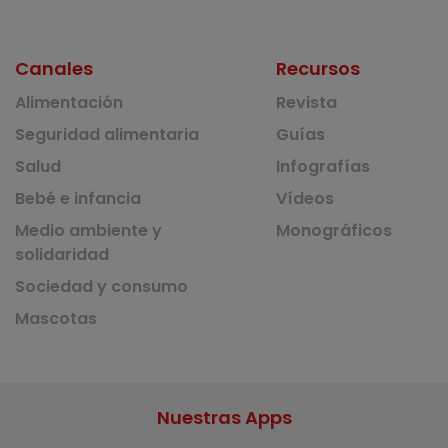
Canales
Recursos
Alimentación
Revista
Seguridad alimentaria
Guías
Salud
Infografías
Bebé e infancia
Vídeos
Medio ambiente y
Monográficos
solidaridad
Sociedad y consumo
Mascotas
Nuestras Apps