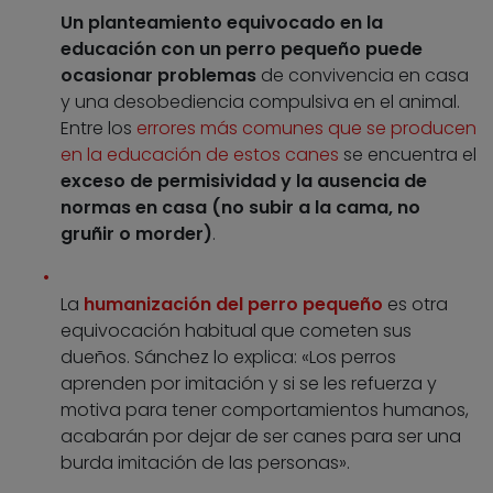
Un planteamiento equivocado en la
educación con un perro pequeño puede
ocasionar problemas
de convivencia en casa
y una desobediencia compulsiva en el animal.
Entre los
errores más comunes que se producen
en la educación de estos canes
se encuentra el
exceso de permisividad y la ausencia de
normas en casa (no subir a la cama, no
gruñir o morder)
.
La
humanización del perro pequeño
es otra
equivocación habitual que cometen sus
dueños. Sánchez lo explica: «Los perros
aprenden por imitación y si se les refuerza y
motiva para tener comportamientos humanos,
acabarán por dejar de ser canes para ser una
burda imitación de las personas».