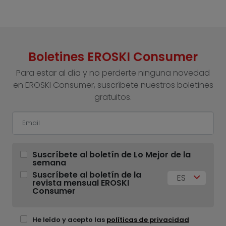
Boletines EROSKI Consumer
Para estar al día y no perderte ninguna novedad
en EROSKI Consumer, suscríbete nuestros boletines
gratuitos.
Suscríbete al boletín de Lo Mejor de la
semana
Suscríbete al boletín de la
ES
revista mensual EROSKI
Consumer
He leído y acepto las
políticas de privacidad