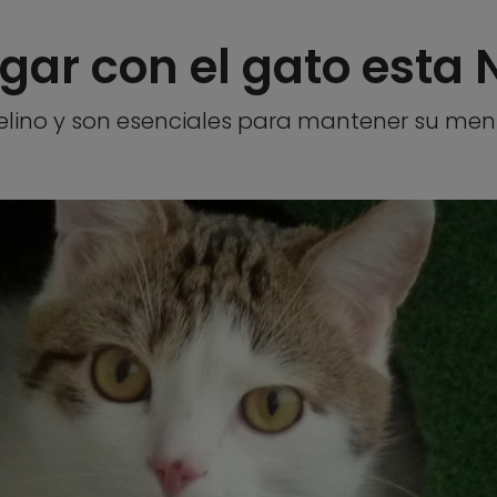
ugar con el gato esta
 felino y son esenciales para mantener su men