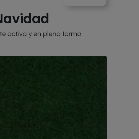
 Navidad
te activa y en plena forma