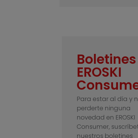
Boletines
EROSKI
Consume
Para estar al día y 
perderte ninguna
novedad en EROSKI
Consumer, suscríbe
nuestros boletines