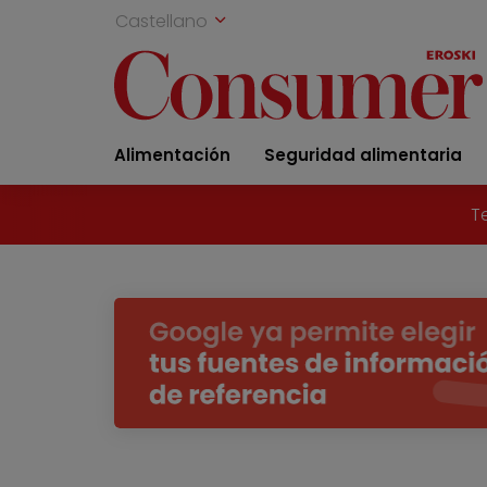
Castellano
Alimentación
Seguridad alimentaria
T