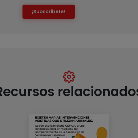
¡Subscríbete!
Recursos relacionado