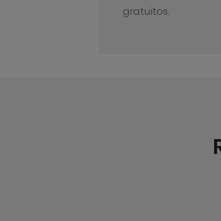
gratuitos.