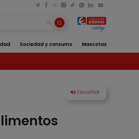
idad
Sociedad y consumo
Mascotas
alimentos