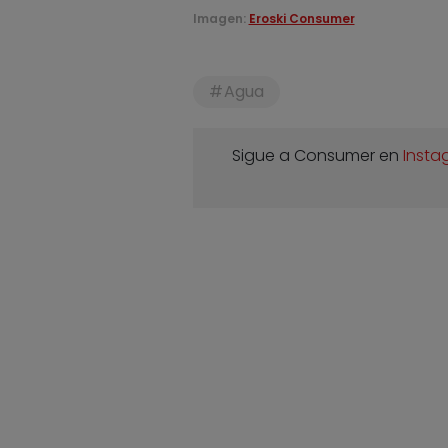
Imagen:
Eroski Consumer
Agua
Sigue a Consumer en
Insta