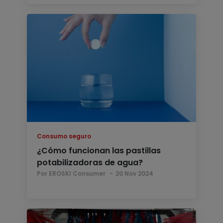
Consumo seguro
¿Cómo funcionan las pastillas
potabilizadoras de agua?
Por EROSKI Consumer
20 Nov 2024