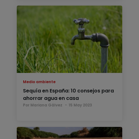
Medio ambiente
Sequía en España: 10 consejos para
ahorrar agua en casa
Por Mariana Gálvez
15 May 2023