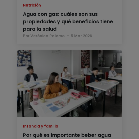
Nutrición
Agua con gas: cuáles son sus
propiedades y qué beneficios tiene
para la salud
Por Verónica Palomo
5 Mar 2026
Infancia y familia
Por qué es importante beber agua