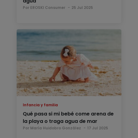
agua
Por EROSKI Consumer
25 Jul 2025
Infancia y familia
Qué pasa si mi bebé come arena de
la playa o traga agua de mar
Por María Huidobro González
17 Jul 2025