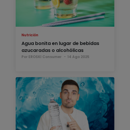
Nutrición
Agua bonita en lugar de bebidas
azucaradas o alcohólicas
Por EROSKI Consumer
14 Ago 2025