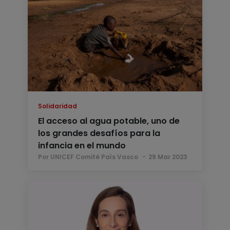
Solidaridad
El acceso al agua potable, uno de
los grandes desafíos para la
infancia en el mundo
Por UNICEF Comité País Vasco
29 Mar 2023