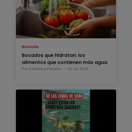
Nutrición
Bocados que hidratan: los
alimentos que contienen más agua
Por Verónica Palomo
24 Jul 2024