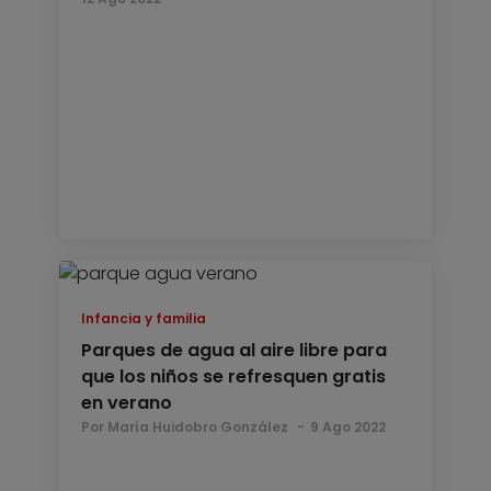
Infancia y familia
Parques de agua al aire libre para
que los niños se refresquen gratis
en verano
Por María Huidobro González
9 Ago 2022