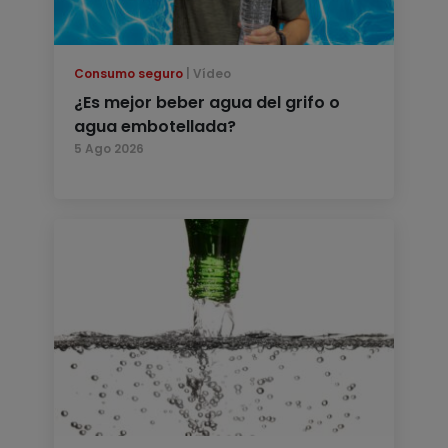
Consumo seguro
Vídeo
¿Es mejor beber agua del grifo o
agua embotellada?
5 Ago 2026