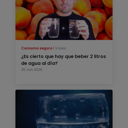
Consumo seguro
Vídeo
¿Es cierto que hay que beber 2 litros
de agua al día?
25 Jun 2025