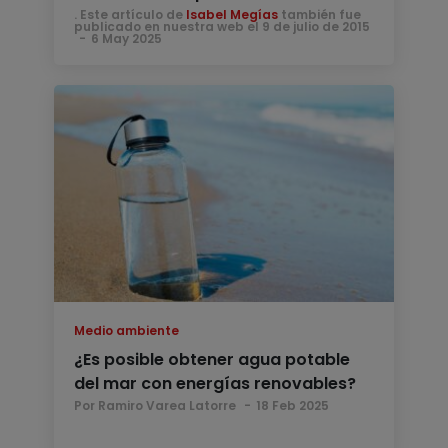
. Este artículo de
Isabel Megías
también fue
publicado en nuestra web el 9 de julio de 2015
6 May 2025
Medio ambiente
¿Es posible obtener agua potable
del mar con energías renovables?
Por Ramiro Varea Latorre
18 Feb 2025