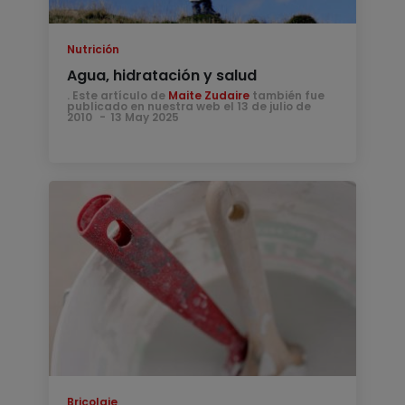
Nutrición
Agua, hidratación y salud
. Este artículo de
Maite Zudaire
también fue
publicado en nuestra web el 13 de julio de
2010
13 May 2025
Bricolaje