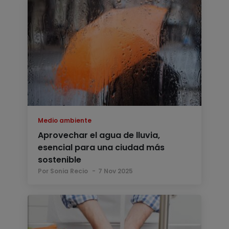
Medio ambiente
Aprovechar el agua de lluvia,
esencial para una ciudad más
sostenible
Por Sonia Recio
7 Nov 2025