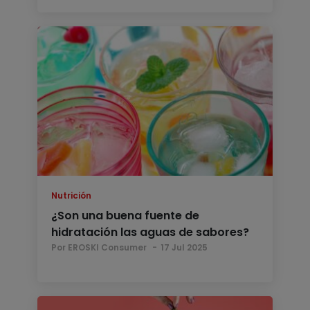
Nutrición
¿Son una buena fuente de
hidratación las aguas de sabores?
Por EROSKI Consumer
17 Jul 2025