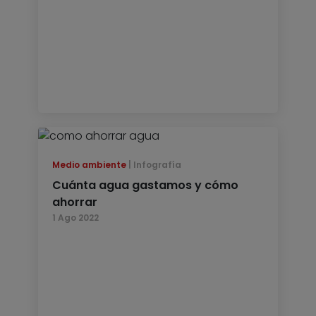
Medio ambiente
Infografía
Cuánta agua gastamos y cómo
ahorrar
1 Ago 2022