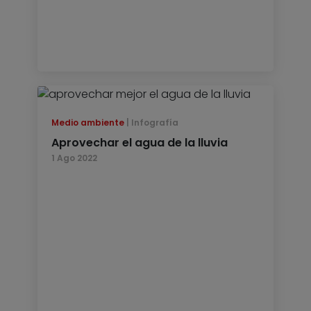
Medio ambiente
Infografía
Aprovechar el agua de la lluvia
1 Ago 2022