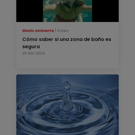
Medio ambiente
Vídeo
Cómo saber si una zona de baño es
segura
29 Abr 2024