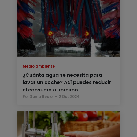
Medio ambiente
¿Cuánta agua se necesita para
lavar un coche? Así puedes reducir
el consumo al mínimo
Por Sonia Recio
2 Oct 2024