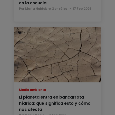
en la escuela
Por María Huidobro González
17 Feb 2026
Medio ambiente
El planeta entra en bancarrota
hídrica: qué significa esto y cómo
nos afecta