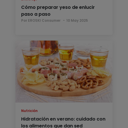
Cómo preparar yeso de enlucir
paso a paso
Por EROSKI Consumer
10 May 2025
Nutrición
Hidratación en verano: cuidado con
los alimentos que dan sed