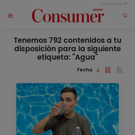
Castellano
Tenemos 792 contenidos a tu
disposición para la siguiente
etiqueta: "Agua"
Fecha