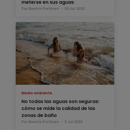
meterse en sus aguas
Por Beatriz Portinari
20 Jul 2023
Medio ambiente
No todas las aguas son seguras:
cómo se mide la calidad de las
zonas de baño
Por Beatriz Portinari
3 Jul 2023