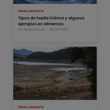
Medio ambiente
Tipos de huella hídrica y algunos
ejemplos en alimentos
Por Álvaro Bayón
30 Oct 2023
Medio ambiente