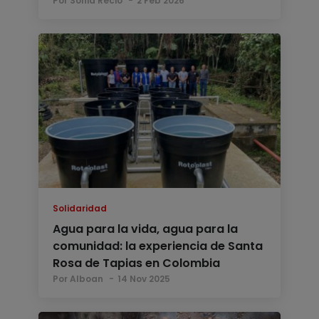
Por Sonia Recio
2 Feb 2026
Solidaridad
Agua para la vida, agua para la
comunidad: la experiencia de Santa
Rosa de Tapias en Colombia
Por Alboan
14 Nov 2025