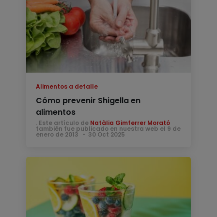
Alimentos a detalle
Cómo prevenir Shigella en
alimentos
. Este artículo de
Natàlia Gimferrer Morató
también fue publicado en nuestra web el 9 de
enero de 2013
30 Oct 2025