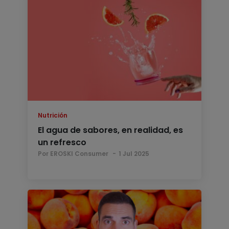
Nutrición
El agua de sabores, en realidad, es
un refresco
Por EROSKI Consumer
1 Jul 2025