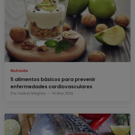
Nutrición
5 alimentos básicos para prevenir
enfermedades cardiovasculares
Por Isabel Megías
14 Nov 2016