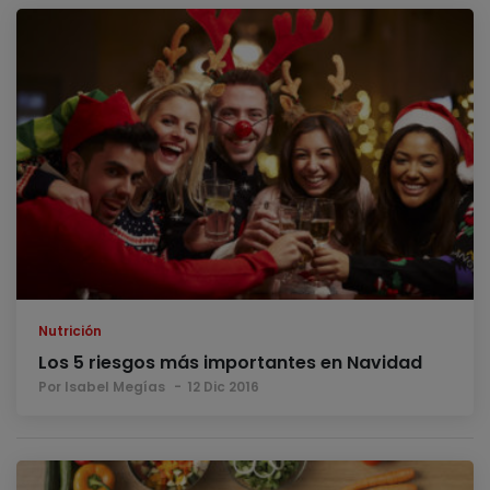
Nutrición
Los 5 riesgos más importantes en Navidad
Por Isabel Megías
12 Dic 2016