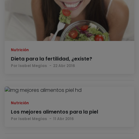
Nutrición
Dieta para la fertilidad, ¿existe?
Por Isabel Megías
22 Abr 2016
Nutrición
Los mejores alimentos para la piel
Por Isabel Megías
11 Abr 2016