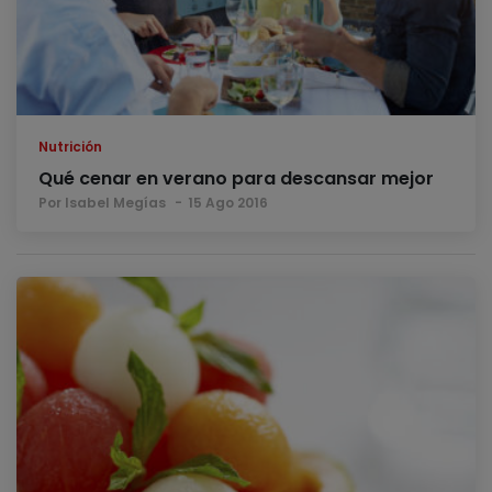
Nutrición
Qué cenar en verano para descansar mejor
Por Isabel Megías
15 Ago 2016