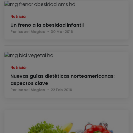
Nutrición
Un freno a la obesidad infantil
Por Isabel Megías
30 Mar 2016
Nutrición
Nuevas guías dietéticas norteamericanas:
aspectos clave
Por Isabel Megías
22 Feb 2016