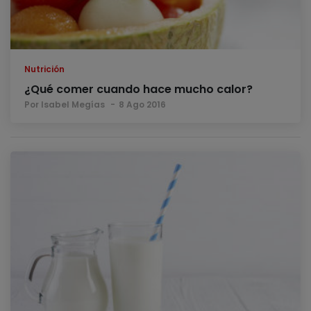
Nutrición
¿Qué comer cuando hace mucho calor?
Por Isabel Megías
8 Ago 2016