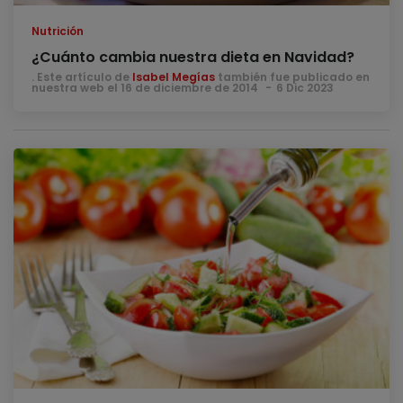
Nutrición
¿Cuánto cambia nuestra dieta en Navidad?
. Este artículo de
Isabel Megías
también fue publicado en
nuestra web el 16 de diciembre de 2014
6 Dic 2023