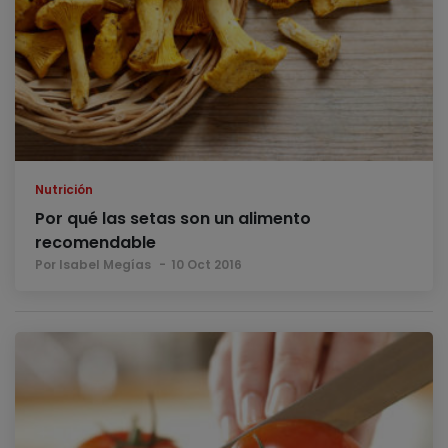
Nutrición
Por qué las setas son un alimento
recomendable
Por Isabel Megías
10 Oct 2016