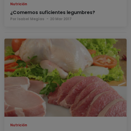
Nutrición
¿Comemos suficientes legumbres?
Por Isabel Megías
20 Mar 2017
Nutrición