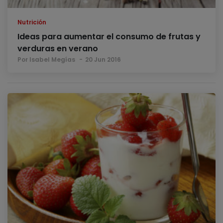
Nutrición
Ideas para aumentar el consumo de frutas y
verduras en verano
Por Isabel Megías
20 Jun 2016