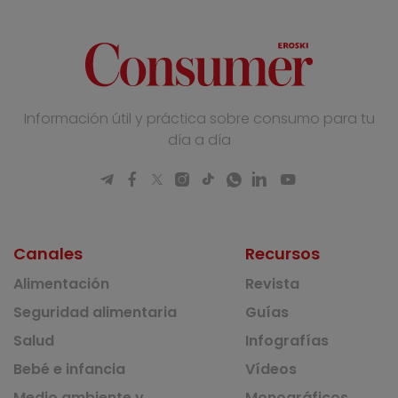
Información útil y práctica sobre consumo para tu
día a día
Canales
Recursos
Alimentación
Revista
Seguridad alimentaria
Guías
Salud
Infografías
Bebé e infancia
Vídeos
Medio ambiente y
Monográficos