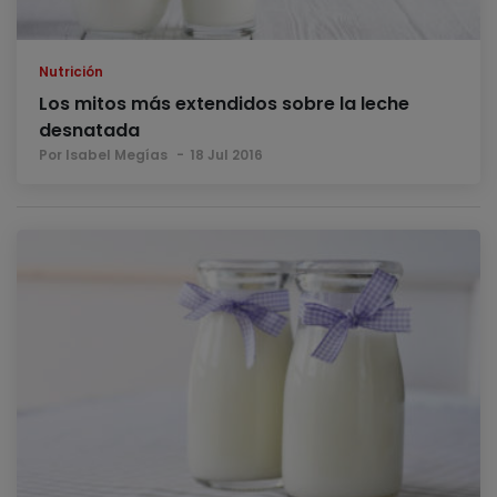
Nutrición
Los mitos más extendidos sobre la leche
desnatada
Por Isabel Megías
18 Jul 2016