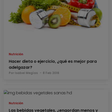
Nutrición
Hacer dieta o ejercicio, ¿qué es mejor para
adelgazar?
Por Isabel Megías
8 Feb 2016
Nutrición
Las bebidas vegetales, ¿engordan menos y