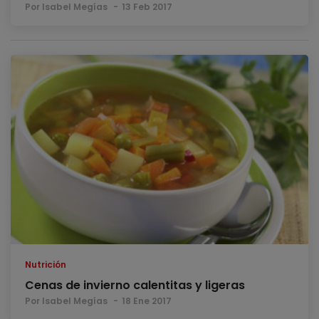
Por Isabel Megías
13 Feb 2017
Nutrición
Cenas de invierno calentitas y ligeras
Por Isabel Megías
18 Ene 2017