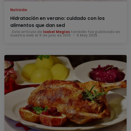
Nutrición
Hidratación en verano: cuidado con los
alimentos que dan sed
. Este artículo de
Isabel Megías
también fue publicado en
nuestra web el 9 de julio de 2015
6 May 2025