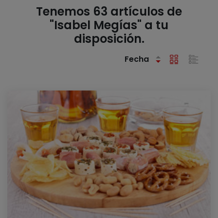
Tenemos 63 artículos de
"Isabel Megías" a tu
disposición.
Fecha