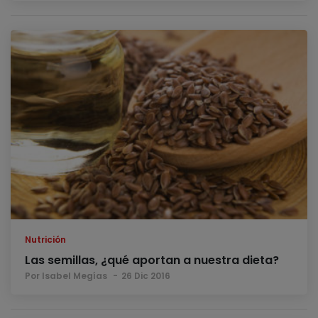
Nutrición
Las semillas, ¿qué aportan a nuestra dieta?
Por Isabel Megías
26 Dic 2016