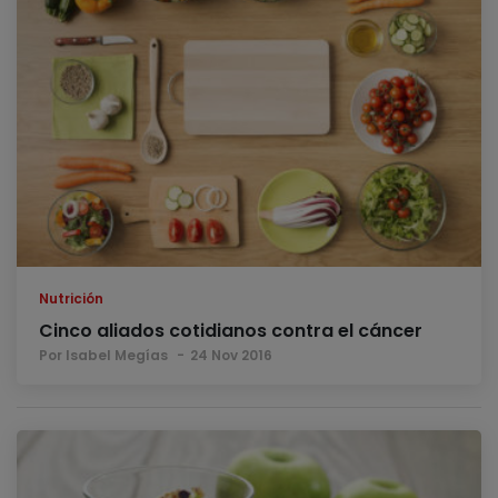
Nutrición
Cinco aliados cotidianos contra el cáncer
Por Isabel Megías
24 Nov 2016