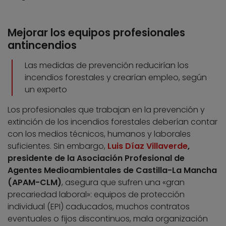
Mejorar los equipos profesionales
antincendios
Las medidas de prevención reducirían los
incendios forestales y crearían empleo, según
un experto
Los profesionales que trabajan en la prevención y
extinción de los incendios forestales deberían contar
con los medios técnicos, humanos y laborales
suficientes. Sin embargo,
Luis Díaz Villaverde
,
presidente de la Asociación Profesional de
Agentes Medioambientales de Castilla-La Mancha
(APAM-CLM)
, asegura que sufren una «gran
precariedad laboral»: equipos de protección
individual (EPI) caducados, muchos contratos
eventuales o fijos discontinuos, mala organización