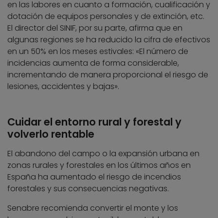
en las labores en cuanto a formación, cualificación y
dotación de equipos personales y de extinción, etc.
El director del SINIF, por su parte, afirma que en
algunas regiones se ha reducido la cifra de efectivos
en un 50% en los meses estivales: «El número de
incidencias aumenta de forma considerable,
incrementando de manera proporcional el riesgo de
lesiones, accidentes y bajas».
Cuidar el entorno rural y forestal y
volverlo rentable
El abandono del campo o la expansión urbana en
zonas rurales y forestales en los últimos años en
España ha aumentado el riesgo de incendios
forestales y sus consecuencias negativas.
Senabre recomienda convertir el monte y los