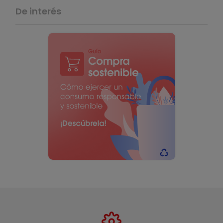
De interés