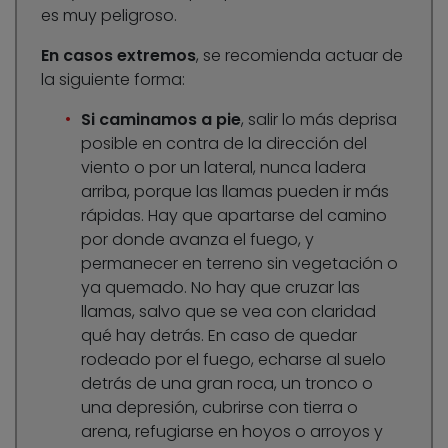
es muy peligroso.
En casos extremos
, se recomienda actuar de
la siguiente forma:
Si caminamos a pie
, salir lo más deprisa
posible en contra de la dirección del
viento o por un lateral, nunca ladera
arriba, porque las llamas pueden ir más
rápidas. Hay que apartarse del camino
por donde avanza el fuego, y
permanecer en terreno sin vegetación o
ya quemado. No hay que cruzar las
llamas, salvo que se vea con claridad
qué hay detrás. En caso de quedar
rodeado por el fuego, echarse al suelo
detrás de una gran roca, un tronco o
una depresión, cubrirse con tierra o
arena, refugiarse en hoyos o arroyos y