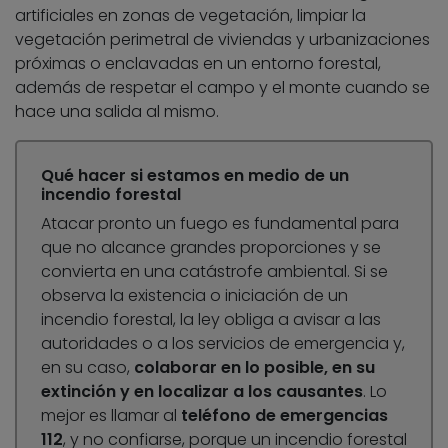
artificiales en zonas de vegetación, limpiar la
vegetación perimetral de viviendas y urbanizaciones
próximas o enclavadas en un entorno forestal,
además de respetar el campo y el monte cuando se
hace una salida al mismo.
Qué hacer si estamos en medio de un
incendio forestal
Atacar pronto un fuego es fundamental para
que no alcance grandes proporciones y se
convierta en una catástrofe ambiental. Si se
observa la existencia o iniciación de un
incendio forestal, la ley obliga a avisar a las
autoridades o a los servicios de emergencia y,
en su caso,
colaborar en lo posible, en su
extinción y en localizar a los causantes
. Lo
mejor es llamar al
teléfono de emergencias
112
, y no confiarse, porque un incendio forestal