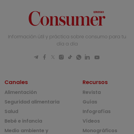
Información útil y práctica sobre consumo para tu
día a día
Canales
Recursos
Alimentación
Revista
Seguridad alimentaria
Guías
Salud
Infografías
Bebé e infancia
Vídeos
Medio ambiente y
Monográficos