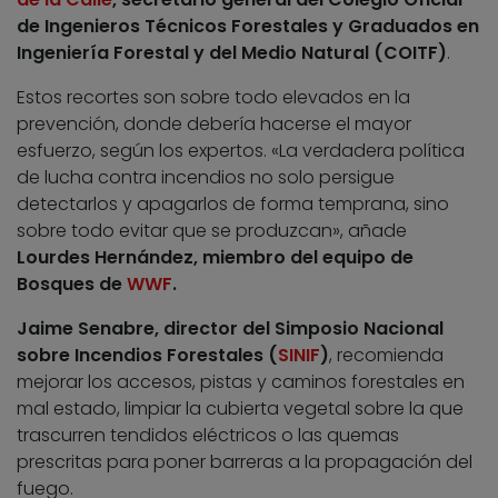
de Ingenieros Técnicos Forestales y Graduados en
Ingeniería Forestal y del Medio Natural (COITF)
.
Estos recortes son sobre todo elevados en la
prevención, donde debería hacerse el mayor
esfuerzo, según los expertos. «La verdadera política
de lucha contra incendios no solo persigue
detectarlos y apagarlos de forma temprana, sino
sobre todo evitar que se produzcan», añade
Lourdes Hernández, miembro del equipo de
Bosques de
WWF
.
Jaime Senabre, director del Simposio Nacional
sobre Incendios Forestales (
SINIF
)
, recomienda
mejorar los accesos, pistas y caminos forestales en
mal estado, limpiar la cubierta vegetal sobre la que
trascurren tendidos eléctricos o las quemas
prescritas para poner barreras a la propagación del
fuego.