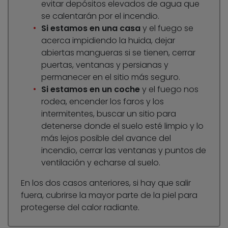
evitar depósitos elevados de agua que
se calentarán por el incendio.
Si estamos en una casa
y el fuego se
acerca impidiendo la huida, dejar
abiertas mangueras si se tienen, cerrar
puertas, ventanas y persianas y
permanecer en el sitio más seguro.
Si estamos en un coche
y el fuego nos
rodea, encender los faros y los
intermitentes, buscar un sitio para
detenerse donde el suelo esté limpio y lo
más lejos posible del avance del
incendio, cerrar las ventanas y puntos de
ventilación y echarse al suelo.
En los dos casos anteriores, si hay que salir
fuera, cubrirse la mayor parte de la piel para
protegerse del calor radiante.