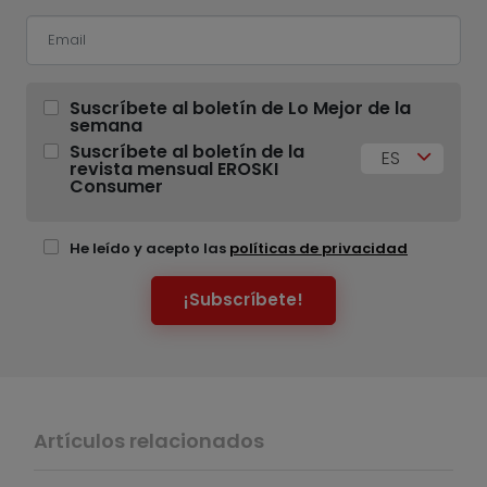
Suscríbete al boletín de Lo Mejor de la
semana
Suscríbete al boletín de la
ES
revista mensual EROSKI
Consumer
He leído y acepto las
políticas de privacidad
¡Subscríbete!
Artículos relacionados