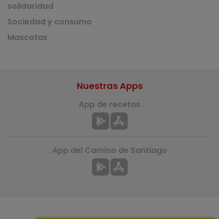
solidaridad
Sociedad y consumo
Mascotas
Nuestras Apps
App de recetas
App del Camino de Santiago