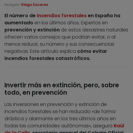
Imagen:
Diego Escares
El número de
incendios forestales
en España ha
aumentado
en los últimos años. Expertos en
prevención y extinción
de estos desastres naturales
ofrecen varios consejos que podrían evitar, o al
menos reducir, su número y sus consecuencias
negativas. Este artículo explica
cómo evitar
incendios forestales catastróficos.
Invertir más en extinción, pero, sobre
todo, en prevención
Las inversiones en prevención y extinción de
incendios forestales se han reducido «de forma
drástica y alarmante en los tres últimos años en
todas las comunidades autónomas», asegura
Raúl
de la Calle
, secretario general del Colegio Oficial