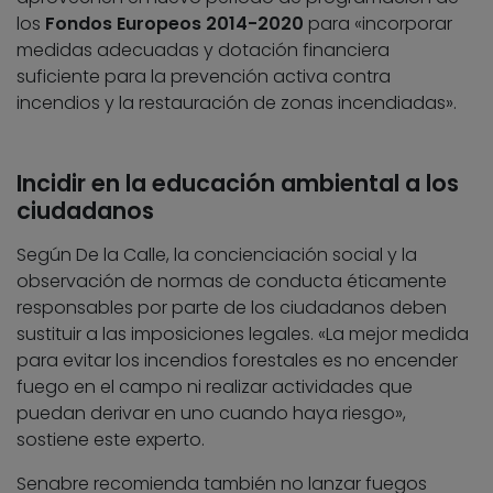
los
Fondos Europeos 2014-2020
para «incorporar
medidas adecuadas y dotación financiera
suficiente para la prevención activa contra
incendios y la restauración de zonas incendiadas».
Incidir en la educación ambiental a los
ciudadanos
Según De la Calle, la concienciación social y la
observación de normas de conducta éticamente
responsables por parte de los ciudadanos deben
sustituir a las imposiciones legales. «La mejor medida
para evitar los incendios forestales es no encender
fuego en el campo ni realizar actividades que
puedan derivar en uno cuando haya riesgo»,
sostiene este experto.
Senabre recomienda también no lanzar fuegos