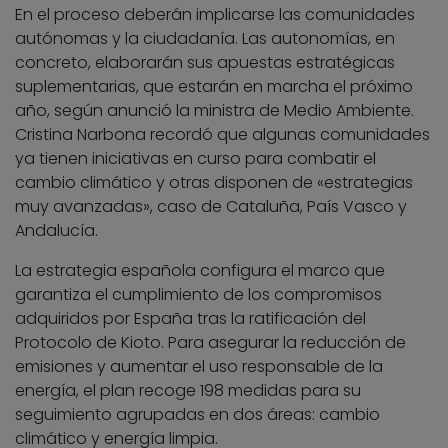
En el proceso deberán implicarse las comunidades
autónomas y la ciudadanía. Las autonomías, en
concreto, elaborarán sus apuestas estratégicas
suplementarias, que estarán en marcha el próximo
año, según anunció la ministra de Medio Ambiente.
Cristina Narbona recordó que algunas comunidades
ya tienen iniciativas en curso para combatir el
cambio climático y otras disponen de «estrategias
muy avanzadas», caso de Cataluña, País Vasco y
Andalucía.
La estrategia española configura el marco que
garantiza el cumplimiento de los compromisos
adquiridos por España tras la ratificación del
Protocolo de Kioto. Para asegurar la reducción de
emisiones y aumentar el uso responsable de la
energía, el plan recoge 198 medidas para su
seguimiento agrupadas en dos áreas: cambio
climático y energía limpia.