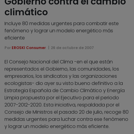
Gobierno contra el cambio
climático
Incluye 80 medidas urgentes para combatir este
fenómeno y lograr un modelo energético más
eficiente
Por
EROSKI Consumer
26 de octubre de 2007
El Consejo Nacional del Clima -en el que están
representados el Gobierno, las comunidades, los
empresarios, los sindicatos y las organizaciones
ecologistas- dio ayer su visto bueno definitivo a la
Estrategia Española de Cambio Climático y Energía
Limpia propuesta por el Ejecutivo para el periodo
2007-2012-2020. Esta iniciativa, respaldada por el
Consejo de Ministros el pasado 20 de julio, recoge 80
medidas urgentes para luchar contra ese fenómeno
y lograr un modelo energético más eficiente.