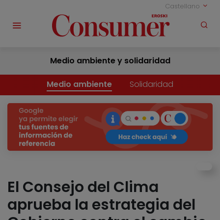
Castellano
Medio ambiente y solidaridad
Medio ambiente
Solidaridad
El Consejo del Clima
aprueba la estrategia del