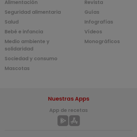
Alimentación
Revista
Seguridad alimentaria
Guías
Salud
Infografías
Bebé e infancia
Vídeos
Medio ambiente y
Monográficos
solidaridad
Sociedad y consumo
Mascotas
Nuestras Apps
App de recetas