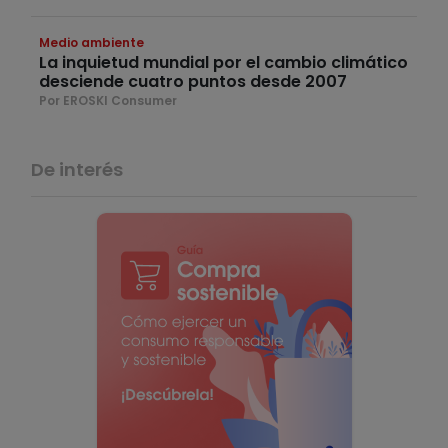
Medio ambiente
La inquietud mundial por el cambio climático
desciende cuatro puntos desde 2007
Por EROSKI Consumer
De interés