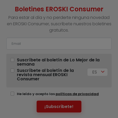
Boletines EROSKI Consumer
Para estar al día y no perderte ninguna novedad
en EROSKI Consumer, suscríbete nuestros boletines
gratuitos.
Suscríbete al boletín de Lo Mejor de la
semana
Suscríbete al boletín de la
ES
revista mensual EROSKI
Consumer
He leído y acepto las
políticas de privacidad
¡Subscríbete!