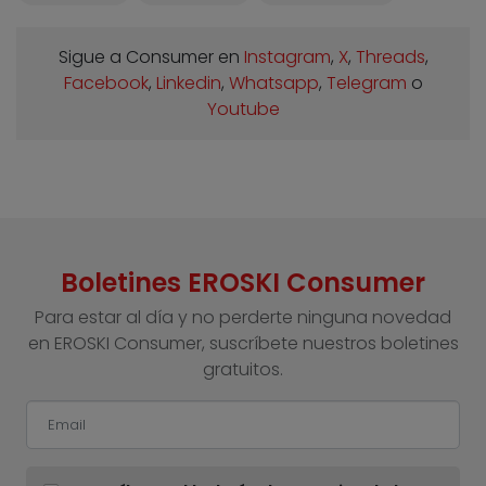
Sigue a Consumer en
Instagram
,
X
,
Threads
,
Facebook
,
Linkedin
,
Whatsapp
,
Telegram
o
Youtube
Boletines EROSKI Consumer
Para estar al día y no perderte ninguna novedad
en EROSKI Consumer, suscríbete nuestros boletines
gratuitos.