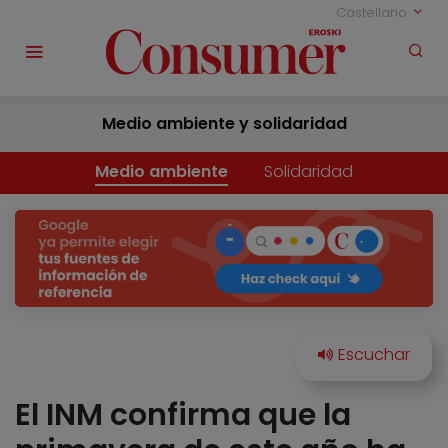
Castellano
Medio ambiente y solidaridad
Medio ambiente
Solidaridad
El INM confirma que la