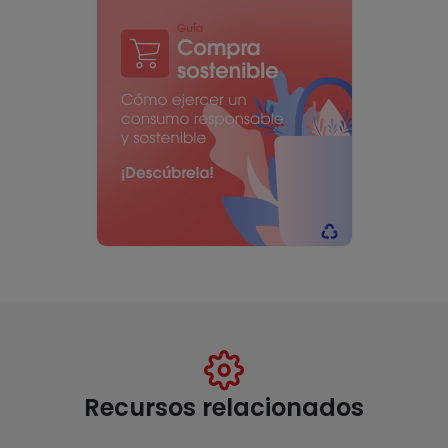
Recursos relacionados