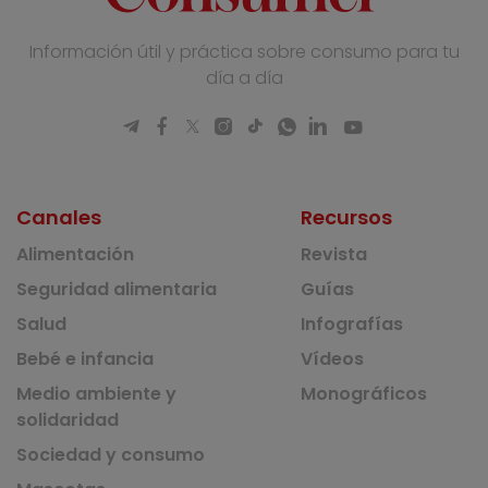
Información útil y práctica sobre consumo para tu
día a día
Canales
Recursos
Alimentación
Revista
Seguridad alimentaria
Guías
Salud
Infografías
Bebé e infancia
Vídeos
Medio ambiente y
Monográficos
solidaridad
Sociedad y consumo