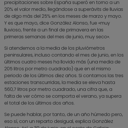
precipitaciones sobre España superó en torno a un
20% el valor medio, llegándose a superávits de lluvias
de algo más del 25% en los meses de marzo y mayo.
Y es que mayo, dice González Alonso, fue «muy
lluvioso, frente a un final de primavera en las
primeras semanas del mes de junio, muy seco».
Si atendemos a la media de los pluviómetros
peninsulares, incluso contando el mes de junio, en los
últimos cuatro meses ha llovido más (una media de
205 litros por metro cuadrado) que en el mismo
periodo de los últimos diez años. Si contamos las tres
estaciones transcurridas, la media se eleva hasta
560,7 litros por metro cuadrado, una cifra que, a
falta de ver cómo se comporta el verano, ya supera
el total de los últimos dos años.
Se puede hablar, por tanto, de un año húmedo pero,
eso sí, con un reparto desigual, explica González