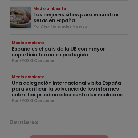
Medio ambiente
Los mejores sitios para encontrar
setas en España
Por Alex Fernández Muerza
Medio ambiente
España es el país de la UE con mayor
superficie terrestre protegida
Por EROSKI Consumer
Medio ambiente
Una delegación internacional visita España
para verificar la solvencia de los informes
sobre las pruebas a las centrales nucleares
Por EROSKI Consumer
De interés