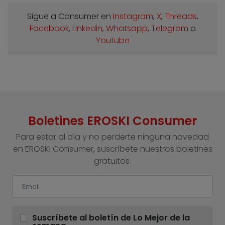
Sigue a Consumer en
Instagram
,
X
,
Threads
,
Facebook
,
Linkedin
,
Whatsapp
,
Telegram
o
Youtube
Boletines EROSKI Consumer
Para estar al día y no perderte ninguna novedad
en EROSKI Consumer, suscríbete nuestros boletines
gratuitos.
Suscríbete al boletín de Lo Mejor de la