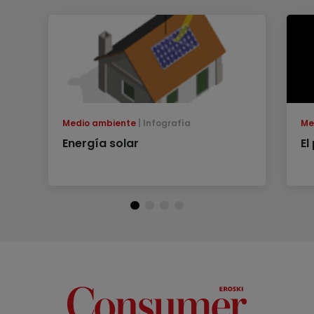
Medio ambiente
Infografía
Me
Energía solar
El