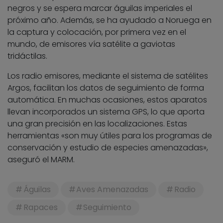
negros y se espera marcar águilas imperiales el
próximo año. Además, se ha ayudado a Noruega en
la captura y colocación, por primera vez en el
mundo, de emisores vía satélite a gaviotas
tridáctilas.
Los radio emisores, mediante el sistema de satélites
Argos, facilitan los datos de seguimiento de forma
automática. En muchas ocasiones, estos aparatos
llevan incorporados un sistema GPS, lo que aporta
una gran precisión en las localizaciones. Estas
herramientas «son muy útiles para los programas de
conservación y estudio de especies amenazadas»,
aseguró el MARM.
Águilas
Aves Amenazadas
Radio
Rapaces
Seguimiento