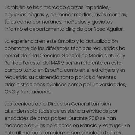
También se han marcado garzas imperiales,
cigüeñas negras y, en menor medida, aves marinas,
tales como cormoranes, moñudos y gaviotas,
informó el departamento dirigido por Rosa Aguilar.
La experiencia en este ámbito y la actualización
constante de las diferentes técnicas requeridas ha
permitido a la Dirección General de Medio Natural y
Política Forestal del MARM ser un referente en este
campo tanto en España como en el extranjero y es
requerida su asistencia tanto por las diferentes
administraciones públicas como por universidades,
ONG y fundaciones.
Los técnicos de la Dirección General también
atienden solicitudes de asistencia enviadas por
entidades de otros países. Durante 2010 se han
marcado águilas perdiceras en Francia y Portugal. En
este último país también se han señalado buitres