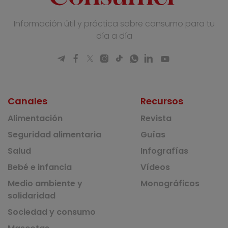
Información útil y práctica sobre consumo para tu
día a día
Canales
Recursos
Alimentación
Revista
Seguridad alimentaria
Guías
Salud
Infografías
Bebé e infancia
Vídeos
Medio ambiente y
Monográficos
solidaridad
Sociedad y consumo