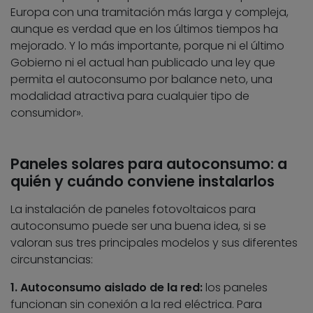
Europa con una tramitación más larga y compleja,
aunque es verdad que en los últimos tiempos ha
mejorado. Y lo más importante, porque ni el último
Gobierno ni el actual han publicado una ley que
permita el autoconsumo por balance neto, una
modalidad atractiva para cualquier tipo de
consumidor».
Paneles solares para autoconsumo: a
quién y cuándo conviene instalarlos
La instalación de paneles fotovoltaicos para
autoconsumo puede ser una buena idea, si se
valoran sus tres principales modelos y sus diferentes
circunstancias:
1. Autoconsumo aislado de la red:
los paneles
funcionan sin conexión a la red eléctrica. Para