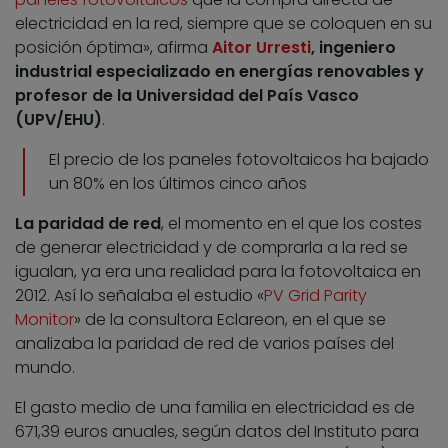
electricidad en la red, siempre que se coloquen en su
posición óptima», afirma
Aitor Urresti
, ingeniero
industrial especializado en energías renovables y
profesor de la Universidad del País Vasco
(UPV/EHU)
.
El precio de los paneles fotovoltaicos ha bajado
un 80% en los últimos cinco años
La paridad de red
, el momento en el que los costes
de generar electricidad y de comprarla a la red se
igualan, ya era una realidad para la fotovoltaica en
2012. Así lo señalaba el estudio «
PV Grid Parity
Monitor
» de la consultora Eclareon, en el que se
analizaba la paridad de red de varios países del
mundo.
El gasto medio de una familia en electricidad es de
671,39 euros anuales, según datos del Instituto para