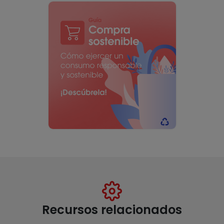
Recursos relacionados