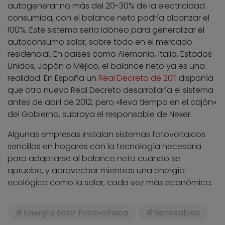
autogenerar no más del 20-30% de la electricidad
consumida, con el balance neto podría alcanzar el
100%. Este sistema sería idóneo para generalizar el
autoconsumo solar, sobre todo en el mercado
residencial. En países como Alemania, Italia, Estados
Unidos, Japón o Méjico, el balance neto ya es una
realidad. En España un
Real Decreto de 2011
disponía
que otro nuevo Real Decreto desarrollaría el sistema
antes de abril de 2012, pero «lleva tiempo en el cajón»
del Gobierno, subraya el responsable de Nexer.
Algunas empresas instalan sistemas fotovoltaicos
sencillos en hogares con la tecnología necesaria
para adaptarse al balance neto cuando se
apruebe, y aprovechar mientras una energía
ecológica como la solar, cada vez más económica.
Energía Solar Fotovoltaica
Renovables