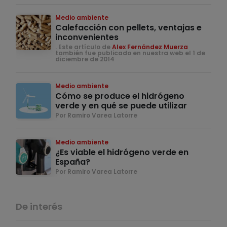
Medio ambiente
Calefacción con pellets, ventajas e
inconvenientes
. Este artículo de
Alex Fernández Muerza
también fue publicado en nuestra web el 1 de
diciembre de 2014
Medio ambiente
Cómo se produce el hidrógeno
verde y en qué se puede utilizar
Por Ramiro Varea Latorre
Medio ambiente
¿Es viable el hidrógeno verde en
España?
Por Ramiro Varea Latorre
De interés