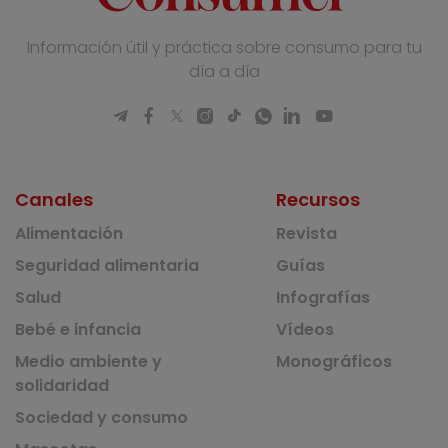
Información útil y práctica sobre consumo para tu
día a día
Canales
Recursos
Alimentación
Revista
Seguridad alimentaria
Guías
Salud
Infografías
Bebé e infancia
Vídeos
Medio ambiente y
Monográficos
solidaridad
Sociedad y consumo