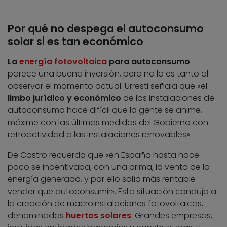
Por qué no despega el autoconsumo
solar si es tan económico
La
energía fotovoltaica
para autoconsumo
parece una buena inversión, pero no lo es tanto al
observar el momento actual. Urresti señala que «el
limbo jurídico y económico
de las instalaciones de
autoconsumo hace difícil que la gente se anime,
máxime con las últimas medidas del Gobierno con
retroactividad a las instalaciones renovables».
De Castro recuerda que «en España hasta hace
poco se incentivaba, con una prima, la venta de la
energía generada, y por ello salía más rentable
vender que autoconsumir». Esta situación condujo a
la creación de macroinstalaciones fotovoltaicas,
denominadas
huertos solares
. Grandes empresas,