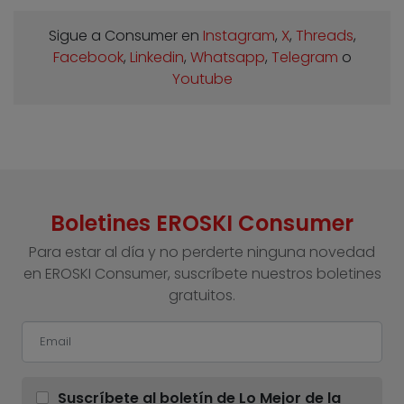
Sigue a Consumer en
Instagram
,
X
,
Threads
,
Facebook
,
Linkedin
,
Whatsapp
,
Telegram
o
Youtube
Boletines EROSKI Consumer
Para estar al día y no perderte ninguna novedad
en EROSKI Consumer, suscríbete nuestros boletines
gratuitos.
Suscríbete al boletín de Lo Mejor de la