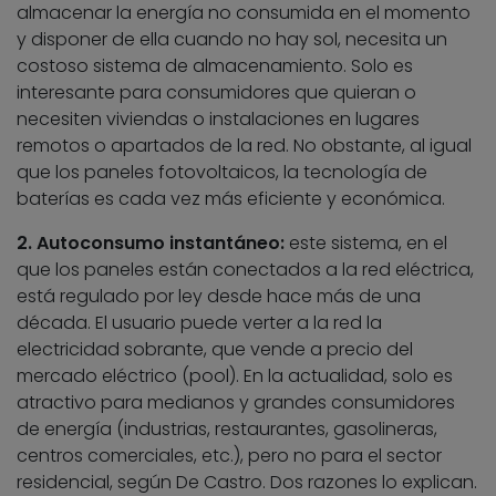
almacenar la energía no consumida en el momento
y disponer de ella cuando no hay sol, necesita un
costoso sistema de almacenamiento. Solo es
interesante para consumidores que quieran o
necesiten viviendas o instalaciones en lugares
remotos o apartados de la red. No obstante, al igual
que los paneles fotovoltaicos, la tecnología de
baterías es cada vez más eficiente y económica.
2. Autoconsumo instantáneo:
este sistema, en el
que los paneles están conectados a la red eléctrica,
está regulado por ley desde hace más de una
década. El usuario puede verter a la red la
electricidad sobrante, que vende a precio del
mercado eléctrico (pool). En la actualidad, solo es
atractivo para medianos y grandes consumidores
de energía (industrias, restaurantes, gasolineras,
centros comerciales, etc.), pero no para el sector
residencial, según De Castro. Dos razones lo explican.