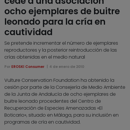
cede a una asociación
ocho ejemplares de buitre
leonado para la cría en
cautividad
Se pretende incrementar el número de ejemplares
reproductores y la posterior reintroducción de las
crías obtenidas en el medio natural
Por
EROSKI Consumer
4 de enero de 2010
Vulture Conservation Foundation ha obtenido la
cesión por parte de la Consejería de Medio Ambiente
de la Junta de Andalucía de ocho ejemplares de
buitre leonado procedentes del Centro de
Recuperación de Especies Amenazadas «El
Boticario», situado en Málaga, para su inclusión en
programas de cría en cautividad.