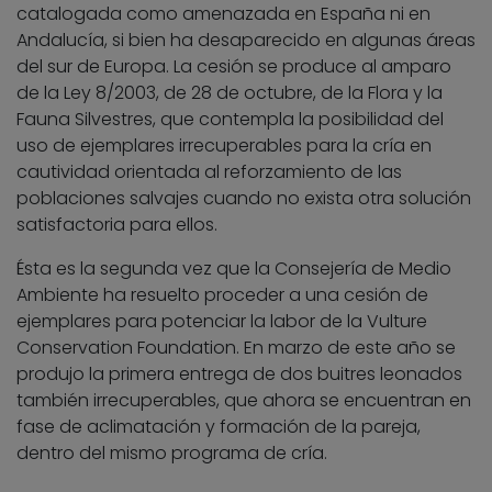
catalogada como amenazada en España ni en
Andalucía, si bien ha desaparecido en algunas áreas
del sur de Europa. La cesión se produce al amparo
de la Ley 8/2003, de 28 de octubre, de la Flora y la
Fauna Silvestres, que contempla la posibilidad del
uso de ejemplares irrecuperables para la cría en
cautividad orientada al reforzamiento de las
poblaciones salvajes cuando no exista otra solución
satisfactoria para ellos.
Ésta es la segunda vez que la Consejería de Medio
Ambiente ha resuelto proceder a una cesión de
ejemplares para potenciar la labor de la Vulture
Conservation Foundation. En marzo de este año se
produjo la primera entrega de dos buitres leonados
también irrecuperables, que ahora se encuentran en
fase de aclimatación y formación de la pareja,
dentro del mismo programa de cría.