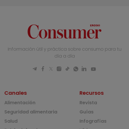
Información útil y práctica sobre consumo para tu
día a día
Canales
Recursos
Alimentación
Revista
Seguridad alimentaria
Guías
Salud
Infografías