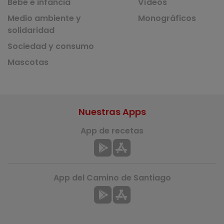
Bebé e infancia
Vídeos
Medio ambiente y
Monográficos
solidaridad
Sociedad y consumo
Mascotas
Nuestras Apps
App de recetas
App del Camino de Santiago