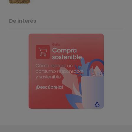
De interés