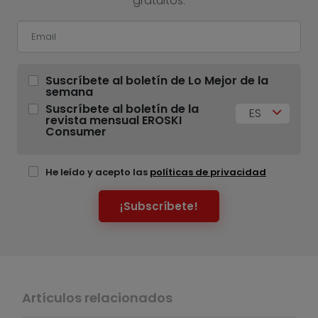
gratuitos.
Suscríbete al boletín de Lo Mejor de la
semana
Suscríbete al boletín de la
ES
revista mensual EROSKI
Consumer
He leído y acepto las
políticas de privacidad
¡Subscríbete!
Artículos relacionados