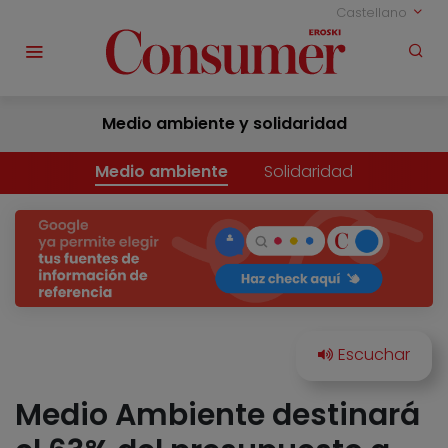
Castellano
Medio ambiente y solidaridad
Medio ambiente
Solidaridad
Medio Ambiente destinará