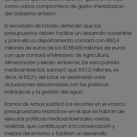
como varios compromisos de gasto «heredados»
del Gobierno anterior.
El secretario de Estado defendió que los
presupuestos deben facilitar un desarrollo sostenible
y para ello su departamento contará con 880,4
millones de euros de los 10.564,61 millones de euros
con que contará el Ministerio de Agricultura,
Alimentación y Medio Ambiente. De esta partida
medioambiental, subrayó que 557,2 millones, es
decir, el 63,2% del total, se destinarán a las
actuaciones relacionadas con las políticas
hidráulicas y la gestión del agua.
Ramos de Armas justificó los recortes en el «marco
presupuestario restrictivo» en el que se habrán de
ejecutar políticas medioambientales «serias,
realistas, que contribuyan a la conservación y
mejora del entorno y faciliten un desarrollo