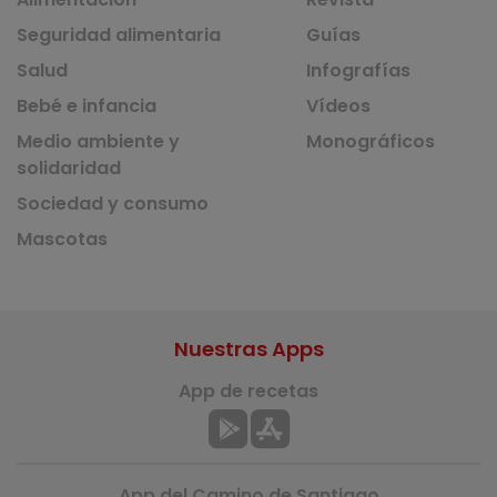
Seguridad alimentaria
Guías
Salud
Infografías
Bebé e infancia
Vídeos
Medio ambiente y
Monográficos
solidaridad
Sociedad y consumo
Mascotas
Nuestras Apps
App de recetas
App del Camino de Santiago