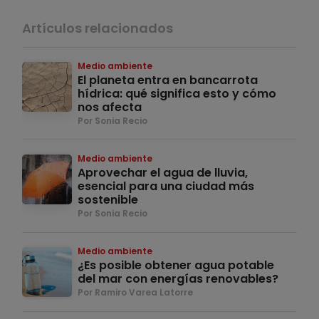
Artículos relacionados
Medio ambiente
El planeta entra en bancarrota
hídrica: qué significa esto y cómo
nos afecta
Por Sonia Recio
Medio ambiente
Aprovechar el agua de lluvia,
esencial para una ciudad más
sostenible
Por Sonia Recio
Medio ambiente
¿Es posible obtener agua potable
del mar con energías renovables?
Por Ramiro Varea Latorre