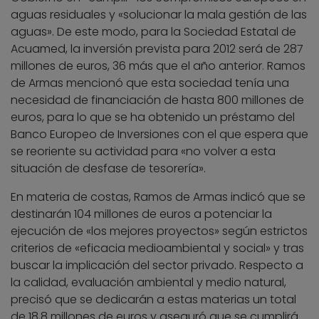
aguas residuales y «solucionar la mala gestión de las
aguas». De este modo, para la Sociedad Estatal de
Acuamed, la inversión prevista para 2012 será de 287
millones de euros, 36 más que el año anterior. Ramos
de Armas mencionó que esta sociedad tenía una
necesidad de financiación de hasta 800 millones de
euros, para lo que se ha obtenido un préstamo del
Banco Europeo de Inversiones con el que espera que
se reoriente su actividad para «no volver a esta
situación de desfase de tesorería».
En materia de costas, Ramos de Armas indicó que se
destinarán 104 millones de euros a potenciar la
ejecución de «los mejores proyectos» según estrictos
criterios de «eficacia medioambiental y social» y tras
buscar la implicación del sector privado. Respecto a
la calidad, evaluación ambiental y medio natural,
precisó que se dedicarán a estas materias un total
de 18,8 millones de euros y aseguró que se cumplirá