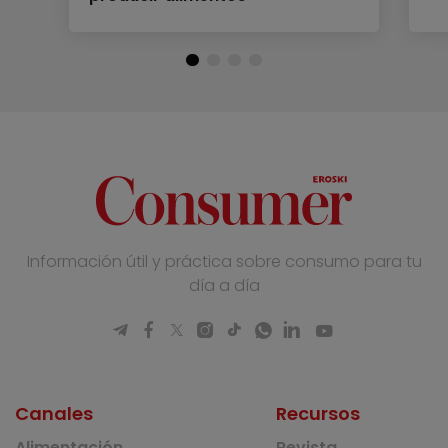
Información útil y práctica sobre consumo para tu
día a día
Canales
Recursos
Alimentación
Revista