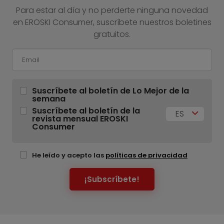
Para estar al día y no perderte ninguna novedad
en EROSKI Consumer, suscríbete nuestros boletines
gratuitos.
Suscríbete al boletín de Lo Mejor de la
semana
Suscríbete al boletín de la
ES
revista mensual EROSKI
Consumer
He leído y acepto las
políticas de privacidad
¡Subscríbete!