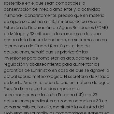
sostenible en el que sean compatibles la
conservación del medio ambiente y la actividad
humana». Concretamente, precisó que en materia
de agua se destinarán 40,1 millones de euros a la
Estación de Depuración de Aguas Residuales (EDAR)
de Málaga y 33 millones a los ramales en la zona
centro de la Llanura Manchega, en su tramo uno en
la provincia de Ciudad Real. En este tipo de
actuaciones, señaló que se priorizarán las
inversiones para completar las actuaciones de
regulación y abastecimiento para aumentar las
garantías de suministro en caso de que se agrave la
actual sequía meteorológica. El secretario de Estado
de Medio Ambiente recordó que en materia de agua
España tiene abiertos dos expedientes
sancionadores en la Unión Europea (UE) por 23
actuaciones pendientes en zonas normales y 39 en
zonas sensibles. Por ello, manifestó la voluntad del
Gobierno en «cumplir» los compromisos europeos en