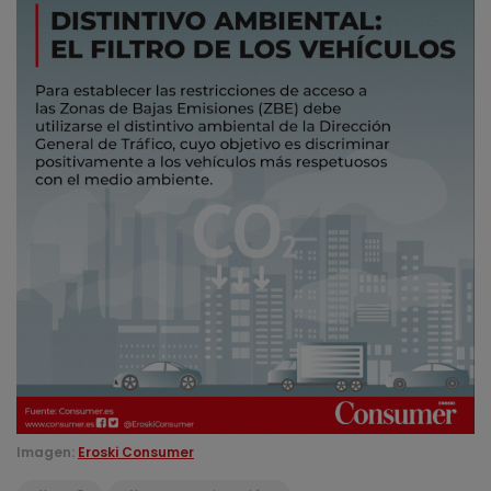
Imagen:
Eroski Consumer