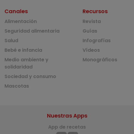
Canales
Recursos
Alimentación
Revista
Seguridad alimentaria
Guías
Salud
Infografías
Bebé e infancia
Vídeos
Medio ambiente y
Monográficos
solidaridad
Sociedad y consumo
Mascotas
Nuestras Apps
App de recetas