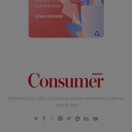
Información útil y práctica sobre consumo para tu
día a día