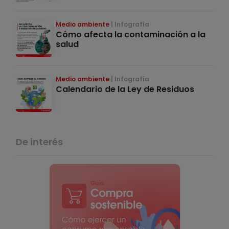
Medio ambiente
Infografía
Cómo afecta la contaminación a la
salud
Medio ambiente
Infografía
Calendario de la Ley de Residuos
De interés