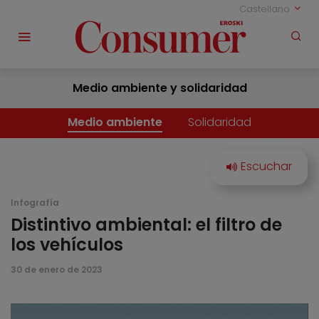
Castellano
Medio ambiente y solidaridad
Medio ambiente
Solidaridad
Infografía
Distintivo ambiental: el filtro de
los vehículos
30 de enero de 2023