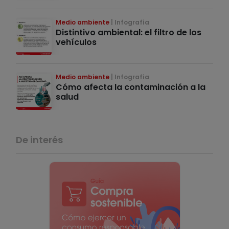
Medio ambiente
Infografía
Distintivo ambiental: el filtro de los
vehículos
Medio ambiente
Infografía
Cómo afecta la contaminación a la
salud
De interés