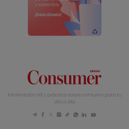
Información útil y práctica sobre consumo para tu
día a día