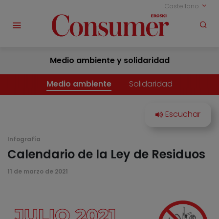
Castellano
Medio ambiente y solidaridad
Medio ambiente
Solidaridad
Infografía
Calendario de la Ley de Residuos
11 de marzo de 2021