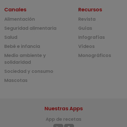
Canales
Recursos
Alimentación
Revista
Seguridad alimentaria
Guías
Salud
Infografías
Bebé e infancia
Vídeos
Medio ambiente y
Monográficos
solidaridad
Sociedad y consumo
Mascotas
Nuestras Apps
App de recetas