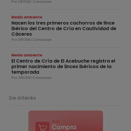
Por EROSKI Consumer
Medio ambiente
Nacen los tres primeros cachorros de lince
ibérico del Centro de Cría en Cautividad de
Cáceres
Por EROSKI Consumer
Medio ambiente
El Centro de Cría de El Acebuche registra el
primer nacimiento de linces ibéricos de la
temporada
Por EROSKI Consumer
De interés