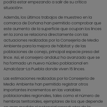
podría estar empezando a salir de su crítica
situación».
Además, los últimos trabajos de muestreo en la
comarca de Doñana han permitido comprobar que
este aumento de la superficie que ocupan los linces
en la zona se relaciona directamente con las
actuaciones realizadas por la Consejería de Medio
Ambiente para la mejora de hábitat y de las
poblaciones de conejo, principal especie presa del
lince. Así, el consejero andaluz ha avanzado que se
ha formado un nuevo núcleo poblacional en
Aznalcázar-La Puebla donde viven 15 linces.
Las estimaciones realizadas por la Consejería de
Medio Ambiente han permitido registrar otros
importantes incrementos en las variables
poblacionales regionales, tales como el número de
hembras territoriales, ejemplares de los que depende