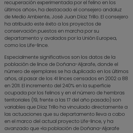
recuperación experimentada por el felino en los
últimos años», ha destacado el consejero andaluz
de Medio Ambiente, José Juan Díaz Trillo. El consejero
ha atribuido este éxito a los proyectos de
conservación puestos en marcha por su
departamento y avalados por la Unión Europea,
como los Life-lince.
Especialmente significativos son los datos de la
población de lince de Doñana-Aljarafe, donde el
número de ejemplares se ha duplicado en los últimos
años, al pasar de los 41 linces censados en 2002 a 88
en 2011. El incremento del 240% en la superficie
ocupada por los felinos y en el número de hembras
territoriales (19, frente a las 17 del año pasado) son
variables que Díaz Trillo ha vinculado directamente a
las actuaciones que su departamento lleva a cabo
en el marco del actual proyecto Life-lince, y ha
avanzado que «la población de Doñana-Aljarafe