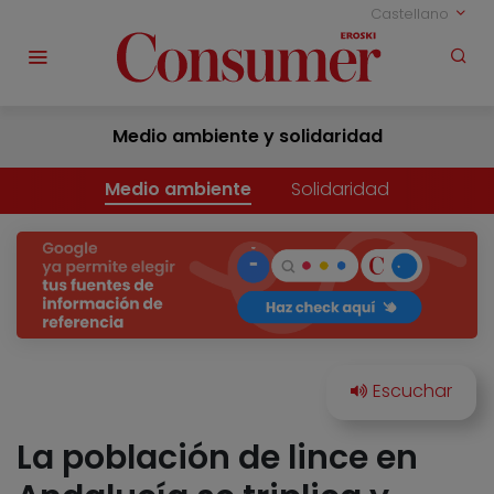
Castellano
Medio ambiente y solidaridad
Medio ambiente
Solidaridad
La población de lince en