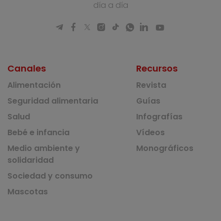
día a día
Canales
Recursos
Alimentación
Revista
Seguridad alimentaria
Guías
Salud
Infografías
Bebé e infancia
Vídeos
Medio ambiente y
Monográficos
solidaridad
Sociedad y consumo
Mascotas