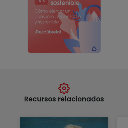
Recursos relacionados