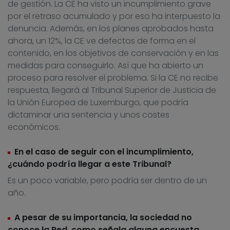
de gestión. La CE ha visto un incumplimiento grave
por el retraso acumulado y por eso ha interpuesto la
denuncia. Además, en los planes aprobados hasta
ahora, un 12%, la CE ve defectos de forma en el
contenido, en los objetivos de conservación y en las
medidas para conseguirlo. Así que ha abierto un
proceso para resolver el problema. Si la CE no recibe
respuesta, llegará al Tribunal Superior de Justicia de
la Unión Europea de Luxemburgo, que podría
dictaminar una sentencia y unos costes
económicos.
En el caso de seguir con el incumplimiento,
¿cuándo podría llegar a este Tribunal?
Es un poco variable, pero podría ser dentro de un
año.
A pesar de su importancia, la sociedad no
conoce la Red, como señala alguna encuesta.