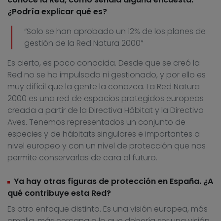
¿Podría explicar qué es?
“Solo se han aprobado un 12% de los planes de
gestión de la Red Natura 2000”
Es cierto, es poco conocida. Desde que se creó la
Red no se ha impulsado ni gestionado, y por ello es
muy difícil que la gente la conozca. La Red Natura
2000 es una red de espacios protegidos europeos
creada a partir de la Directiva Hábitat y la Directiva
Aves. Tenemos representados un conjunto de
especies y de hábitats singulares e importantes a
nivel europeo y con un nivel de protección que nos
permite conservarlas de cara al futuro.
Ya hay otras figuras de protección en España. ¿A
qué contribuye esta Red?
Es otro enfoque distinto. Es una visión europea, más
amplia, más cercana a lo que debería ser una visión