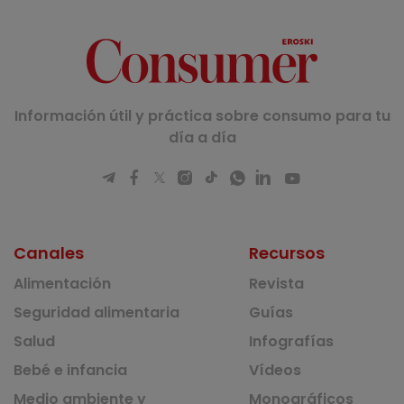
Información útil y práctica sobre consumo para tu
día a día
Canales
Recursos
Alimentación
Revista
Seguridad alimentaria
Guías
Salud
Infografías
Bebé e infancia
Vídeos
Medio ambiente y
Monográficos