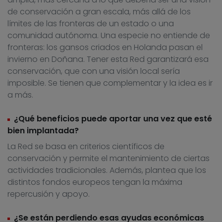
de conservación a gran escala, más allá de los
límites de las fronteras de un estado o una
comunidad autónoma. Una especie no entiende de
fronteras: los gansos criados en Holanda pasan el
invierno en Doñana. Tener esta Red garantizará esa
conservación, que con una visión local sería
imposible. Se tienen que complementar y la idea es ir
a más.
¿Qué beneficios puede aportar una vez que esté
bien implantada?
La Red se basa en criterios científicos de
conservación y permite el mantenimiento de ciertas
actividades tradicionales. Además, plantea que los
distintos fondos europeos tengan la máxima
repercusión y apoyo.
¿Se están perdiendo esas ayudas económicas