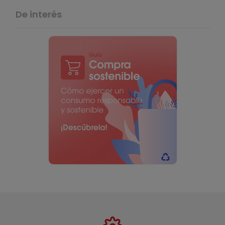
De interés