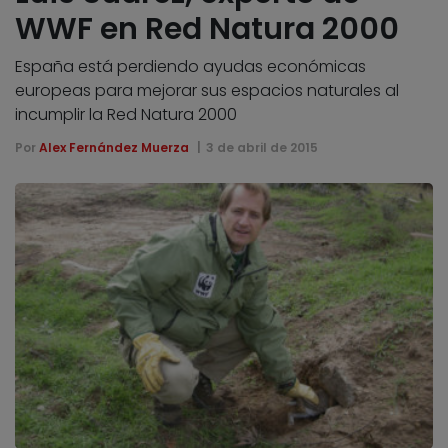
WWF en Red Natura 2000
España está perdiendo ayudas económicas
europeas para mejorar sus espacios naturales al
incumplir la Red Natura 2000
Por
Alex Fernández Muerza
3 de abril de 2015