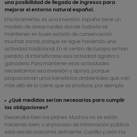
una posibilidad de llegada de ingresos para
mejorar el entorno natural español.
Efectivamente, es una inversión. España tiene un
modelo de áreas rurales donde todavía se
mantienen en buen estado de conservación
muchas zonas, porque se sigue haciendo una
actividad tradicional. En el centro de Europa se han
perdido al intensificarse esa actividad agraria o
ganadera. Para mantener esas actividades
necesitamos esa inversión y apoyo, porque
proporcionan unos beneficios ambientales que van
más allá de la carne que se produce, por ejemplo.
¿Qué medidas serían necesarias para cumplir
las obligaciones?
Desarrollar bien los planes. Muchos no se están
haciendo bien, o el proceso de información pública
está siendo bastante deficiente. Castilla y León ha