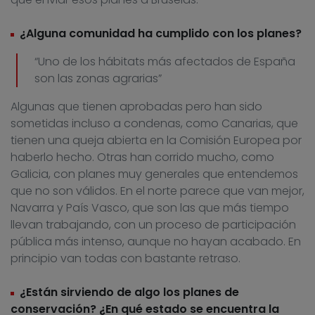
¿Alguna comunidad ha cumplido con los planes?
“Uno de los hábitats más afectados de España
son las zonas agrarias”
Algunas que tienen aprobadas pero han sido
sometidas incluso a condenas, como Canarias, que
tienen una queja abierta en la Comisión Europea por
haberlo hecho. Otras han corrido mucho, como
Galicia, con planes muy generales que entendemos
que no son válidos. En el norte parece que van mejor,
Navarra y País Vasco, que son las que más tiempo
llevan trabajando, con un proceso de participación
pública más intenso, aunque no hayan acabado. En
principio van todas con bastante retraso.
¿Están sirviendo de algo los planes de
conservación? ¿En qué estado se encuentra la