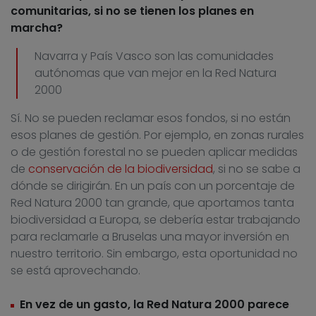
comunitarias, si no se tienen los planes en
marcha?
Navarra y País Vasco son las comunidades
autónomas que van mejor en la Red Natura
2000
Sí. No se pueden reclamar esos fondos, si no están
esos planes de gestión. Por ejemplo, en zonas rurales
o de gestión forestal no se pueden aplicar medidas
de
conservación de la biodiversidad
, si no se sabe a
dónde se dirigirán. En un país con un porcentaje de
Red Natura 2000 tan grande, que aportamos tanta
biodiversidad a Europa, se debería estar trabajando
para reclamarle a Bruselas una mayor inversión en
nuestro territorio. Sin embargo, esta oportunidad no
se está aprovechando.
En vez de un gasto, la Red Natura 2000 parece