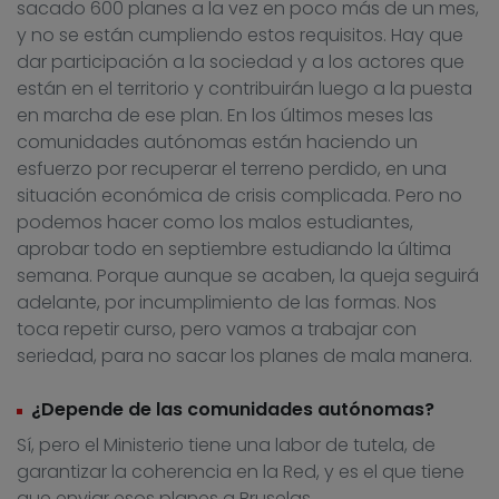
sacado 600 planes a la vez en poco más de un mes,
y no se están cumpliendo estos requisitos. Hay que
dar participación a la sociedad y a los actores que
están en el territorio y contribuirán luego a la puesta
en marcha de ese plan. En los últimos meses las
comunidades autónomas están haciendo un
esfuerzo por recuperar el terreno perdido, en una
situación económica de crisis complicada. Pero no
podemos hacer como los malos estudiantes,
aprobar todo en septiembre estudiando la última
semana. Porque aunque se acaben, la queja seguirá
adelante, por incumplimiento de las formas. Nos
toca repetir curso, pero vamos a trabajar con
seriedad, para no sacar los planes de mala manera.
¿Depende de las comunidades autónomas?
Sí, pero el Ministerio tiene una labor de tutela, de
garantizar la coherencia en la Red, y es el que tiene
que enviar esos planes a Bruselas.