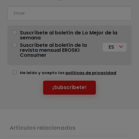
Suscríbete al boletín de Lo Mejor de la
semana
Suscríbete al boletín de la
ES
revista mensual EROSKI
Consumer
He leído y acepto las
políticas de privacidad
¡Subscríbete!
Artículos relacionados