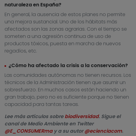
naturaleza en España?
En general, la ausencia de estos planes no permite
una mejora sustancial. Uno de los hábitats más
afectados son las zonas agrarias. Con el tiempo se
someten a una agresión continua de uso de
productos tóxicos, puesta en marcha de nuevos
regadíos, etc.
¿Cómo ha afectado la crisis a la conservación?
Las comunidades autónomas no tienen recursos. Los
técnicos de la Administración tienen que asumir un
sobresfuerzo. En muchos casos están haciendo un
gran trabajo, pero no es suficiente porque no tienen
capacidad para tantas tareas.
Lee más artículos sobre
biodiversidad
. Sigue el
canal de Medio Ambiente en Twitter
@E_CONSUMERma
y a su autor
@ecienciacom
.