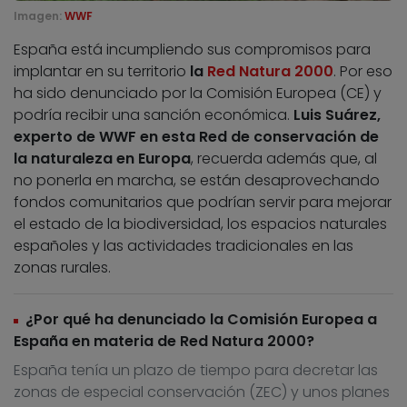
Imagen:
WWF
España está incumpliendo sus compromisos para
implantar en su territorio
la
Red Natura 2000
. Por eso
ha sido denunciado por la Comisión Europea (CE) y
podría recibir una sanción económica.
Luis Suárez,
experto de WWF en esta Red de conservación de
la naturaleza en Europa
, recuerda además que, al
no ponerla en marcha, se están desaprovechando
fondos comunitarios que podrían servir para mejorar
el estado de la biodiversidad, los espacios naturales
españoles y las actividades tradicionales en las
zonas rurales.
¿Por qué ha denunciado la Comisión Europea a
España en materia de Red Natura 2000?
España tenía un plazo de tiempo para decretar las
zonas de especial conservación (ZEC) y unos planes