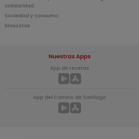
solidaridad
Sociedad y consumo
Mascotas
Nuestras Apps
App de recetas
App del Camino de Santiago