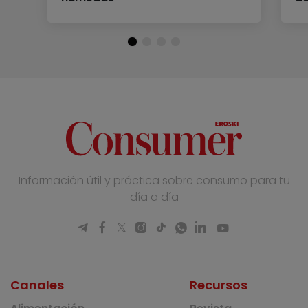
Información útil y práctica sobre consumo para tu
día a día
Canales
Recursos