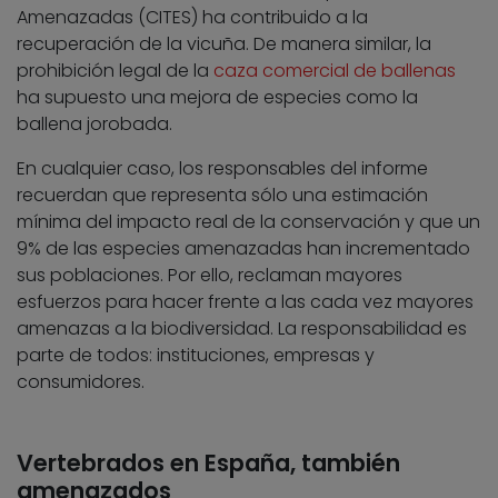
Amenazadas (CITES) ha contribuido a la
recuperación de la vicuña. De manera similar, la
prohibición legal de la
caza comercial de ballenas
ha supuesto una mejora de especies como la
ballena jorobada.
En cualquier caso, los responsables del informe
recuerdan que representa sólo una estimación
mínima del impacto real de la conservación y que un
9% de las especies amenazadas han incrementado
sus poblaciones. Por ello, reclaman mayores
esfuerzos para hacer frente a las cada vez mayores
amenazas a la biodiversidad. La responsabilidad es
parte de todos: instituciones, empresas y
consumidores.
Vertebrados en España, también
amenazados