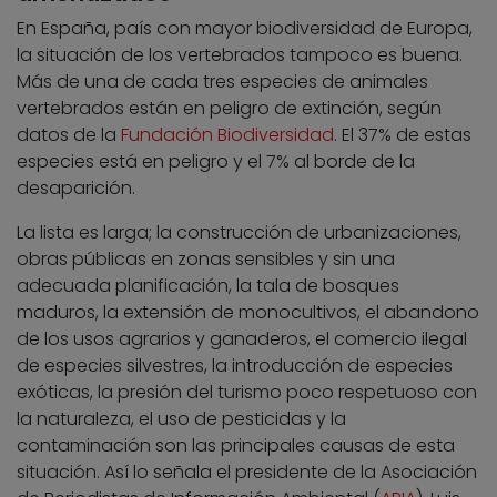
En España, país con mayor biodiversidad de Europa,
la situación de los vertebrados tampoco es buena.
Más de una de cada tres especies de animales
vertebrados están en peligro de extinción, según
datos de la
Fundación Biodiversidad
. El 37% de estas
especies está en peligro y el 7% al borde de la
desaparición.
La lista es larga; la construcción de urbanizaciones,
obras públicas en zonas sensibles y sin una
adecuada planificación, la tala de bosques
maduros, la extensión de monocultivos, el abandono
de los usos agrarios y ganaderos, el comercio ilegal
de especies silvestres, la introducción de especies
exóticas, la presión del turismo poco respetuoso con
la naturaleza, el uso de pesticidas y la
contaminación son las principales causas de esta
situación. Así lo señala el presidente de la Asociación