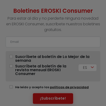
Boletines EROSKI Consumer
Para estar al día y no perderte ninguna novedad
en EROSKI Consumer, suscríbete nuestros boletines
gratuitos.
Suscríbete al boletín de Lo Mejor de la
semana
Suscríbete al boletín de la
ES
revista mensual EROSKI
Consumer
He leído y acepto las
políticas de privacidad
¡Subscríbete!