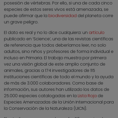
posesión de vértebras. Por ello, si una de cada cinco
especies de estos seres vivos está amenazada, se
puede afirmar que la
biodiversidad
del planeta corre
un grave peligro.
El dato es real y no lo dice cualquiera: un
artículo
publicado en ‘Science’, una de las revistas científicas
de referencia que todos deberíamos leer, no solo
adultos, sino niños y profesores de forma individual e
incluso en Primaria. El trabajo muestra por primera
vez una visión global de este amplio conjunto de
animales, gracias a 174 investigadores de 115
instituciones científicas de todo el mundo y la ayuda
de más de 3.000 colaboradores. Como base de
información, sus autores han utilizado los datos de
25.000 especies catalogadas en la
Lista Roja
de
Especies Amenazadas de la Unión Internacional para
la Conservación de la Naturaleza (UICN).