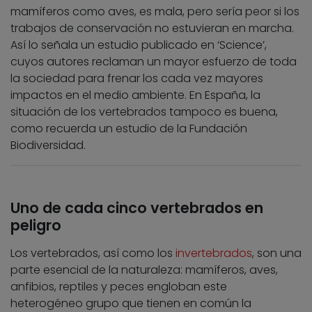
mamíferos como aves, es mala, pero sería peor si los
trabajos de conservación no estuvieran en marcha.
Así lo señala un estudio publicado en ‘Science’,
cuyos autores reclaman un mayor esfuerzo de toda
la sociedad para frenar los cada vez mayores
impactos en el medio ambiente. En España, la
situación de los vertebrados tampoco es buena,
como recuerda un estudio de la Fundación
Biodiversidad.
Uno de cada cinco vertebrados en
peligro
Los vertebrados, así como los
invertebrados
, son una
parte esencial de la naturaleza: mamíferos, aves,
anfibios, reptiles y peces engloban este
heterogéneo grupo que tienen en común la