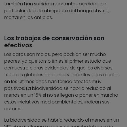
también han sufrido importantes pérdidas, en
particular debido al impacto del hongo chytrid,
mortal en los anfibios.
Los trabajos de conservación son
efectivos
Los datos son malos, pero podrían ser mucho
peores, ya que también es el primer estudio que
demuestra claras evidencias de que los diversos
trabajos globales de conservación llevados a cabo
en los últimos años han tenido efectos muy
positivos. La biodiversidad se habría reducido al
menos en un 16% si no se llegan a poner en marcha
estas iniciativas medioambientales, indican sus
autores.
La biodiversidad se habría reducido al menos en un
16% si no se llegan a poner en marcha labores de