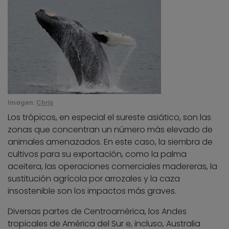
Imagen:
Chris
Los trópicos, en especial el sureste asiático, son las
zonas que concentran un número más elevado de
animales amenazados. En este caso, la siembra de
cultivos para su exportación, como la palma
aceitera, las operaciones comerciales madereras, la
sustitución agrícola por arrozales y la caza
insostenible son los impactos más graves.
Diversas partes de Centroamérica, los Andes
tropicales de América del Sur e, incluso, Australia