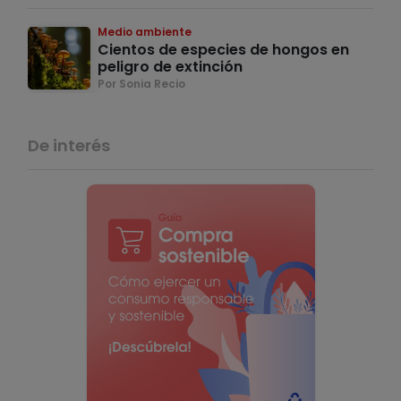
Medio ambiente
Cientos de especies de hongos en
peligro de extinción
Por Sonia Recio
De interés