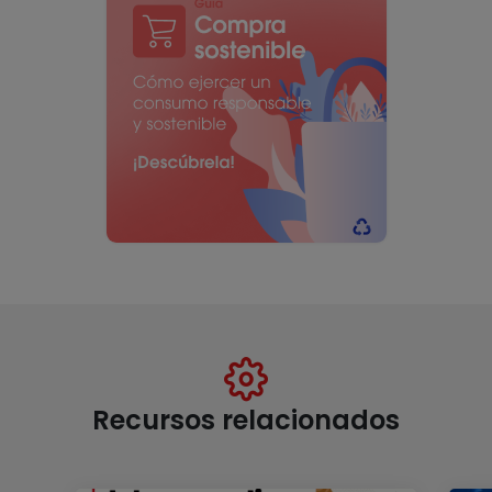
Recursos relacionados