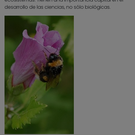
desarrollo de las ciencias, no sólo biológicas.