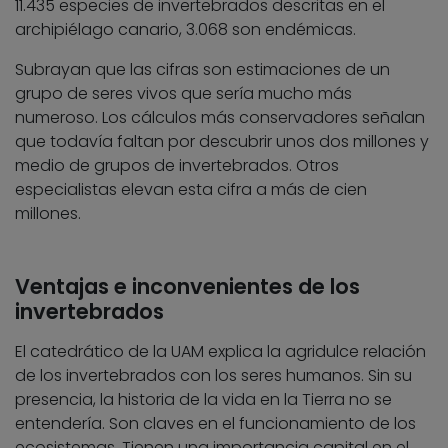
11.435 especies de invertebrados descritas en el
archipiélago canario, 3.068 son endémicas.
Subrayan que las cifras son estimaciones de un
grupo de seres vivos que sería mucho más
numeroso. Los cálculos más conservadores señalan
que todavía faltan por descubrir unos dos millones y
medio de grupos de invertebrados. Otros
especialistas elevan esta cifra a más de cien
millones.
Ventajas e inconvenientes de los
invertebrados
El catedrático de la UAM explica la agridulce relación
de los invertebrados con los seres humanos. Sin su
presencia, la historia de la vida en la Tierra no se
entendería. Son claves en el funcionamiento de los
ecosistemas. Tienen una importancia capital en el