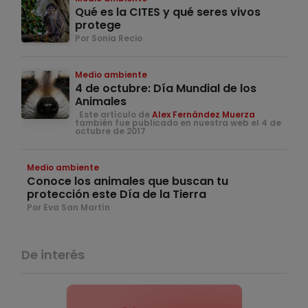
Qué es la CITES y qué seres vivos
protege
Por Sonia Recio
Medio ambiente
4 de octubre: Día Mundial de los
Animales
. Este artículo de
Alex Fernández Muerza
también fue publicado en nuestra web el 4 de
octubre de 2017
Medio ambiente
Conoce los animales que buscan tu
protección este Día de la Tierra
Por Eva San Martín
De interés