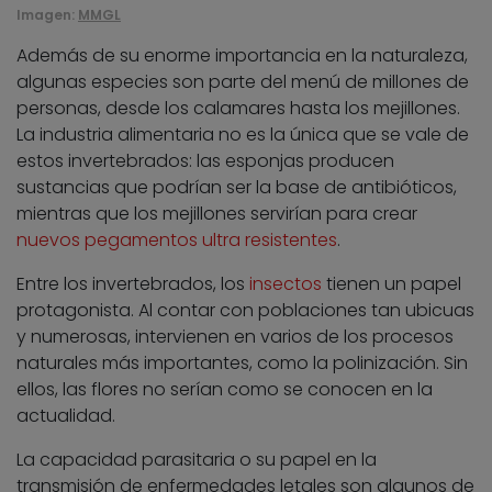
Imagen:
MMGL
Además de su enorme importancia en la naturaleza,
algunas especies son parte del menú de millones de
personas, desde los calamares hasta los mejillones.
La industria alimentaria no es la única que se vale de
estos invertebrados: las esponjas producen
sustancias que podrían ser la base de antibióticos,
mientras que los mejillones servirían para crear
nuevos pegamentos ultra resistentes
.
Entre los invertebrados, los
insectos
tienen un papel
protagonista. Al contar con poblaciones tan ubicuas
y numerosas, intervienen en varios de los procesos
naturales más importantes, como la polinización. Sin
ellos, las flores no serían como se conocen en la
actualidad.
La capacidad parasitaria o su papel en la
transmisión de enfermedades letales son algunos de