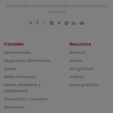
Información útil y práctica sobre consumo para tu
día a día
Canales
Recursos
Alimentación
Revista
Seguridad alimentaria
Guías
Salud
Infografías
Bebé e infancia
Vídeos
Medio ambiente y
Monográficos
solidaridad
Sociedad y consumo
Mascotas