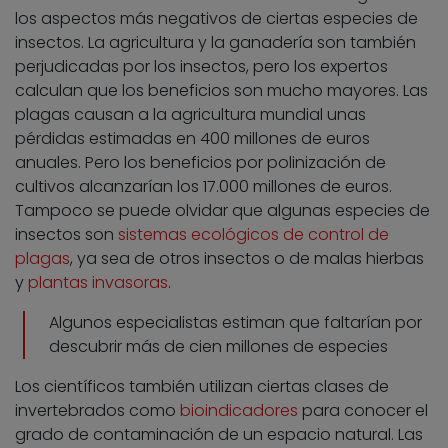
los aspectos más negativos de ciertas especies de
insectos. La agricultura y la ganadería son también
perjudicadas por los insectos, pero los expertos
calculan que los beneficios son mucho mayores. Las
plagas causan a la agricultura mundial unas
pérdidas estimadas en 400 millones de euros
anuales. Pero los beneficios por polinización de
cultivos alcanzarían los 17.000 millones de euros.
Tampoco se puede olvidar que algunas especies de
insectos son
sistemas ecológicos de control de
plagas
, ya sea de otros insectos o de malas hierbas
y
plantas invasoras
.
Algunos especialistas estiman que faltarían por
descubrir más de cien millones de especies
Los científicos también utilizan ciertas clases de
invertebrados como
bioindicadores
para conocer el
grado de contaminación de un espacio natural. Las