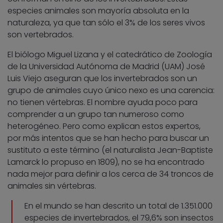
especies animales son mayoría absoluta en la
naturaleza, ya que tan sólo el 3% de los seres vivos
son vertebrados.
El biólogo Miguel Lizana y el catedrático de Zoología
de la Universidad Autónoma de Madrid (UAM) José
Luis Viejo aseguran que los invertebrados son un
grupo de animales cuyo único nexo es una carencia:
no tienen vértebras. El nombre ayuda poco para
comprender a un grupo tan numeroso como
heterogéneo. Pero como explican estos expertos,
por más intentos que se han hecho para buscar un
sustituto a este término (el naturalista Jean-Baptiste
Lamarck lo propuso en 1809), no se ha encontrado
nada mejor para definir a los cerca de 34 troncos de
animales sin vértebras.
En el mundo se han descrito un total de 1.351.000
especies de invertebrados, el 79,6% son insectos