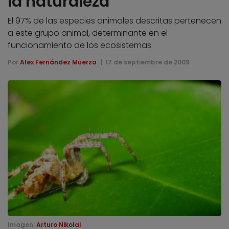
la naturaleza
El 97% de las especies animales descritas pertenecen
a este grupo animal, determinante en el
funcionamiento de los ecosistemas
Por
Alex Fernández Muerza
17 de septiembre de 2009
Imagen:
Arturo Nikolai