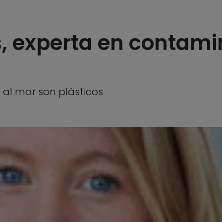
, experta en contami
 al mar son plásticos