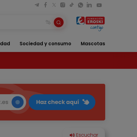
idad
Sociedad y consumo
Mascotas