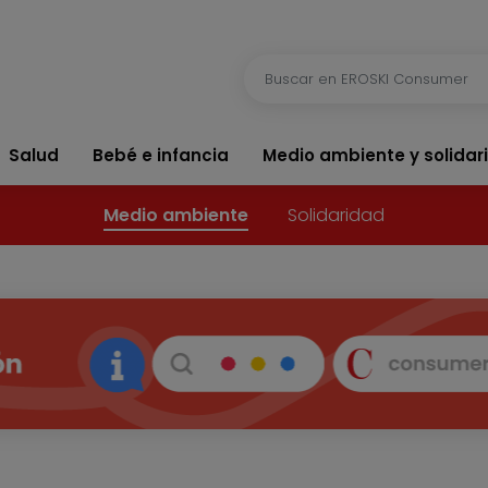
Salud
Bebé e infancia
Medio ambiente y solidar
Medio ambiente
Solidaridad