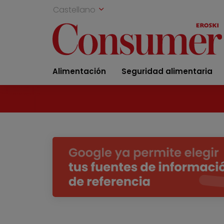
Castellano
Alimentación
Seguridad alimentaria