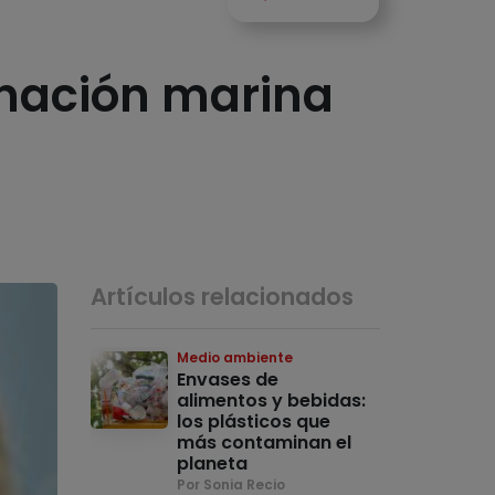
nación marina
Artículos relacionados
Medio ambiente
Envases de
alimentos y bebidas:
los plásticos que
más contaminan el
planeta
Por Sonia Recio