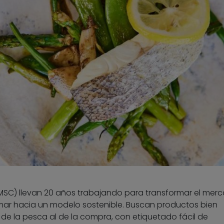
MSC) llevan 20 años trabajando para transformar el mer
mar hacia un modelo sostenible. Buscan productos bien
e la pesca al de la compra, con etiquetado fácil de