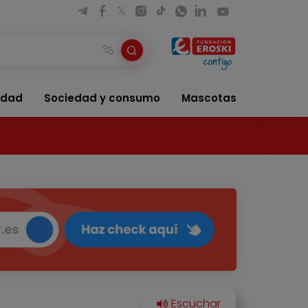
idad
Sociedad y consumo
Mascotas