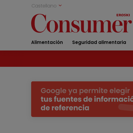
Castellano
Alimentación
Seguridad alimentaria