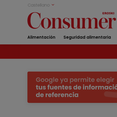
Castellano
Alimentación
Seguridad alimentaria