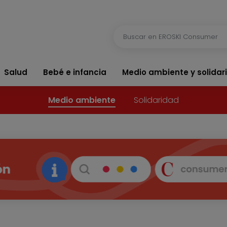
Salud
Bebé e infancia
Medio ambiente y solidar
Medio ambiente
Solidaridad