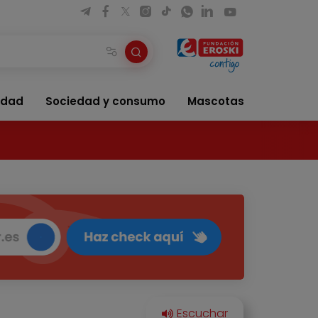
idad
Sociedad y consumo
Mascotas