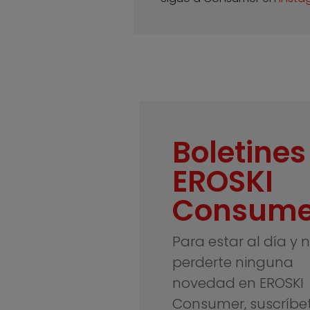
Boletines
EROSKI
Consume
Para estar al día y 
perderte ninguna
novedad en EROSKI
Consumer, suscríbe