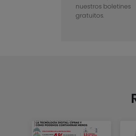
nuestros boletines
gratuitos.