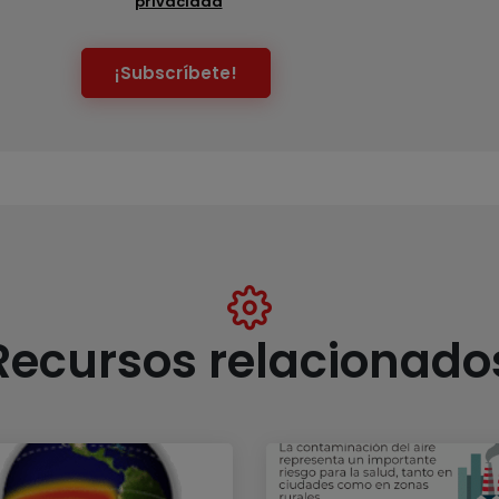
privacidad
¡Subscríbete!
Recursos relacionado