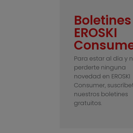
Boletines
EROSKI
Consume
Para estar al día y 
perderte ninguna
novedad en EROSKI
Consumer, suscríbe
nuestros boletines
gratuitos.