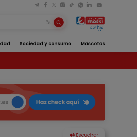
idad
Sociedad y consumo
Mascotas