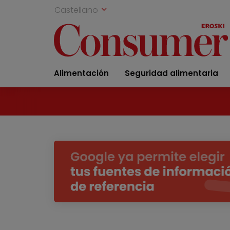
Castellano
Alimentación
Seguridad alimentaria