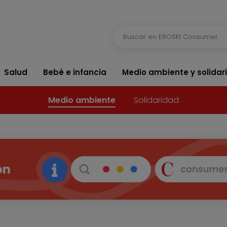
Salud
Bebé e infancia
Medio ambiente y solidar
Medio ambiente
Solidaridad