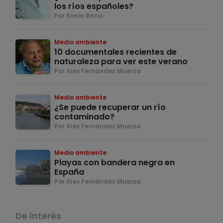
los ríos españoles?
Por Sonia Recio
Medio ambiente
10 documentales recientes de
naturaleza para ver este verano
Por Alex Fernández Muerza
Medio ambiente
¿Se puede recuperar un río
contaminado?
Por Alex Fernández Muerza
Medio ambiente
Playas con bandera negra en
España
Por Alex Fernández Muerza
De interés