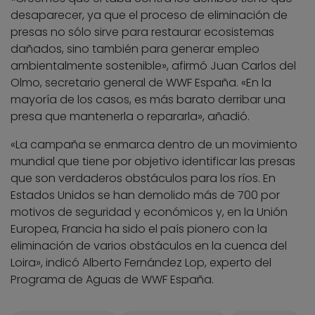
desaparecer, ya que el proceso de eliminación de
presas no sólo sirve para restaurar ecosistemas
dañados, sino también para generar empleo
ambientalmente sostenible», afirmó Juan Carlos del
Olmo, secretario general de WWF España. «En la
mayoría de los casos, es más barato derribar una
presa que mantenerla o repararla», añadió.
«La campaña se enmarca dentro de un movimiento
mundial que tiene por objetivo identificar las presas
que son verdaderos obstáculos para los ríos. En
Estados Unidos se han demolido más de 700 por
motivos de seguridad y económicos y, en la Unión
Europea, Francia ha sido el país pionero con la
eliminación de varios obstáculos en la cuenca del
Loira», indicó Alberto Fernández Lop, experto del
Programa de Aguas de WWF España.