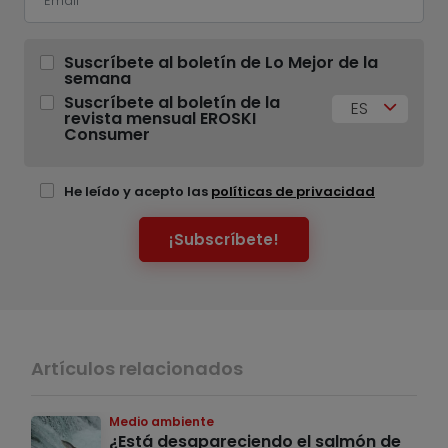
Suscríbete al boletín de Lo Mejor de la
semana
Suscríbete al boletín de la
ES
revista mensual EROSKI
Consumer
He leído y acepto las
políticas de privacidad
¡Subscríbete!
Artículos relacionados
Medio ambiente
¿Está desapareciendo el salmón de