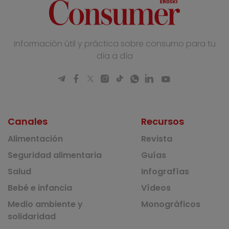
Información útil y práctica sobre consumo para tu
día a día
Canales
Recursos
Alimentación
Revista
Seguridad alimentaria
Guías
Salud
Infografías
Bebé e infancia
Vídeos
Medio ambiente y
Monográficos
solidaridad