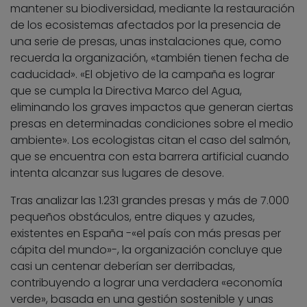
mantener su biodiversidad, mediante la restauración
de los ecosistemas afectados por la presencia de
una serie de presas, unas instalaciones que, como
recuerda la organización, «también tienen fecha de
caducidad». «El objetivo de la campaña es lograr
que se cumpla la Directiva Marco del Agua,
eliminando los graves impactos que generan ciertas
presas en determinadas condiciones sobre el medio
ambiente». Los ecologistas citan el caso del salmón,
que se encuentra con esta barrera artificial cuando
intenta alcanzar sus lugares de desove.
Tras analizar las 1.231 grandes presas y más de 7.000
pequeños obstáculos, entre diques y azudes,
existentes en España -«el país con más presas per
cápita del mundo»-, la organización concluye que
casi un centenar deberían ser derribadas,
contribuyendo a lograr una verdadera «economía
verde», basada en una gestión sostenible y unas