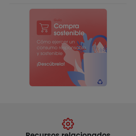
Recursos relacionados