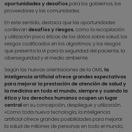
oportunidades y desafíos
para los gobiernos, los
proveedores y las comunidades.
En este sentido, destaca que las oportunidades
conllevan
desafíos y riesgos
, como la recopilación
y utilización poco éticas de los datos sobre salud; los
sesgos codificados en los algoritmos; y los riesgos
que presenta la IA para la seguridad del paciente, la
ciberseguridad y el medio ambiente.
Según las nuevas orientaciones de la OMS,
la
inteligencia artificial ofrece grandes expectativas
para mejorar la prestación de atención de salud y
la medicina en todo el mundo, siempre y cuando la
ética y los derechos humanos ocupen un lugar
central
en su concepción, despliegue y utilización.
«Como toda nueva tecnología, la inteligencia
artificial ofrece grandes posibilidades para mejorar
la salud de millones de personas en todo el mundo;