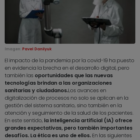
Imagen:
Pavel Danilyuk
El impacto de la pandemia por la covid-19 ha puesto
en evidencia la brecha en el desarrollo digital, pero
también las
oportunidades que las nuevas
tecnologías brindan a las organizaciones
sanitarias y ciudadanos.
Los avances en
digitalización de procesos no solo se aplican en la
gestión del sistema sanitario, sino también en la
atención y seguimiento de la salud de los pacientes.
En este sentido,
la inteligencia artificial (IA) ofrece
grandes expectativas, pero también importantes
desafíos. La ética es uno de ellos.
En las siguientes