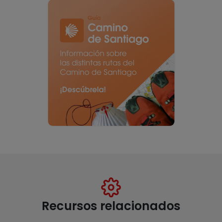
Recursos relacionados