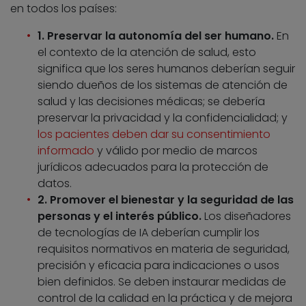
en todos los países:
1. Preservar la autonomía del ser humano.
En
el contexto de la atención de salud, esto
significa que los seres humanos deberían seguir
siendo dueños de los sistemas de atención de
salud y las decisiones médicas; se debería
preservar la privacidad y la confidencialidad; y
los pacientes deben dar su consentimiento
informado
y válido por medio de marcos
jurídicos adecuados para la protección de
datos.
2. Promover el bienestar y la seguridad de las
personas y el interés público.
Los diseñadores
de tecnologías de IA deberían cumplir los
requisitos normativos en materia de seguridad,
precisión y eficacia para indicaciones o usos
bien definidos. Se deben instaurar medidas de
control de la calidad en la práctica y de mejora