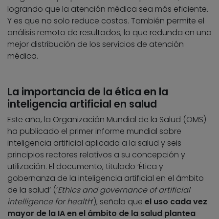
logrando que la atención médica sea más eficiente.
Y es que no solo reduce costos. También permite el
análisis remoto de resultados, lo que redunda en una
mejor distribución de los servicios de atención
médica.
La importancia de la ética en la
inteligencia artificial en salud
Este año, la Organización Mundial de la Salud (OMS)
ha publicado el primer informe mundial sobre
inteligencia artificial aplicada a la salud y seis
principios rectores relativos a su concepción y
utilización. El documento, titulado ‘Ética y
gobernanza de la inteligencia artificial en el ámbito
de la salud’ (‘
Ethics and governance of artificial
intelligence for health
‘), señala que
el uso cada vez
mayor de la IA en el ámbito de la salud plantea