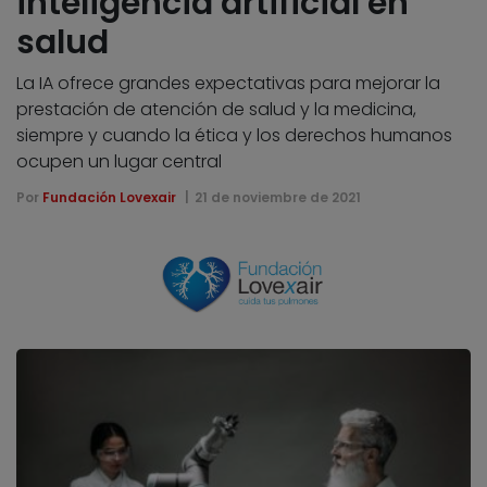
inteligencia artificial en
salud
La IA ofrece grandes expectativas para mejorar la
prestación de atención de salud y la medicina,
siempre y cuando la ética y los derechos humanos
ocupen un lugar central
Por
Fundación Lovexair
21 de noviembre de 2021