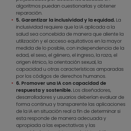
algoritmos puedan cuestionarlas y obtener
reparación.
5. Garantizar la inclusividad y la equidad.
La
inclusividad requiere que la IA aplicada a la
salud sea concebida de manera que aliente la
utilización y el acceso equitativos en la mayor
medida de lo posible, con independencia de la
edad, el sexo, el género, el ingreso, la raza, el
origen étnico, la orientación sexual, la
capacidad u otras características amparadas
por los códigos de derechos humanos.
6. Promover una IA con capacidad de
respuesta y sostenible.
Los diseñadores,
desarrolladores y usuarios deberían evaluar de
forma continua y transparente las aplicaciones
de la IA en situación real a fin de determinar si
esta responde de manera adecuada y
apropiada a las expectativas y las