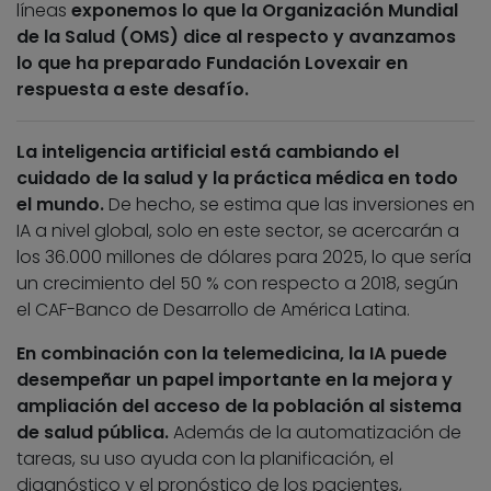
líneas
exponemos lo que la Organización Mundial
de la Salud (OMS) dice al respecto y avanzamos
lo que ha preparado Fundación Lovexair en
respuesta a este desafío.
La inteligencia artificial está cambiando el
cuidado de la salud y la práctica médica en todo
el mundo.
De hecho, se estima que las inversiones en
IA a nivel global, solo en este sector, se acercarán a
los 36.000 millones de dólares para 2025, lo que sería
un crecimiento del 50 % con respecto a 2018, según
el CAF-Banco de Desarrollo de América Latina.
En combinación con la telemedicina, la IA puede
desempeñar un papel importante en la mejora y
ampliación del acceso de la población al sistema
de salud pública.
Además de la automatización de
tareas, su uso ayuda con la planificación, el
diagnóstico y el pronóstico de los pacientes,