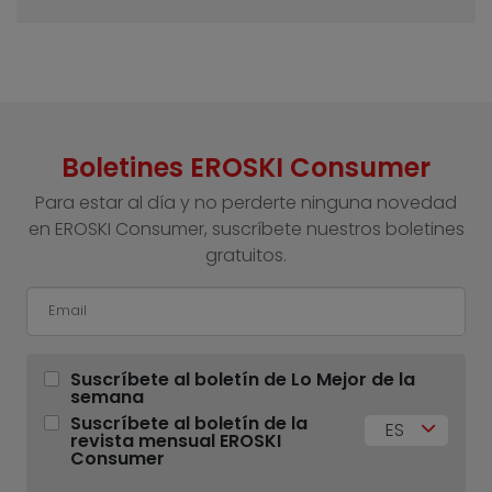
Boletines EROSKI Consumer
Para estar al día y no perderte ninguna novedad
en EROSKI Consumer, suscríbete nuestros boletines
gratuitos.
Suscríbete al boletín de Lo Mejor de la
semana
Suscríbete al boletín de la
ES
revista mensual EROSKI
Consumer