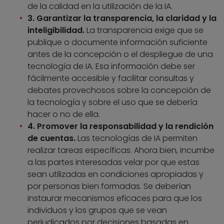
de la calidad en la utilización de la IA.
3. Garantizar la transparencia, la claridad y la
inteligibilidad.
La transparencia exige que se
publique o documente información suficiente
antes de la concepción o el despliegue de una
tecnología de IA. Esa información debe ser
fácilmente accesible y facilitar consultas y
debates provechosos sobre la concepción de
la tecnología y sobre el uso que se debería
hacer o no de ella.
4. Promover la responsabilidad y la rendición
de cuentas.
Las tecnologías de IA permiten
realizar tareas específicas. Ahora bien, incumbe
a las partes interesadas velar por que estas
sean utilizadas en condiciones apropiadas y
por personas bien formadas. Se deberían
instaurar mecanismos eficaces para que los
individuos y los grupos que se vean
perjudicados por decisiones basadas en