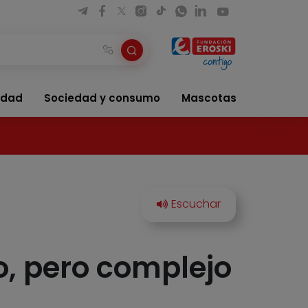
idad
Sociedad y consumo
Mascotas
o, pero complejo