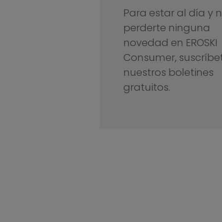
Para estar al día y 
perderte ninguna
novedad en EROSKI
Consumer, suscríbe
nuestros boletines
gratuitos.