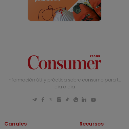
Información útil y práctica sobre consumo para tu
día a día
Canales
Recursos