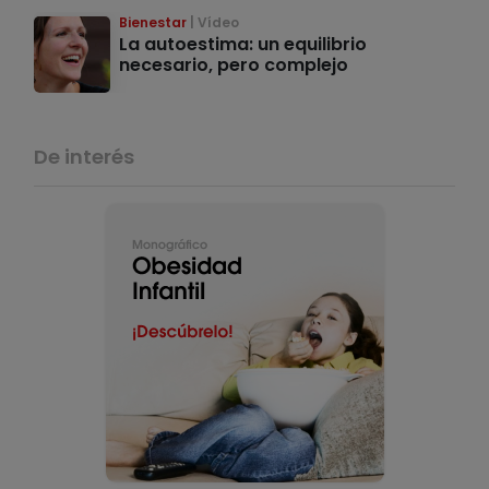
Bienestar
Vídeo
La autoestima: un equilibrio
necesario, pero complejo
De interés