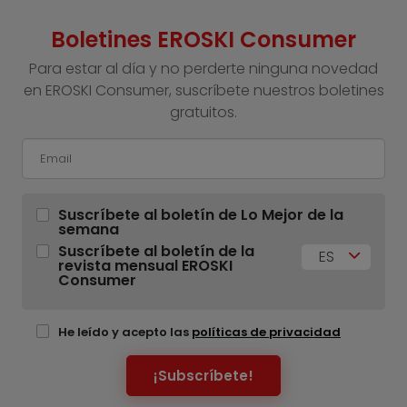
Boletines EROSKI Consumer
Para estar al día y no perderte ninguna novedad
en EROSKI Consumer, suscríbete nuestros boletines
gratuitos.
Suscríbete al boletín de Lo Mejor de la
semana
Suscríbete al boletín de la
ES
revista mensual EROSKI
Consumer
He leído y acepto las
políticas de privacidad
¡Subscríbete!