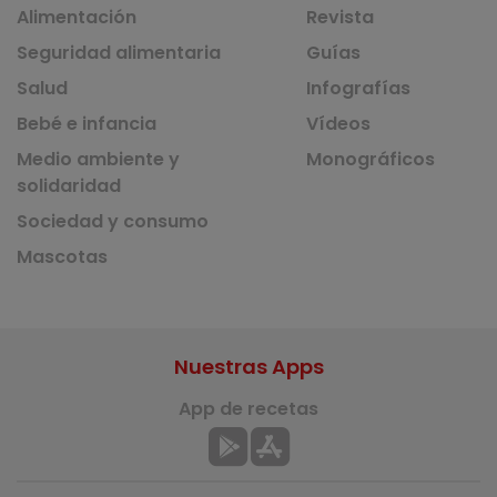
Alimentación
Revista
Seguridad alimentaria
Guías
Salud
Infografías
Bebé e infancia
Vídeos
Medio ambiente y
Monográficos
solidaridad
Sociedad y consumo
Mascotas
Nuestras Apps
App de recetas