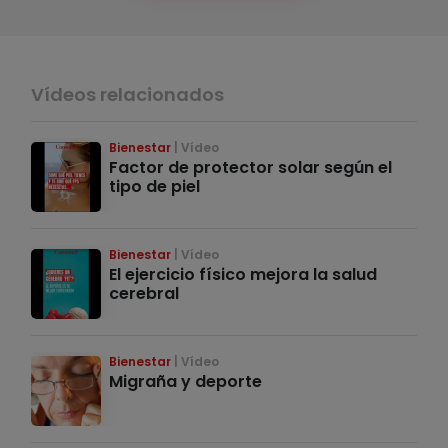
Vídeos relacionados
Bienestar
Vídeo
Factor de protector solar según el
tipo de piel
Bienestar
Vídeo
El ejercicio físico mejora la salud
cerebral
Bienestar
Vídeo
Migraña y deporte