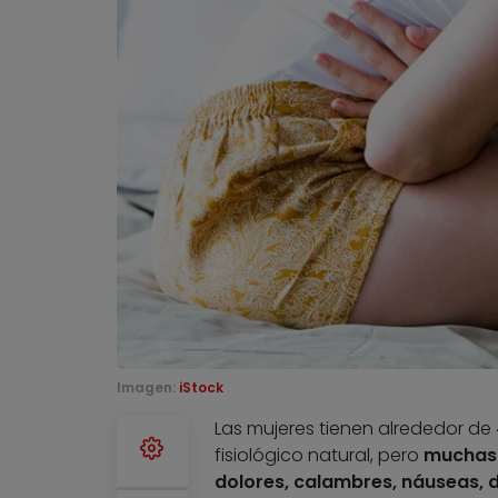
Imagen:
iStock
Las mujeres tienen alrededor de 
fisiológico natural, pero
muchas 
dolores, calambres, náuseas, 