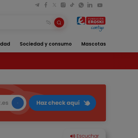
idad
Sociedad y consumo
Mascotas