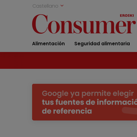
Castellano
Alimentación
Seguridad alimentaria