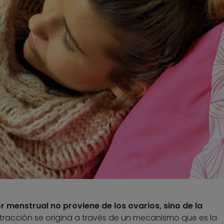
or menstrual no proviene de
los ovarios, sino de la
ntracción se origina a través de un mecanismo que es la