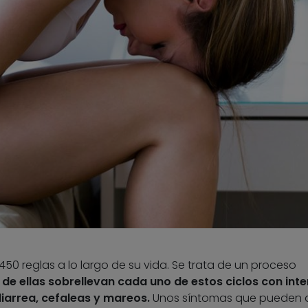
450 reglas a lo largo de su vida. Se trata de un proceso
de ellas sobrellevan cada uno de estos ciclos con int
diarrea, cefaleas y mareos.
Unos síntomas que pueden a